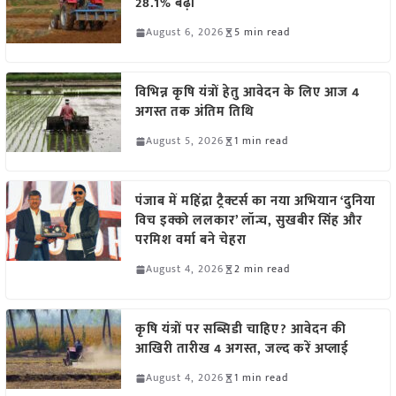
28.1% बढ़ी
August 6, 2026
5 min read
विभिन्न कृषि यंत्रों हेतु आवेदन के लिए आज 4
अगस्त तक अंतिम तिथि
August 5, 2026
1 min read
पंजाब में महिंद्रा ट्रैक्टर्स का नया अभियान ‘दुनिया
विच इक्को ललकार’ लॉन्च, सुखबीर सिंह और
परमिश वर्मा बने चेहरा
August 4, 2026
2 min read
कृषि यंत्रों पर सब्सिडी चाहिए? आवेदन की
आखिरी तारीख 4 अगस्त, जल्द करें अप्लाई
August 4, 2026
1 min read