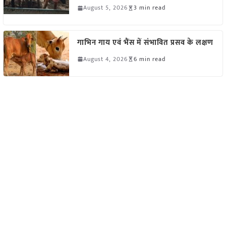
August 5, 2026
3 min read
गाभिन गाय एवं भैंस में संभावित प्रसव के लक्षण
August 4, 2026
6 min read