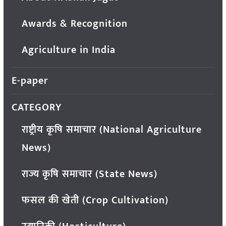
Awards & Recognition
Agriculture in India
E-paper
CATEGORY
राष्ट्रीय कृषि समाचार (National Agriculture
News)
राज्य कृषि समाचार (State News)
फसल की खेती (Crop Cultivation)