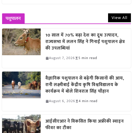
View All
पशुपालन
10 साल में 70% बढ़ा देश का दूध उत्पादन,
राज्यसभा में ललन सिंह ने गिनाईं पशुपालन क्षेत्र
की उपलब्धियां
August 7, 2026
5 min read
वैज्ञानिक पशुपालन से बढ़ेगी किसानों की आय,
रानी लक्ष्मीबाई केंद्रीय कृषि विश्वविद्यालय के
कार्यक्रम में बोले शिवराज सिंह चौहान
August 6, 2026
4 min read
आईसीएआर ने विकसित किया अफ्रीकी स्वाइन
फीवर का टीका