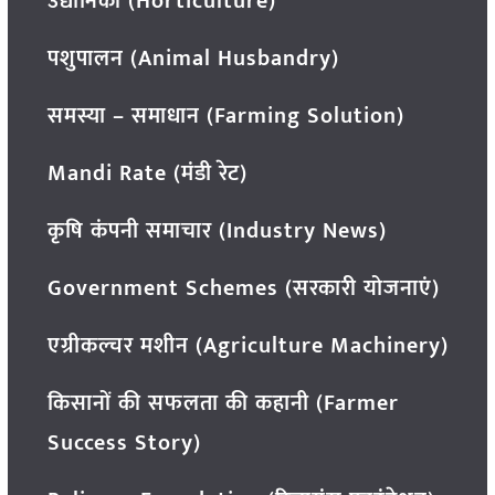
उद्यानिकी (Horticulture)
पशुपालन (Animal Husbandry)
समस्या – समाधान (Farming Solution)
Mandi Rate (मंडी रेट)
कृषि कंपनी समाचार (Industry News)
Government Schemes (सरकारी योजनाएं)
एग्रीकल्चर मशीन (Agriculture Machinery)
किसानों की सफलता की कहानी (Farmer
Success Story)