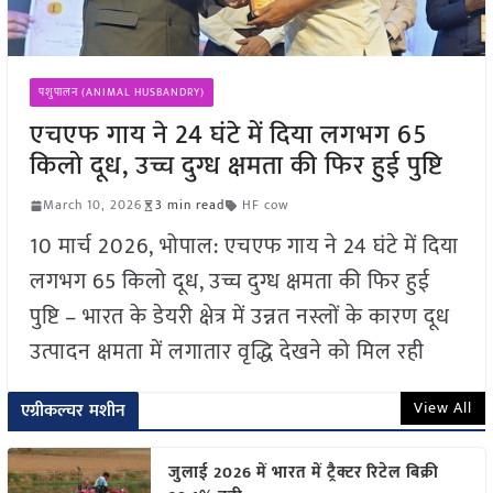
पशुपालन (ANIMAL HUSBANDRY)
एचएफ गाय ने 24 घंटे में दिया लगभग 65
किलो दूध, उच्च दुग्ध क्षमता की फिर हुई पुष्टि
March 10, 2026
3 min read
HF cow
10 मार्च 2026, भोपाल: एचएफ गाय ने 24 घंटे में दिया
लगभग 65 किलो दूध, उच्च दुग्ध क्षमता की फिर हुई
पुष्टि – भारत के डेयरी क्षेत्र में उन्नत नस्लों के कारण दूध
उत्पादन क्षमता में लगातार वृद्धि देखने को मिल रही
View All
एग्रीकल्चर मशीन
जुलाई 2026 में भारत में ट्रैक्टर रिटेल बिक्री