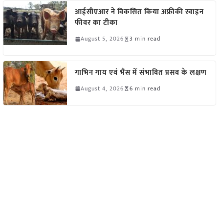
आईसीएआर ने विकसित किया अफ्रीकी स्वाइन
फीवर का टीका
August 5, 2026
3 min read
गाभिन गाय एवं भैंस में संभावित प्रसव के लक्षण
August 4, 2026
6 min read