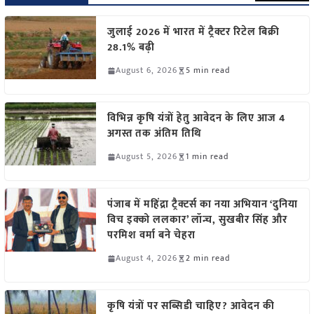
जुलाई 2026 में भारत में ट्रैक्टर रिटेल बिक्री
28.1% बढ़ी
August 6, 2026
5 min read
विभिन्न कृषि यंत्रों हेतु आवेदन के लिए आज 4
अगस्त तक अंतिम तिथि
August 5, 2026
1 min read
पंजाब में महिंद्रा ट्रैक्टर्स का नया अभियान ‘दुनिया
विच इक्को ललकार’ लॉन्च, सुखबीर सिंह और
परमिश वर्मा बने चेहरा
August 4, 2026
2 min read
कृषि यंत्रों पर सब्सिडी चाहिए? आवेदन की