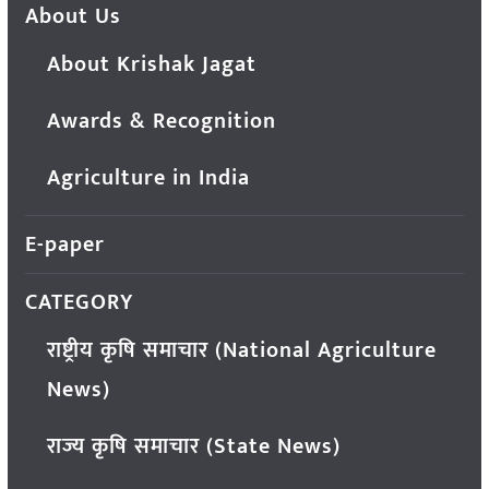
About Us
About Krishak Jagat
Awards & Recognition
Agriculture in India
E-paper
CATEGORY
राष्ट्रीय कृषि समाचार (National Agriculture
News)
राज्य कृषि समाचार (State News)