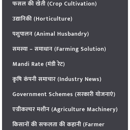
फसल की खेती (Crop Cultivation)
उद्यानिकी (Horticulture)
पशुपालन (Animal Husbandry)
समस्या – समाधान (Farming Solution)
Mandi Rate (मंडी रेट)
कृषि कंपनी समाचार (Industry News)
Government Schemes (सरकारी योजनाएं)
एग्रीकल्चर मशीन (Agriculture Machinery)
किसानों की सफलता की कहानी (Farmer