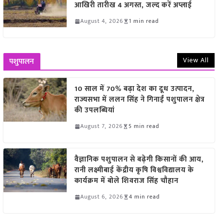
आखिरी तारीख 4 अगस्त, जल्द करें अप्लाई
August 4, 2026
1 min read
View All
पशुपालन
10 साल में 70% बढ़ा देश का दूध उत्पादन,
राज्यसभा में ललन सिंह ने गिनाईं पशुपालन क्षेत्र
की उपलब्धियां
August 7, 2026
5 min read
वैज्ञानिक पशुपालन से बढ़ेगी किसानों की आय,
रानी लक्ष्मीबाई केंद्रीय कृषि विश्वविद्यालय के
कार्यक्रम में बोले शिवराज सिंह चौहान
August 6, 2026
4 min read