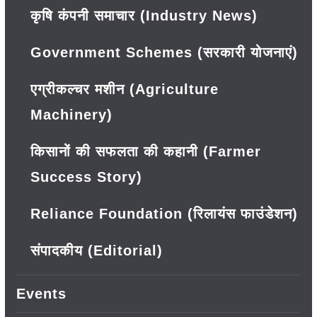
कृषि कंपनी समाचार (Industry News)
Government Schemes (सरकारी योजनाएं)
एग्रीकल्चर मशीन (Agriculture
Machinery)
किसानों की सफलता की कहानी (Farmer
Success Story)
Reliance Foundation (रिलायंस फाउंडेशन)
संपादकीय (Editorial)
Events