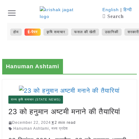
Skip
English
|
हिन्दी
Search
to
content
होम
ई-पेपर
कृषि समाचार
फसल की खेती
उद्यानिकी
सरकारी
Hanuman Ashtami
राज्य कृषि समाचार (STATE NEWS)
23 को हनुमान अष्टमी मनाने की तैयारियां
December 22, 2024
2 min read
Hanuman Ashtami
,
मध्य प्रदेश