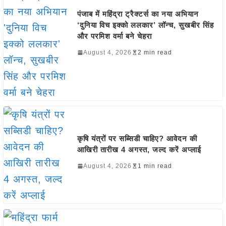
पंजाब में महिंद्रा ट्रैक्टर्स का नया अभियान
‘दुनिया विच इक्को ललकार’ लॉन्च, सुखबीर सिंह
और परमिश वर्मा बने चेहरा
August 4, 2026
2 min read
कृषि यंत्रों पर सब्सिडी चाहिए? आवेदन की
आखिरी तारीख 4 अगस्त, जल्द करें अप्लाई
August 4, 2026
1 min read