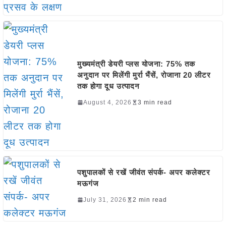
मुख्यमंत्री डेयरी प्लस योजना: 75% तक
अनुदान पर मिलेंगी मुर्रा भैंसें, रोजाना 20 लीटर
तक होगा दूध उत्पादन
August 4, 2026
3 min read
पशुपालकों से रखें जीवंत संपर्क- अपर कलेक्टर
मऊगंज
July 31, 2026
2 min read