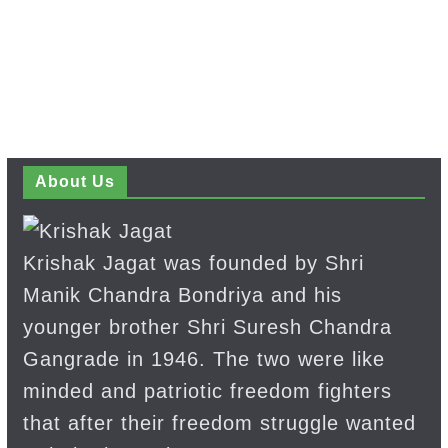
About Us
Krishak Jagat was founded by Shri
Manik Chandra Bondriya and his
younger brother Shri Suresh Chandra
Gangrade in 1946. The two were like
minded and patriotic freedom fighters
that after their freedom struggle wanted