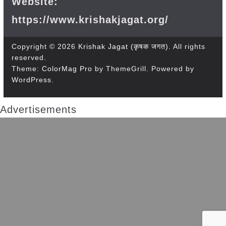
Website:
https://www.krishakjagat.org/
Copyright © 2026
Krishak Jagat (कृषक जगत)
. All rights
reserved.
Theme:
ColorMag Pro
by ThemeGrill. Powered by
WordPress
.
Advertisements