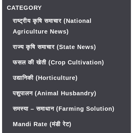
CATEGORY
राष्ट्रीय कृषि समाचार (National
Agriculture News)
राज्य कृषि समाचार (State News)
फसल की खेती (Crop Cultivation)
उद्यानिकी (Horticulture)
पशुपालन (Animal Husbandry)
समस्या – समाधान (Farming Solution)
Mandi Rate (मंडी रेट)