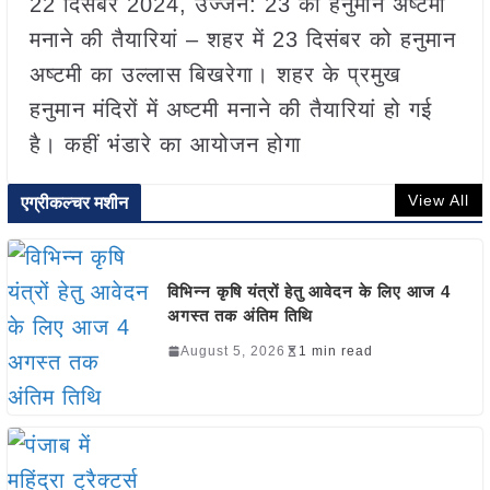
22 दिसंबर 2024, उज्जैन: 23 को हनुमान अष्टमी
मनाने की तैयारियां – शहर में 23 दिसंबर को हनुमान
अष्टमी का उल्लास बिखरेगा। शहर के प्रमुख
हनुमान मंदिरों में अष्टमी मनाने की तैयारियां हो गई
है। कहीं भंडारे का आयोजन होगा
View All
एग्रीकल्चर मशीन
विभिन्न कृषि यंत्रों हेतु आवेदन के लिए आज 4
अगस्त तक अंतिम तिथि
August 5, 2026
1 min read