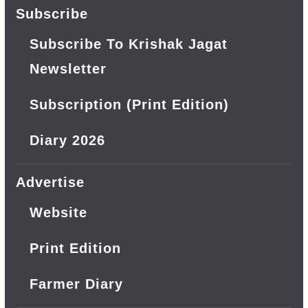
Subscribe
Subscribe To Krishak Jagat
Newsletter
Subscription (Print Edition)
Diary 2026
Advertise
Website
Print Edition
Farmer Diary