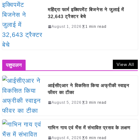
महिंद्रा फार्म इक्विपमेंट बिजनेस ने जुलाई में
32,643 ट्रैक्टर बेचे
August 1, 2026
1 min read
View All
पशुपालन
आईसीएआर ने विकसित किया अफ्रीकी स्वाइन
फीवर का टीका
August 5, 2026
3 min read
गाभिन गाय एवं भैंस में संभावित प्रसव के लक्षण
August 4, 2026
6 min read