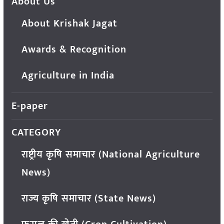
About Us
About Krishak Jagat
Awards & Recognition
Agriculture in India
E-paper
CATEGORY
राष्ट्रीय कृषि समाचार (National Agriculture
News)
राज्य कृषि समाचार (State News)