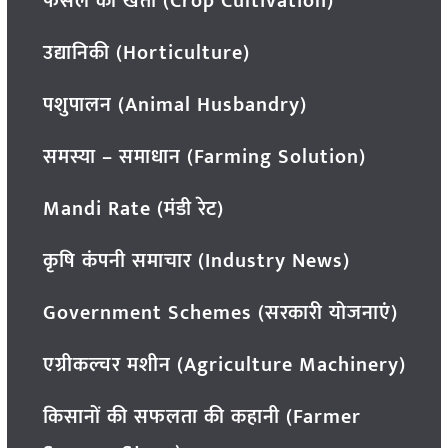
फसल की खेती (Crop Cultivation)
उद्यानिकी (Horticulture)
पशुपालन (Animal Husbandry)
समस्या – समाधान (Farming Solution)
Mandi Rate (मंडी रेट)
कृषि कंपनी समाचार (Industry News)
Government Schemes (सरकारी योजनाएं)
एग्रीकल्चर मशीन (Agriculture Machinery)
किसानों की सफलता की कहानी (Farmer