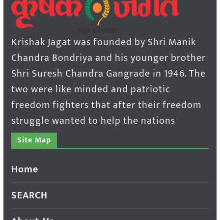
Krishak Jagat was founded by Shri Manik
Chandra Bondriya and his younger brother
Shri Suresh Chandra Gangrade in 1946. The
two were like minded and patriotic
freedom fighters that after their freedom
struggle wanted to help the nations
Site Map
Home
SEARCH