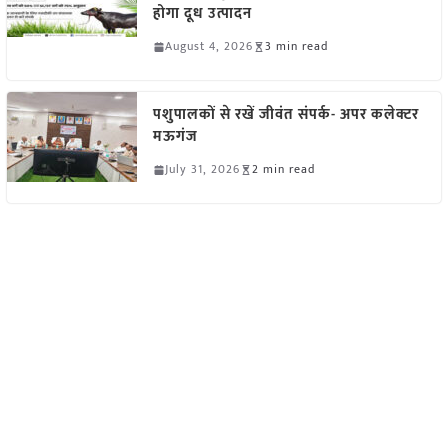
होगा दूध उत्पादन
August 4, 2026
3 min read
पशुपालकों से रखें जीवंत संपर्क- अपर कलेक्टर
मऊगंज
July 31, 2026
2 min read