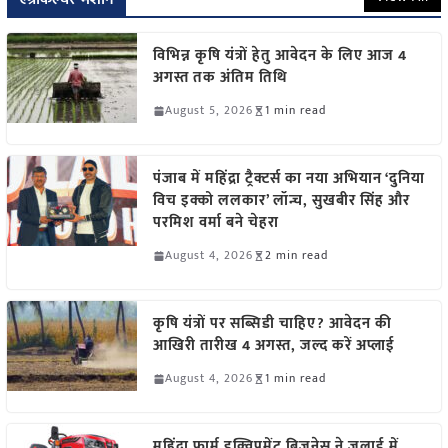
विभिन्न कृषि यंत्रों हेतु आवेदन के लिए आज 4
अगस्त तक अंतिम तिथि
August 5, 2026
1 min read
पंजाब में महिंद्रा ट्रैक्टर्स का नया अभियान ‘दुनिया
विच इक्को ललकार’ लॉन्च, सुखबीर सिंह और
परमिश वर्मा बने चेहरा
August 4, 2026
2 min read
कृषि यंत्रों पर सब्सिडी चाहिए? आवेदन की
आखिरी तारीख 4 अगस्त, जल्द करें अप्लाई
August 4, 2026
1 min read
महिंद्रा फार्म इक्विपमेंट बिजनेस ने जुलाई में