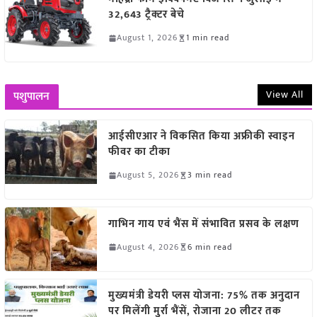
32,643 ट्रैक्टर बेचे
August 1, 2026
1 min read
View All
पशुपालन
आईसीएआर ने विकसित किया अफ्रीकी स्वाइन
फीवर का टीका
August 5, 2026
3 min read
गाभिन गाय एवं भैंस में संभावित प्रसव के लक्षण
August 4, 2026
6 min read
मुख्यमंत्री डेयरी प्लस योजना: 75% तक अनुदान
पर मिलेंगी मुर्रा भैंसें, रोजाना 20 लीटर तक