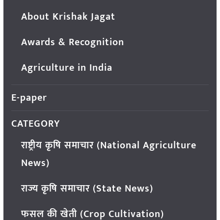
About Krishak Jagat
Awards & Recognition
Agriculture in India
E-paper
CATEGORY
राष्ट्रीय कृषि समाचार (National Agriculture
News)
राज्य कृषि समाचार (State News)
फसल की खेती (Crop Cultivation)