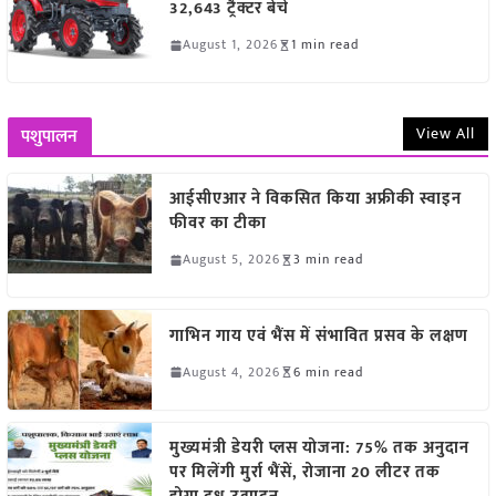
32,643 ट्रैक्टर बेचे
August 1, 2026
1 min read
View All
पशुपालन
आईसीएआर ने विकसित किया अफ्रीकी स्वाइन
फीवर का टीका
August 5, 2026
3 min read
गाभिन गाय एवं भैंस में संभावित प्रसव के लक्षण
August 4, 2026
6 min read
मुख्यमंत्री डेयरी प्लस योजना: 75% तक अनुदान
पर मिलेंगी मुर्रा भैंसें, रोजाना 20 लीटर तक