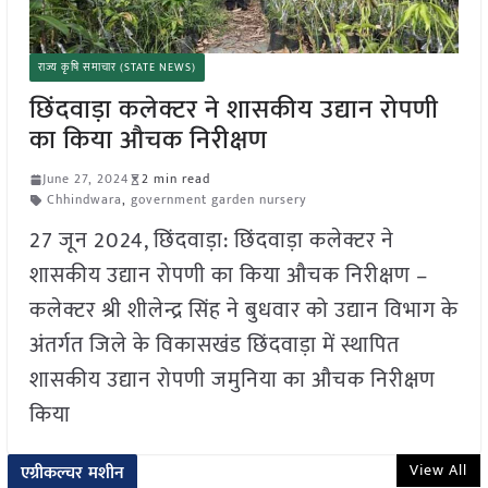
राज्य कृषि समाचार (STATE NEWS)
छिंदवाड़ा कलेक्टर ने शासकीय उद्यान रोपणी
का किया औचक निरीक्षण
June 27, 2024
2 min read
Chhindwara
,
government garden nursery
27 जून 2024, छिंदवाड़ा: छिंदवाड़ा कलेक्टर ने
शासकीय उद्यान रोपणी का किया औचक निरीक्षण –
कलेक्टर श्री शीलेन्द्र सिंह ने बुधवार को उद्यान विभाग के
अंतर्गत जिले के विकासखंड छिंदवाड़ा में स्थापित
शासकीय उद्यान रोपणी जमुनिया का औचक निरीक्षण
किया
View All
एग्रीकल्चर मशीन