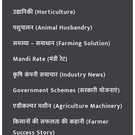
उद्यानिकी (Horticulture)
पशुपालन (Animal Husbandry)
समस्या – समाधान (Farming Solution)
Mandi Rate (मंडी रेट)
कृषि कंपनी समाचार (Industry News)
Government Schemes (सरकारी योजनाएं)
एग्रीकल्चर मशीन (Agriculture Machinery)
किसानों की सफलता की कहानी (Farmer
Success Story)