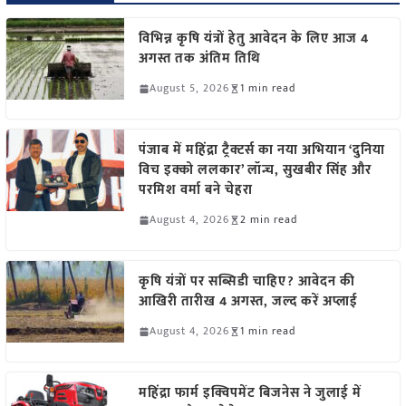
विभिन्न कृषि यंत्रों हेतु आवेदन के लिए आज 4
अगस्त तक अंतिम तिथि
August 5, 2026
1 min read
पंजाब में महिंद्रा ट्रैक्टर्स का नया अभियान ‘दुनिया
विच इक्को ललकार’ लॉन्च, सुखबीर सिंह और
परमिश वर्मा बने चेहरा
August 4, 2026
2 min read
कृषि यंत्रों पर सब्सिडी चाहिए? आवेदन की
आखिरी तारीख 4 अगस्त, जल्द करें अप्लाई
August 4, 2026
1 min read
महिंद्रा फार्म इक्विपमेंट बिजनेस ने जुलाई में