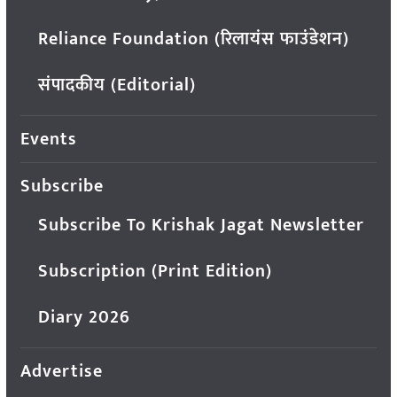
Reliance Foundation (रिलायंस फाउंडेशन)
संपादकीय (Editorial)
Events
Subscribe
Subscribe To Krishak Jagat Newsletter
Subscription (Print Edition)
Diary 2026
Advertise