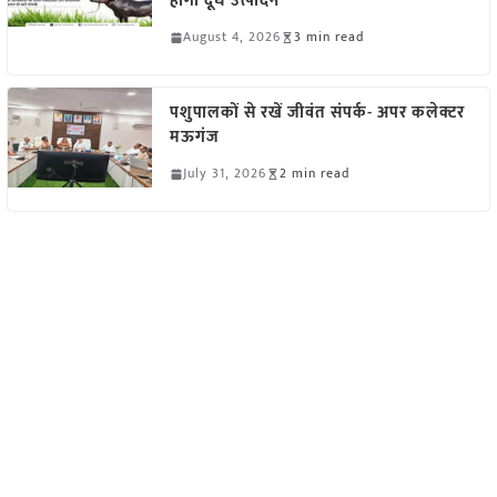
होगा दूध उत्पादन
August 4, 2026
3 min read
पशुपालकों से रखें जीवंत संपर्क- अपर कलेक्टर
मऊगंज
July 31, 2026
2 min read