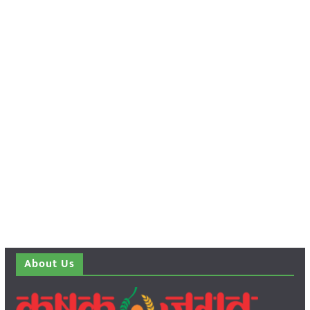
About Us