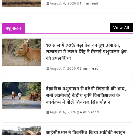
August 4, 2026
1 min read
View All
पशुपालन
10 साल में 70% बढ़ा देश का दूध उत्पादन,
राज्यसभा में ललन सिंह ने गिनाईं पशुपालन क्षेत्र
की उपलब्धियां
August 7, 2026
5 min read
वैज्ञानिक पशुपालन से बढ़ेगी किसानों की आय,
रानी लक्ष्मीबाई केंद्रीय कृषि विश्वविद्यालय के
कार्यक्रम में बोले शिवराज सिंह चौहान
August 6, 2026
4 min read
आईसीएआर ने विकसित किया अफ्रीकी स्वाइन