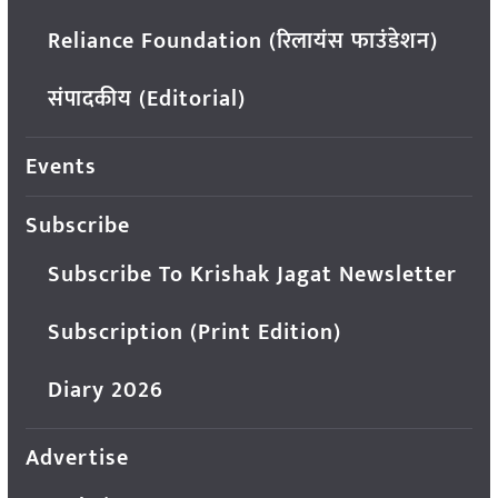
Reliance Foundation (रिलायंस फाउंडेशन)
संपादकीय (Editorial)
Events
Subscribe
Subscribe To Krishak Jagat Newsletter
Subscription (Print Edition)
Diary 2026
Advertise