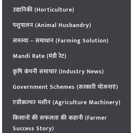
उद्यानिकी (Horticulture)
पशुपालन (Animal Husbandry)
समस्या – समाधान (Farming Solution)
Mandi Rate (मंडी रेट)
कृषि कंपनी समाचार (Industry News)
Government Schemes (सरकारी योजनाएं)
एग्रीकल्चर मशीन (Agriculture Machinery)
किसानों की सफलता की कहानी (Farmer
Success Story)