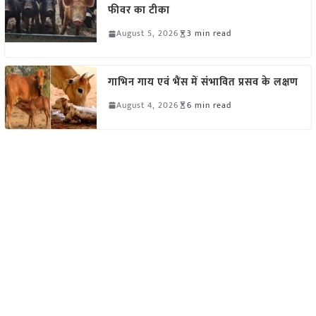
फीवर का टीका
August 5, 2026
3 min read
गाभिन गाय एवं भैंस में संभावित प्रसव के लक्षण
August 4, 2026
6 min read