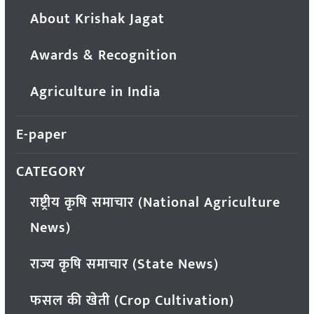
About Krishak Jagat
Awards & Recognition
Agriculture in India
E-paper
CATEGORY
राष्ट्रीय कृषि समाचार (National Agriculture
News)
राज्य कृषि समाचार (State News)
फसल की खेती (Crop Cultivation)