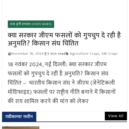
राज्य कृषि समाचार (STATE NEWS)
क्या सरकार जीएम फसलों को गुपचुप दे रही है
अनुमति? किसान संघ चिंतित
November 18, 2024
3 min read
Agriculture Crops
,
GM Crops
18 नवंबर 2024, नई दिल्ली: क्या सरकार जीएम
फसलों को गुपचुप दे रही है अनुमति? किसान संघ
चिंतित – भारतीय किसान संघ ने जीएम (जेनेटिकली
मॉडिफाइड) फसलों पर राष्ट्रीय नीति बनाने में किसानों
की राय शामिल करने की मांग को लेकर
View All
एग्रीकल्चर मशीन