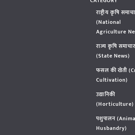
CATEGORY
राष्ट्रीय कृषि समाच
(National
Agriculture N
राज्य कृषि समाचा
(State News)
फसल की खेती (
Cultivation)
उद्यानिकी
(Horticulture)
पशुपालन (Anima
Husbandry)