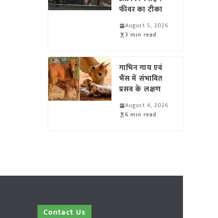
फीवर का टीका
August 5, 2026
3 min read
गाभिन गाय एवं
भैंस में संभावित
प्रसव के लक्षण
August 4, 2026
6 min read
Contact Us