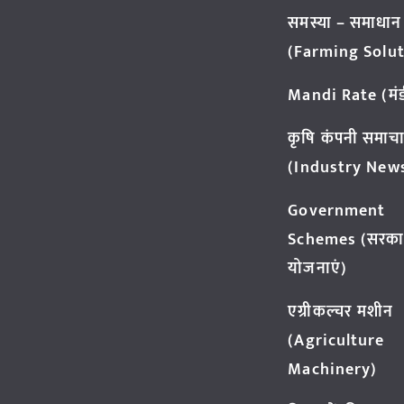
समस्या – समाधान
(Farming Solut
Mandi Rate (मंडी
कृषि कंपनी समाच
(Industry New
Government
Schemes (सरका
योजनाएं)
एग्रीकल्चर मशीन
(Agriculture
Machinery)