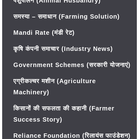
पशुपालन (Animal Husbandry)
समस्या – समाधान (Farming Solution)
Mandi Rate (मंडी रेट)
कृषि कंपनी समाचार (Industry News)
Government Schemes (सरकारी योजनाएं)
एग्रीकल्चर मशीन (Agriculture
Machinery)
किसानों की सफलता की कहानी (Farmer
Success Story)
Reliance Foundation (रिलायंस फाउंडेशन)