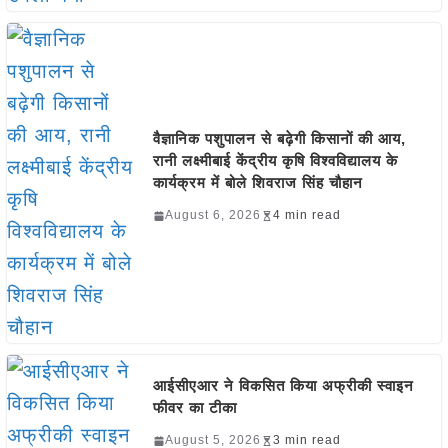
वैज्ञानिक पशुपालन से बढ़ेगी किसानों की आय,
रानी लक्ष्मीबाई केंद्रीय कृषि विश्वविद्यालय के
कार्यक्रम में बोले शिवराज सिंह चौहान
August 6, 2026
4 min read
आईसीएआर ने विकसित किया अफ्रीकी स्वाइन
फीवर का टीका
August 5, 2026
3 min read