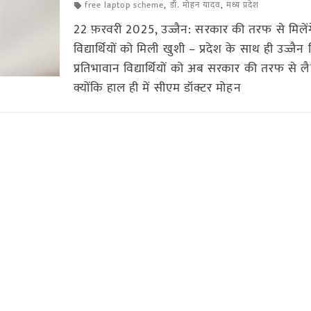
free laptop scheme
,
डॉ. मोहन यादव
,
मध्य प्रदेश
22 फ़रवरी 2025, उज्जैन: सरकार की तरफ से मिलेंग
विद्यार्थियों को मिली खुशी – प्रदेश के साथ ही उज्जैन
प्रतिभावान विद्यार्थियों को अब सरकार की तरफ से लै
क्योंकि हाल ही में सीएम डॉक्टर मोहन