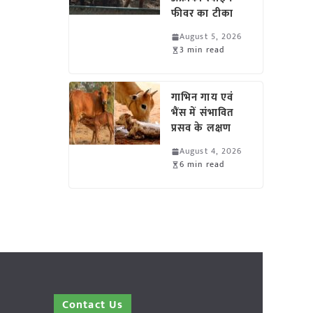
फीवर का टीका
August 5, 2026
3 min read
गाभिन गाय एवं
भैंस में संभावित
प्रसव के लक्षण
August 4, 2026
6 min read
Contact Us