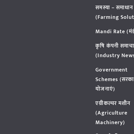
समस्या – समाधान
(Farming Solut
Mandi Rate (मंडी
कृषि कंपनी समाच
(Industry New
Government
Schemes (सरका
योजनाएं)
एग्रीकल्चर मशीन
(Agriculture
Machinery)