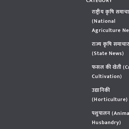
CATEGORY
राष्ट्रीय कृषि समाच
(National
Agriculture N
राज्य कृषि समाचा
(State News)
फसल की खेती (
Cultivation)
उद्यानिकी
(Horticulture)
पशुपालन (Anima
Husbandry)