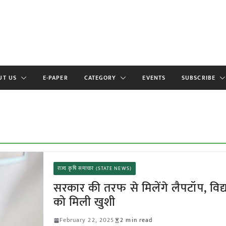
UT US
E-PAPER
CATEGORY
EVENTS
SUBSCRIBE
राज्य कृषि समाचार (STATE NEWS)
सरकार की तरफ से मिलेंगे लैपटॉप, विद्या
को मिली खुशी
February 22, 2025
2 min read