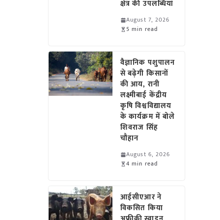
क्षेत्र की उपलब्धियां
August 7, 2026
5 min read
वैज्ञानिक पशुपालन
से बढ़ेगी किसानों
की आय, रानी
लक्ष्मीबाई केंद्रीय
कृषि विश्वविद्यालय
के कार्यक्रम में बोले
शिवराज सिंह
चौहान
August 6, 2026
4 min read
आईसीएआर ने
विकसित किया
अफ्रीकी स्वाइन