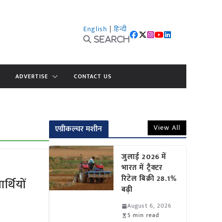
English
|
हिन्दी
Search
ADVERTISE
CONTACT US
View All
एग्रीकल्चर मशीन
जुलाई 2026 में
भारत में ट्रैक्टर
रिटेल बिक्री 28.1%
र्थियों
बढ़ी
August 6, 2026
5 min read