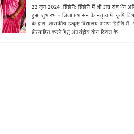
22 जून 2024, डिंडोरी: डिंडोरी में श्री अन्न संवर्धन 
हुआ शुभारंभ – जिला प्रशासन के नेतृत्व में कृषि विभ
के द्वारा शासकीय उत्कृष्ट विद्यालय प्रांगण डिंडौरी में श
प्रोत्साहित करने हेतु अंतर्राष्ट्रीय योग दिवस के