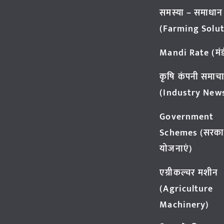
समस्या – समाधान
(Farming Solut
Mandi Rate (मंडी
कृषि कंपनी समाच
(Industry New
Government
Schemes (सरका
योजनाएं)
एग्रीकल्चर मशीन
(Agriculture
Machinery)