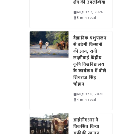
क्षेत्र की उपलब्धियां
August 7, 2026
5 min read
वैज्ञानिक पशुपालन
से बढ़ेगी किसानों
की आय, रानी
लक्ष्मीबाई केंद्रीय
कृषि विश्वविद्यालय
के कार्यक्रम में बोले
शिवराज सिंह
चौहान
August 6, 2026
4 min read
आईसीएआर ने
विकसित किया
अफ्रीकी स्वाइन