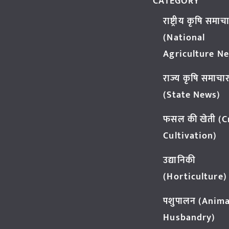
CATEGORY
राष्ट्रीय कृषि समाच
(National
Agriculture N
राज्य कृषि समाचा
(State News)
फसल की खेती (
Cultivation)
उद्यानिकी
(Horticulture)
पशुपालन (Anima
Husbandry)