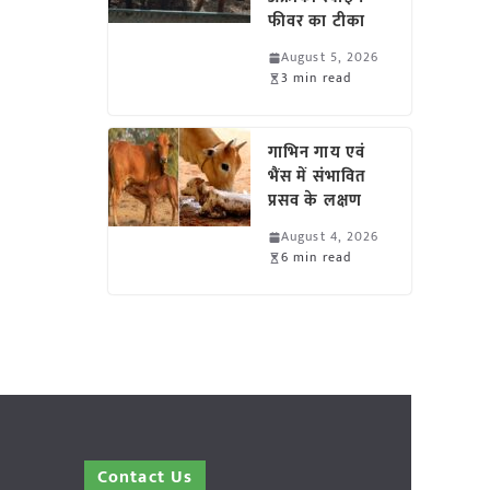
फीवर का टीका
August 5, 2026
3 min read
गाभिन गाय एवं
भैंस में संभावित
प्रसव के लक्षण
August 4, 2026
6 min read
Contact Us