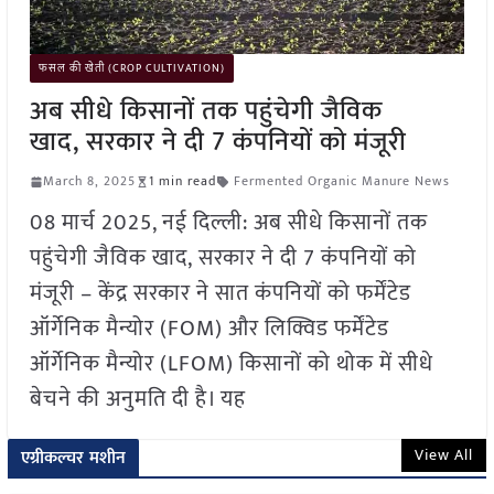
फसल की खेती (CROP CULTIVATION)
अब सीधे किसानों तक पहुंचेगी जैविक
खाद, सरकार ने दी 7 कंपनियों को मंजूरी
March 8, 2025
1 min read
Fermented Organic Manure News
08 मार्च 2025, नई दिल्ली: अब सीधे किसानों तक
पहुंचेगी जैविक खाद, सरकार ने दी 7 कंपनियों को
मंजूरी – केंद्र सरकार ने सात कंपनियों को फर्मेंटेड
ऑर्गेनिक मैन्योर (FOM) और लिक्विड फर्मेंटेड
ऑर्गेनिक मैन्योर (LFOM) किसानों को थोक में सीधे
बेचने की अनुमति दी है। यह
View All
एग्रीकल्चर मशीन