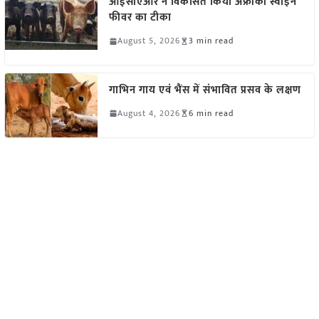
आईसीएआर ने विकसित किया अफ्रीकी स्वाइन
फीवर का टीका
August 5, 2026
3 min read
गाभिन गाय एवं भैंस में संभावित प्रसव के लक्षण
August 4, 2026
6 min read