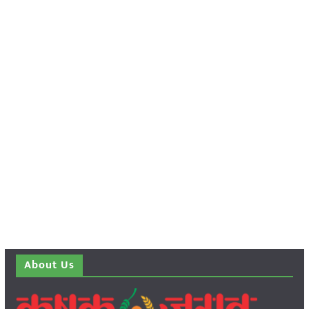
About Us