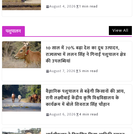
August 4, 2026
1 min read
View All
पशुपालन
10 साल में 70% बढ़ा देश का दूध उत्पादन,
राज्यसभा में ललन सिंह ने गिनाईं पशुपालन क्षेत्र
की उपलब्धियां
August 7, 2026
5 min read
वैज्ञानिक पशुपालन से बढ़ेगी किसानों की आय,
रानी लक्ष्मीबाई केंद्रीय कृषि विश्वविद्यालय के
कार्यक्रम में बोले शिवराज सिंह चौहान
August 6, 2026
4 min read