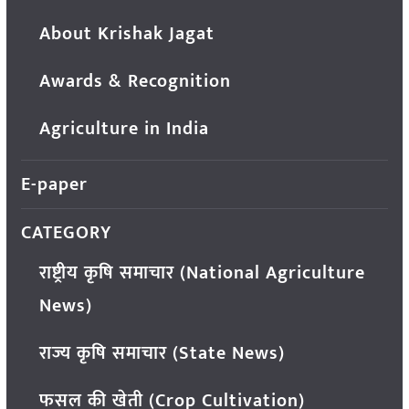
About Krishak Jagat
Awards & Recognition
Agriculture in India
E-paper
CATEGORY
राष्ट्रीय कृषि समाचार (National Agriculture
News)
राज्य कृषि समाचार (State News)
फसल की खेती (Crop Cultivation)