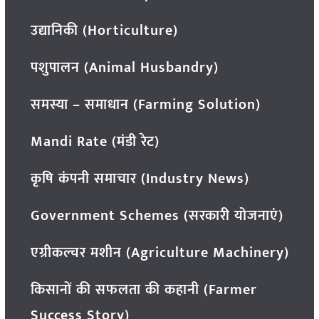
उद्यानिकी (Horticulture)
पशुपालन (Animal Husbandry)
समस्या – समाधान (Farming Solution)
Mandi Rate (मंडी रेट)
कृषि कंपनी समाचार (Industry News)
Government Schemes (सरकारी योजनाएं)
एग्रीकल्चर मशीन (Agriculture Machinery)
किसानों की सफलता की कहानी (Farmer
Success Story)