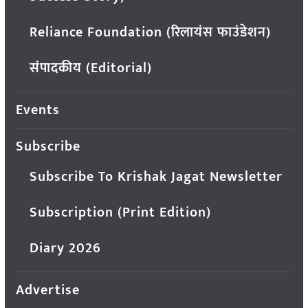
Reliance Foundation (रिलायंस फाउंडेशन)
संपादकीय (Editorial)
Events
Subscribe
Subscribe To Krishak Jagat Newsletter
Subscription (Print Edition)
Diary 2026
Advertise