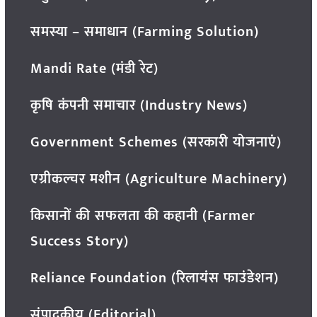
समस्या – समाधान (Farming Solution)
Mandi Rate (मंडी रेट)
कृषि कंपनी समाचार (Industry News)
Government Schemes (सरकारी योजनाएं)
एग्रीकल्चर मशीन (Agriculture Machinery)
किसानों की सफलता की कहानी (Farmer
Success Story)
Reliance Foundation (रिलायंस फाउंडेशन)
संपादकीय (Editorial)