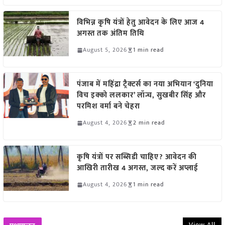
विभिन्न कृषि यंत्रों हेतु आवेदन के लिए आज 4
अगस्त तक अंतिम तिथि
August 5, 2026
1 min read
पंजाब में महिंद्रा ट्रैक्टर्स का नया अभियान ‘दुनिया
विच इक्को ललकार’ लॉन्च, सुखबीर सिंह और
परमिश वर्मा बने चेहरा
August 4, 2026
2 min read
कृषि यंत्रों पर सब्सिडी चाहिए? आवेदन की
आखिरी तारीख 4 अगस्त, जल्द करें अप्लाई
August 4, 2026
1 min read
View All