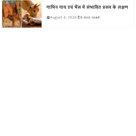
गाभिन गाय एवं भैंस में संभावित प्रसव के लक्षण
August 4, 2026
6 min read