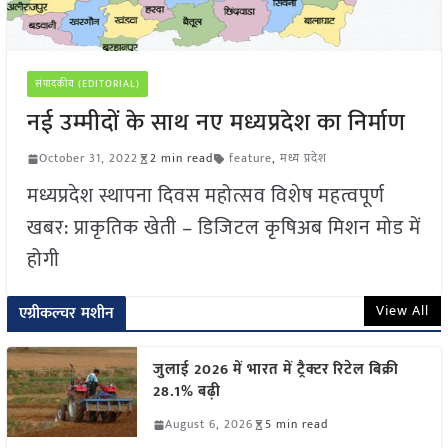
संपादकीय (EDITORIAL)
नई उम्मीदों के साथ नए मध्यप्रदेश का निर्माण
October 31, 2022
2 min read
feature
,
मध्य प्रदेश
मध्यप्रदेश स्थापना दिवस महोत्सव विशेष महत्वपूर्ण
खबर: प्राकृतिक खेती – डिजिटल कृषिअब मिशन मोड में
होगी
View All
एग्रीकल्चर मशीन
जुलाई 2026 में भारत में ट्रैक्टर रिटेल बिक्री
28.1% बढ़ी
August 6, 2026
5 min read