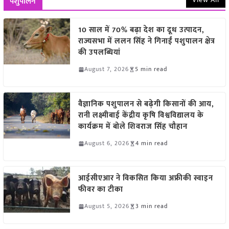
पशुपालन
10 साल में 70% बढ़ा देश का दूध उत्पादन,
राज्यसभा में ललन सिंह ने गिनाईं पशुपालन क्षेत्र
की उपलब्धियां
August 7, 2026
5 min read
वैज्ञानिक पशुपालन से बढ़ेगी किसानों की आय,
रानी लक्ष्मीबाई केंद्रीय कृषि विश्वविद्यालय के
कार्यक्रम में बोले शिवराज सिंह चौहान
August 6, 2026
4 min read
आईसीएआर ने विकसित किया अफ्रीकी स्वाइन
फीवर का टीका
August 5, 2026
3 min read