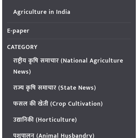
Agriculture in India
E-paper
CATEGORY
राष्ट्रीय कृषि समाचार (National Agriculture
News)
राज्य कृषि समाचार (State News)
फसल की खेती (Crop Cultivation)
उद्यानिकी (Horticulture)
पशुपालन (Animal Husbandry)