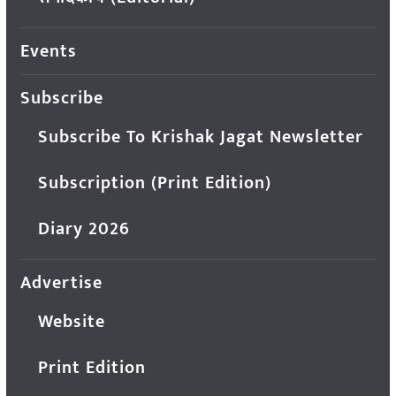
Events
Subscribe
Subscribe To Krishak Jagat Newsletter
Subscription (Print Edition)
Diary 2026
Advertise
Website
Print Edition