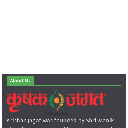
About Us
Krishak Jagat was founded by Shri Manik