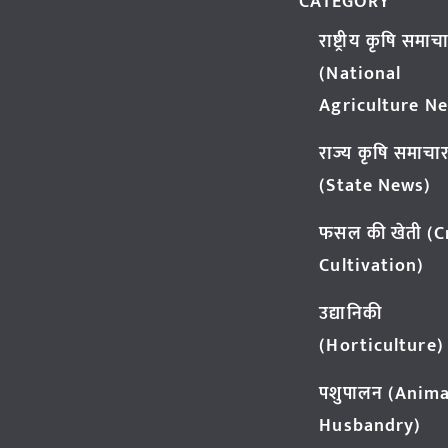
CATEGORY
राष्ट्रीय कृषि समाच
(National
Agriculture N
राज्य कृषि समाचा
(State News)
फसल की खेती (
Cultivation)
उद्यानिकी
(Horticulture)
पशुपालन (Anima
Husbandry)