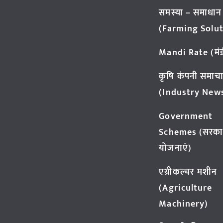
समस्या – समाधान
(Farming Solut
Mandi Rate (मंडी
कृषि कंपनी समाच
(Industry New
Government
Schemes (सरका
योजनाएं)
एग्रीकल्चर मशीन
(Agriculture
Machinery)