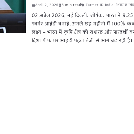
April 2, 2026
3 min read
Farmer ID India
,
शिवराज सिं
02 अप्रैल 2026, नई दिल्ली: शीर्षक: भारत ने 9.25
फार्मर आईडी बनाई, अगले छह महीनों में 100% क
लक्ष्य – भारत में कृषि क्षेत्र को सशक्त और पारदर्शी 
दिशा में फार्मर आईडी पहल तेजी से आगे बढ़ रही है।