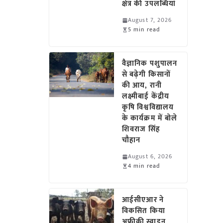
क्षेत्र की उपलब्धियां
August 7, 2026
5 min read
वैज्ञानिक पशुपालन
से बढ़ेगी किसानों
की आय, रानी
लक्ष्मीबाई केंद्रीय
कृषि विश्वविद्यालय
के कार्यक्रम में बोले
शिवराज सिंह
चौहान
August 6, 2026
4 min read
आईसीएआर ने
विकसित किया
अफ्रीकी स्वाइन