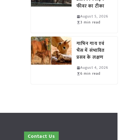
फीवर का टीका
August 5, 2026
3 min read
गाभिन गाय एवं
भैंस में संभावित
प्रसव के लक्षण
August 4, 2026
6 min read
Contact Us