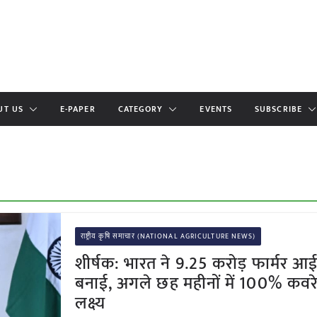
UT US
E-PAPER
CATEGORY
EVENTS
SUBSCRIBE
राष्ट्रीय कृषि समाचार (NATIONAL AGRICULTURE NEWS)
शीर्षक: भारत ने 9.25 करोड़ फार्मर आ
बनाई, अगले छह महीनों में 100% कवर
लक्ष्य