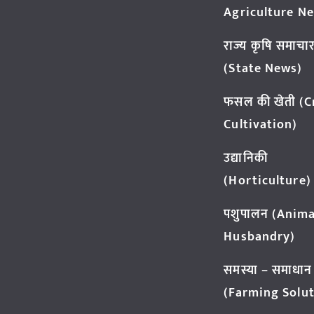
Agriculture N
राज्य कृषि समाचा
(State News)
फसल की खेती (
Cultivation)
उद्यानिकी
(Horticulture)
पशुपालन (Anima
Husbandry)
समस्या – समाधान
(Farming Solut