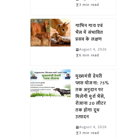
3 min read
गाभिन गाय एवं
भैंस में संभावित
प्रसव के लक्षण
August 4, 2026
6 min read
मुख्यमंत्री डेयरी
प्लस योजना: 75%
तक अनुदान पर
मिलेंगी मुर्रा भैंसें,
रोजाना 20 लीटर
तक होगा दूध
उत्पादन
August 4, 2026
3 min read