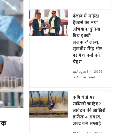
पंजाब में महिंद्रा
ट्रैक्टर्स का नया
अभियान ‘दुनिया
विच इक्को
ललकार’ लॉन्च,
सुखबीर सिंह और
परमिश वर्मा बने
चेहरा
August 4, 2026
2 min read
कृषि यंत्रों पर
सब्सिडी चाहिए?
आवेदन की आखिरी
तारीख 4 अगस्त,
 तक
जल्द करें अप्लाई