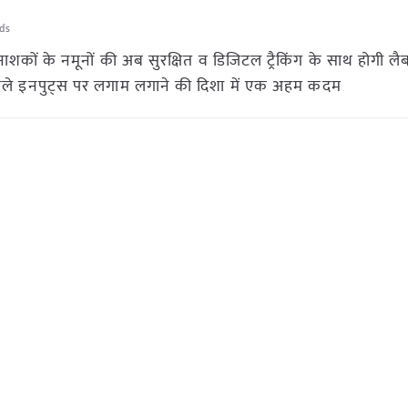
ds
कों के नमूनों की अब सुरक्षित व डिजिटल ट्रैकिंग के साथ होगी ल
ा वाले इनपुट्स पर लगाम लगाने की दिशा में एक अहम कदम