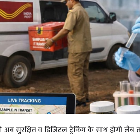
 अब सुरक्षित व डिजिटल ट्रैकिंग के साथ होगी लैब