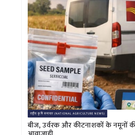
राष्ट्रीय कृषि समाचार (NATIONAL AGRICULTURE NEWS)
बीज, उर्वरक और कीटनाशकों के नमूनों की
आवाजाही