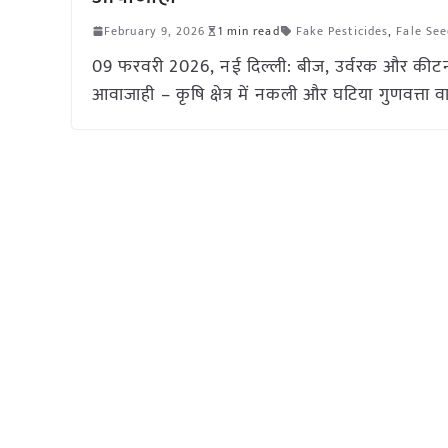
February 9, 2026
1 min read
Fake Pesticides
,
Fale See
09 फरवरी 2026, नई दिल्ली: बीज, उर्वरक और कीटनाश
आवाजाही – कृषि क्षेत्र में नकली और घटिया गुणवत्त