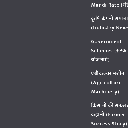
Mandi Rate (मंडी
कृषि कंपनी समाच
(Industry New
Government
Schemes (सरका
योजनाएं)
एग्रीकल्चर मशीन
(Agriculture
Machinery)
किसानों की सफल
कहानी (Farmer
Success Story)