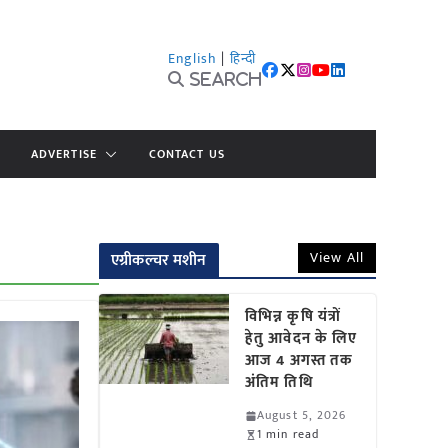
English
|
हिन्दी
Search
ADVERTISE
CONTACT US
View All
एग्रीकल्चर मशीन
विभिन्न कृषि यंत्रों
हेतु आवेदन के लिए
आज 4 अगस्त तक
अंतिम तिथि
August 5, 2026
1 min read