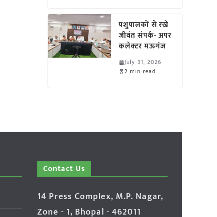
पशुपालकों से रखें
जीवंत संपर्क- अपर
कलेक्टर मऊगंज
July 31, 2026
2 min read
Contact Us
14 Press Complex, M.P. Nagar,
Zone - 1, Bhopal - 462011