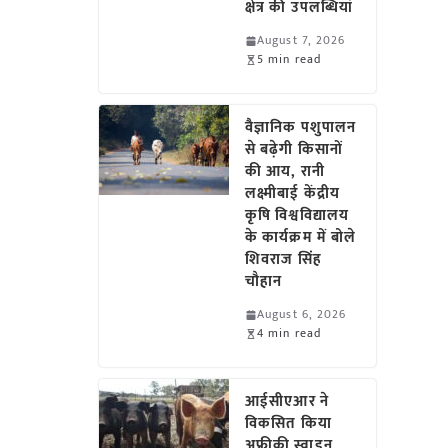
क्षेत्र की उपलब्धियां
August 7, 2026
5 min read
वैज्ञानिक पशुपालन
से बढ़ेगी किसानों
की आय, रानी
लक्ष्मीबाई केंद्रीय
कृषि विश्वविद्यालय
के कार्यक्रम में बोले
शिवराज सिंह
चौहान
August 6, 2026
4 min read
आईसीएआर ने
विकसित किया
अफ्रीकी स्वाइन