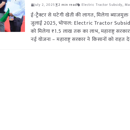
July 2, 2025
2 min read
Electric Tractor Subsidy
,
Ma
ई-ट्रैक्टर से घटेगी खेती की लागत, मिलेगा ब्याजमुक
जुलाई 2025, भोपाल: Electric Tractor Subsid
को मिलेगा ₹1.5 लाख तक का लाभ, महाराष्ट्र सरकार 
नई योजना – महाराष्ट्र सरकार ने किसानों को राहत दे