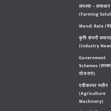
समस्या – समाधान
(Farming Solut
Mandi Rate (मंडी
कृषि कंपनी समाच
(Industry New
Government
Schemes (सरका
योजनाएं)
एग्रीकल्चर मशीन
(Agriculture
Machinery)