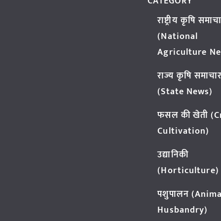
CATEGORY
राष्ट्रीय कृषि समाच
(National
Agriculture N
राज्य कृषि समाचा
(State News)
फसल की खेती (
Cultivation)
उद्यानिकी
(Horticulture)
पशुपालन (Anima
Husbandry)