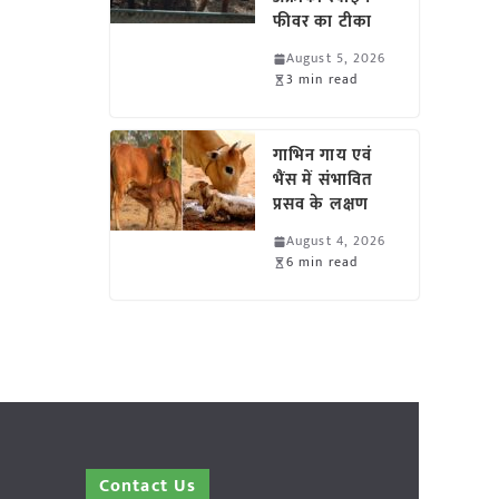
फीवर का टीका
August 5, 2026
3 min read
गाभिन गाय एवं
भैंस में संभावित
प्रसव के लक्षण
August 4, 2026
6 min read
Contact Us