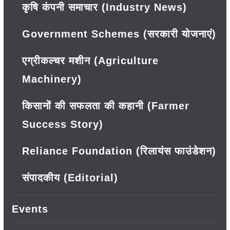
कृषि कंपनी समाचार (Industry News)
Government Schemes (सरकारी योजनाएं)
एग्रीकल्चर मशीन (Agriculture
Machinery)
किसानों की सफलता की कहानी (Farmer
Success Story)
Reliance Foundation (रिलायंस फाउंडेशन)
संपादकीय (Editorial)
Events