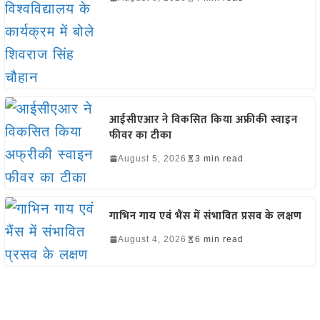
आईसीएआर ने विकसित किया अफ्रीकी स्वाइन
फीवर का टीका
August 5, 2026
3 min read
गाभिन गाय एवं भैंस में संभावित प्रसव के लक्षण
August 4, 2026
6 min read