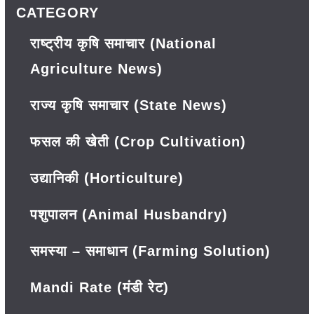
CATEGORY
राष्ट्रीय कृषि समाचार (National
Agriculture News)
राज्य कृषि समाचार (State News)
फसल की खेती (Crop Cultivation)
उद्यानिकी (Horticulture)
पशुपालन (Animal Husbandry)
समस्या – समाधान (Farming Solution)
Mandi Rate (मंडी रेट)