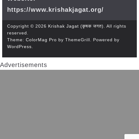
https://www.krishakjagat.org/
Copyright © 2026
Krishak Jagat (कृषक जगत)
. All rights
reserved.
Theme:
ColorMag Pro
by ThemeGrill. Powered by
WordPress
.
Advertisements