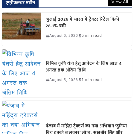
View All
एग्रीकल्चर मशीन
जुलाई 2026 में भारत में ट्रैक्टर रिटेल बिक्री
28.1% बढ़ी
August 6, 2026
5 min read
विभिन्न कृषि यंत्रों हेतु आवेदन के लिए आज 4
अगस्त तक अंतिम तिथि
August 5, 2026
1 min read
पंजाब में महिंद्रा ट्रैक्टर्स का नया अभियान ‘दुनिया
विच इक्को ललकार’ लॉन्च, सुखबीर सिंह और