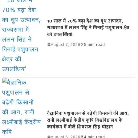
10 साल में 70% बढ़ा देश का दूध उत्पादन,
राज्यसभा में ललन सिंह ने गिनाईं पशुपालन क्षेत्र
की उपलब्धियां
August 7, 2026
5 min read
वैज्ञानिक पशुपालन से बढ़ेगी किसानों की आय,
रानी लक्ष्मीबाई केंद्रीय कृषि विश्वविद्यालय के
कार्यक्रम में बोले शिवराज सिंह चौहान
August 6, 2026
4 min read