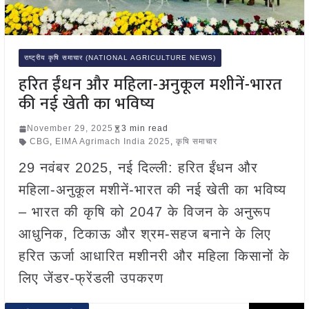
राष्ट्रीय कृषि समाचार (NATIONAL AGRICULTURE NEWS)
हरित ईंधन और महिला-अनुकूल मशीनें-भारत
की नई खेती का भविष्य
November 29, 2025
3 min read
CBG
,
EIMA Agrimach India 2025
,
कृषि समाचार
29 नवंबर 2025, नई दिल्ली: हरित ईंधन और
महिला-अनुकूल मशीनें-भारत की नई खेती का भविष्य
– भारत की कृषि को 2047 के विजन के अनुरूप
आधुनिक, टिकाऊ और श्रम-सहज बनाने के लिए
हरित ऊर्जा आधारित मशीनरी और महिला किसानों के
लिए जेंडर-फ्रेंडली उपकरण