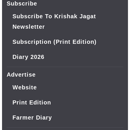
Subscribe
Subscribe To Krishak Jagat
Newsletter
Subscription (Print Edition)
Diary 2026
Advertise
Website
Print Edition
Farmer Diary