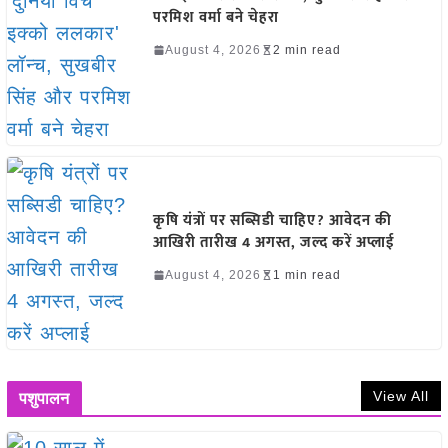
परमिश वर्मा बने चेहरा
August 4, 2026
2 min read
कृषि यंत्रों पर सब्सिडी चाहिए? आवेदन की
आखिरी तारीख 4 अगस्त, जल्द करें अप्लाई
August 4, 2026
1 min read
View All
पशुपालन