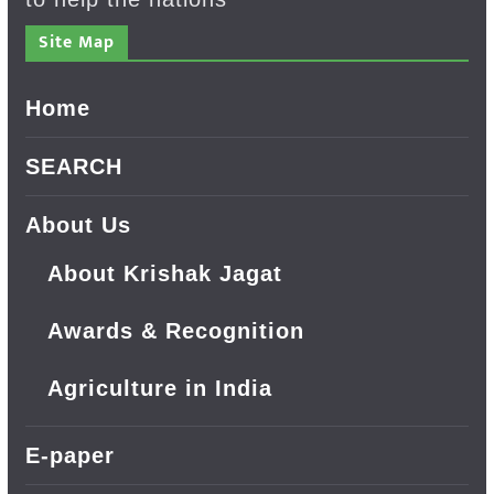
Site Map
Home
SEARCH
About Us
About Krishak Jagat
Awards & Recognition
Agriculture in India
E-paper