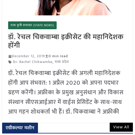
राज्य कृषि समाचार (STATE NEWS)
डॉ. रेचल चिकवाम्बा इक्रीसेट की महानिदेशक
होंगी
December 12, 2019
0 min read
Dr. Rachel Chikwamba
,
मध्य प्रदेश
डॉ. रेचल चिकवाम्बा इक्रीसेट की अगली महानिदेशक
होंगी आप संभवत: 1 अप्रैल 2020 को अपना पदभार
ग्रहण करेंगी। अफ्रीका के प्रमुख अनुसंधान और विकास
संस्थान सीएसआईआर में वाईस प्रेसिडेंट के साथ-साथ
आप गहन शोधकर्ता भी हैं। डॉ. चिकवाम्बा ने अफ्रीकी
View All
एग्रीकल्चर मशीन