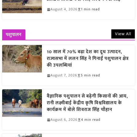
August 4, 2026
1 min read
View All
पशुपालन
10 साल में 70% बढ़ा देश का दूध उत्पादन,
राज्यसभा में ललन सिंह ने गिनाईं पशुपालन क्षेत्र
की उपलब्धियां
August 7, 2026
5 min read
वैज्ञानिक पशुपालन से बढ़ेगी किसानों की आय,
रानी लक्ष्मीबाई केंद्रीय कृषि विश्वविद्यालय के
कार्यक्रम में बोले शिवराज सिंह चौहान
August 6, 2026
4 min read