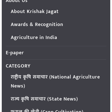
About Us
About Krishak Jagat
Awards & Recognition
Agriculture in India
E-paper
CATEGORY
राष्ट्रीय कृषि समाचार (National Agriculture
News)
राज्य कृषि समाचार (State News)