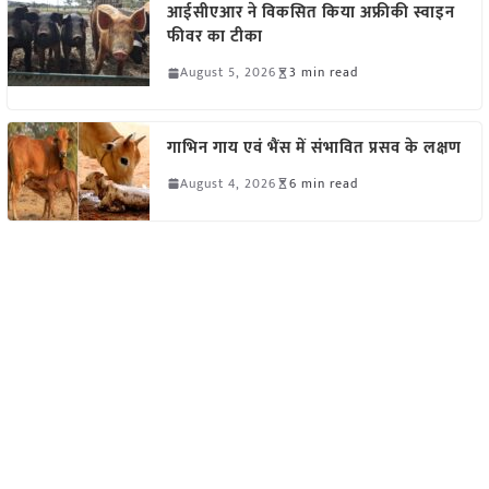
आईसीएआर ने विकसित किया अफ्रीकी स्वाइन
फीवर का टीका
August 5, 2026
3 min read
गाभिन गाय एवं भैंस में संभावित प्रसव के लक्षण
August 4, 2026
6 min read