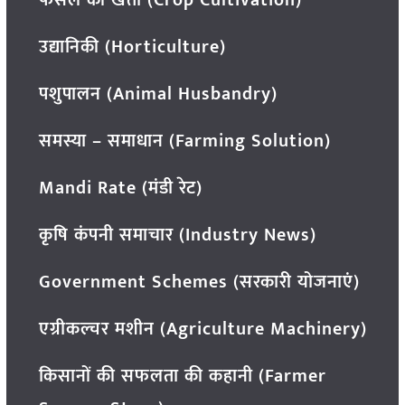
फसल की खेती (Crop Cultivation)
उद्यानिकी (Horticulture)
पशुपालन (Animal Husbandry)
समस्या – समाधान (Farming Solution)
Mandi Rate (मंडी रेट)
कृषि कंपनी समाचार (Industry News)
Government Schemes (सरकारी योजनाएं)
एग्रीकल्चर मशीन (Agriculture Machinery)
किसानों की सफलता की कहानी (Farmer