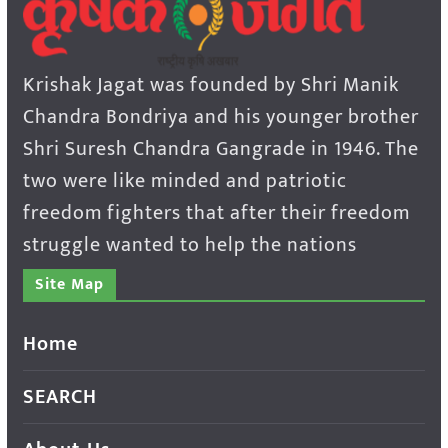
Krishak Jagat was founded by Shri Manik
Chandra Bondriya and his younger brother
Shri Suresh Chandra Gangrade in 1946. The
two were like minded and patriotic
freedom fighters that after their freedom
struggle wanted to help the nations
Site Map
Home
SEARCH