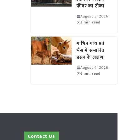
फीवर का टीका
August 5, 2026
3 min read
गाभिन गाय एवं
भैंस में संभावित
प्रसव के लक्षण
August 4, 2026
6 min read
Contact Us