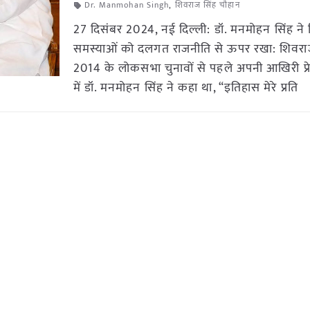
Dr. Manmohan Singh
,
शिवराज सिंह चौहान
27 दिसंबर 2024, नई दिल्ली: डॉ. मनमोहन सिंह ने 
समस्याओं को दलगत राजनीति से ऊपर रखा: शिवरा
2014 के लोकसभा चुनावों से पहले अपनी आखिरी प्रेस
में डॉ. मनमोहन सिंह ने कहा था, “इतिहास मेरे प्रति