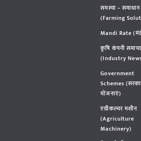
समस्या – समाधान
(Farming Solut
Mandi Rate (मंडी
कृषि कंपनी समाच
(Industry New
Government
Schemes (सरका
योजनाएं)
एग्रीकल्चर मशीन
(Agriculture
Machinery)