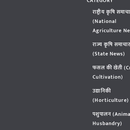
CATEGORY
राष्ट्रीय कृषि समाच
(National
Agriculture N
राज्य कृषि समाचा
(State News)
फसल की खेती (
Cultivation)
उद्यानिकी
(Horticulture)
पशुपालन (Anima
Husbandry)