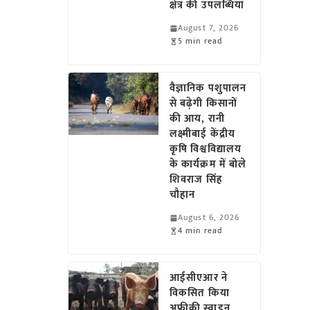
क्षेत्र की उपलब्धियां
August 7, 2026
5 min read
वैज्ञानिक पशुपालन
से बढ़ेगी किसानों
की आय, रानी
लक्ष्मीबाई केंद्रीय
कृषि विश्वविद्यालय
के कार्यक्रम में बोले
शिवराज सिंह
चौहान
August 6, 2026
4 min read
आईसीएआर ने
विकसित किया
अफ्रीकी स्वाइन