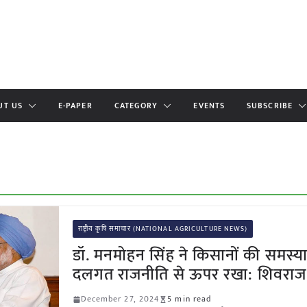
UT US
E-PAPER
CATEGORY
EVENTS
SUBSCRIBE
राष्ट्रीय कृषि समाचार (NATIONAL AGRICULTURE NEWS)
डॉ. मनमोहन सिंह ने किसानों की समस्य
दलगत राजनीति से ऊपर रखा: शिवराज 
December 27, 2024
5 min read