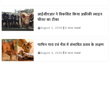
आईसीएआर ने विकसित किया अफ्रीकी स्वाइन
फीवर का टीका
August 5, 2026
3 min read
गाभिन गाय एवं भैंस में संभावित प्रसव के लक्षण
August 4, 2026
6 min read