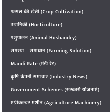
फसल की खेती (Crop Cultivation)
उद्यानिकी (Horticulture)
पशुपालन (Animal Husbandry)
समस्या – समाधान (Farming Solution)
Mandi Rate (मंडी रेट)
कृषि कंपनी समाचार (Industry News)
Government Schemes (सरकारी योजनाएं)
एग्रीकल्चर मशीन (Agriculture Machinery)