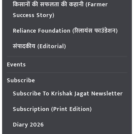
किसानों की सफलता की कहानी (Farmer
Success Story)
Reliance Foundation (रिलायंस फाउंडेशन)
संपादकीय (Editorial)
Events
Subscribe
Subscribe To Krishak Jagat Newsletter
Subscription (Print Edition)
Diary 2026