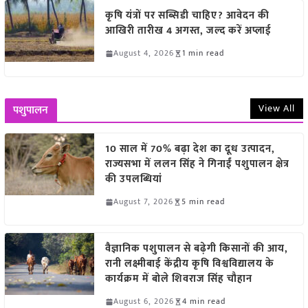
कृषि यंत्रों पर सब्सिडी चाहिए? आवेदन की
आखिरी तारीख 4 अगस्त, जल्द करें अप्लाई
August 4, 2026
1 min read
View All
पशुपालन
10 साल में 70% बढ़ा देश का दूध उत्पादन,
राज्यसभा में ललन सिंह ने गिनाईं पशुपालन क्षेत्र
की उपलब्धियां
August 7, 2026
5 min read
वैज्ञानिक पशुपालन से बढ़ेगी किसानों की आय,
रानी लक्ष्मीबाई केंद्रीय कृषि विश्वविद्यालय के
कार्यक्रम में बोले शिवराज सिंह चौहान
August 6, 2026
4 min read