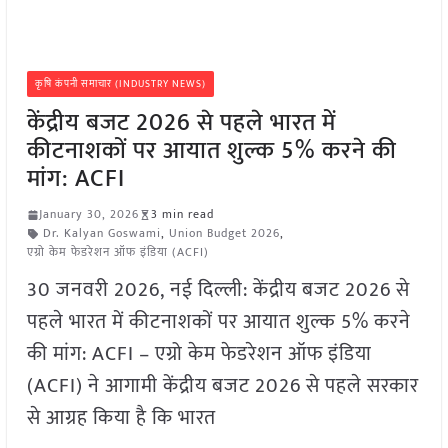
कृषि कंपनी समाचार (INDUSTRY NEWS)
केंद्रीय बजट 2026 से पहले भारत में
कीटनाशकों पर आयात शुल्क 5% करने की
मांग: ACFI
January 30, 2026
3 min read
Dr. Kalyan Goswami
,
Union Budget 2026
,
एग्रो केम फेडरेशन ऑफ इंडिया (ACFI)
30 जनवरी 2026, नई दिल्ली: केंद्रीय बजट 2026 से
पहले भारत में कीटनाशकों पर आयात शुल्क 5% करने
की मांग: ACFI – एग्रो केम फेडरेशन ऑफ इंडिया
(ACFI) ने आगामी केंद्रीय बजट 2026 से पहले सरकार
से आग्रह किया है कि भारत