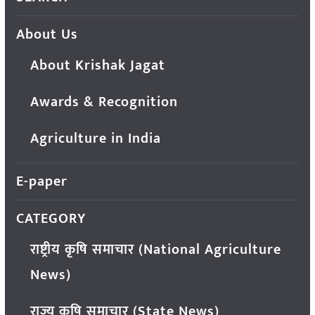
About Us
About Krishak Jagat
Awards & Recognition
Agriculture in India
E-paper
CATEGORY
राष्ट्रीय कृषि समाचार (National Agriculture
News)
राज्य कृषि समाचार (State News)