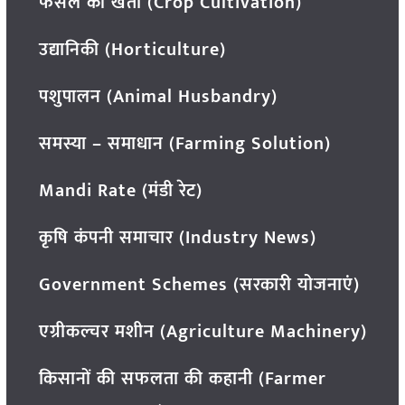
फसल की खेती (Crop Cultivation)
उद्यानिकी (Horticulture)
पशुपालन (Animal Husbandry)
समस्या – समाधान (Farming Solution)
Mandi Rate (मंडी रेट)
कृषि कंपनी समाचार (Industry News)
Government Schemes (सरकारी योजनाएं)
एग्रीकल्चर मशीन (Agriculture Machinery)
किसानों की सफलता की कहानी (Farmer