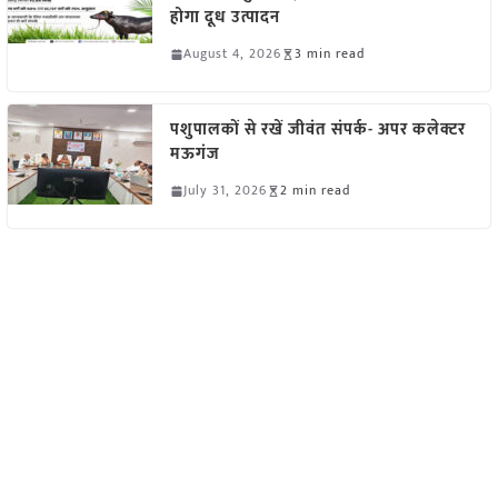
होगा दूध उत्पादन
August 4, 2026
3 min read
पशुपालकों से रखें जीवंत संपर्क- अपर कलेक्टर
मऊगंज
July 31, 2026
2 min read