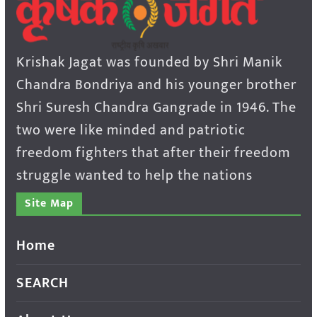
Krishak Jagat was founded by Shri Manik
Chandra Bondriya and his younger brother
Shri Suresh Chandra Gangrade in 1946. The
two were like minded and patriotic
freedom fighters that after their freedom
struggle wanted to help the nations
Site Map
Home
SEARCH