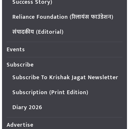
Success Story)
Reliance Foundation (रिलायंस फाउंडेशन)
संपादकीय (Editorial)
Events
Subscribe
Subscribe To Krishak Jagat Newsletter
Subscription (Print Edition)
Diary 2026
Advertise