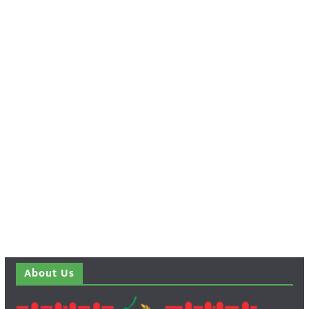
About Us