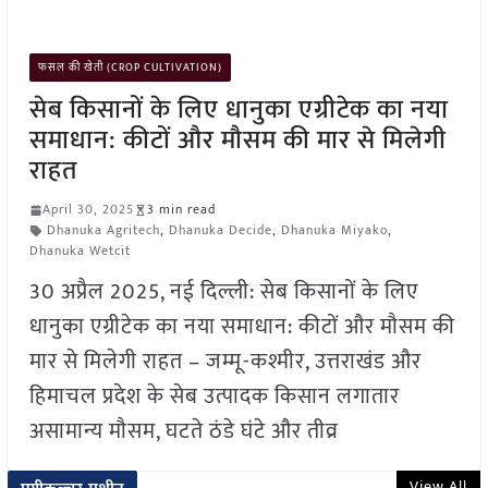
फसल की खेती (CROP CULTIVATION)
सेब किसानों के लिए धानुका एग्रीटेक का नया
समाधान: कीटों और मौसम की मार से मिलेगी
राहत
April 30, 2025
3 min read
Dhanuka Agritech
,
Dhanuka Decide
,
Dhanuka Miyako
,
Dhanuka Wetcit
30 अप्रैल 2025, नई दिल्ली: सेब किसानों के लिए
धानुका एग्रीटेक का नया समाधान: कीटों और मौसम की
मार से मिलेगी राहत – जम्मू-कश्मीर, उत्तराखंड और
हिमाचल प्रदेश के सेब उत्पादक किसान लगातार
असामान्य मौसम, घटते ठंडे घंटे और तीव्र
View All