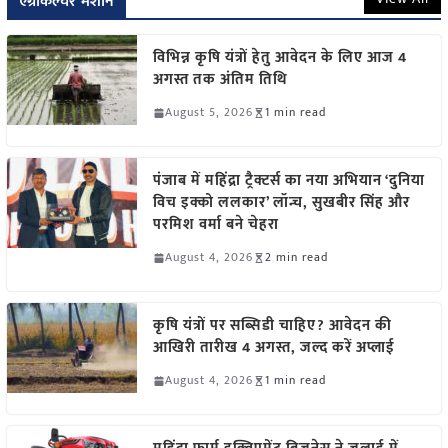
एग्रीकल्चर मशीन
विभिन्न कृषि यंत्रों हेतु आवेदन के लिए आज 4
अगस्त तक अंतिम तिथि
August 5, 2026
1 min read
पंजाब में महिंद्रा ट्रैक्टर्स का नया अभियान ‘दुनिया
विच इक्को ललकार’ लॉन्च, सुखबीर सिंह और
परमिश वर्मा बने चेहरा
August 4, 2026
2 min read
कृषि यंत्रों पर सब्सिडी चाहिए? आवेदन की
आखिरी तारीख 4 अगस्त, जल्द करें अप्लाई
August 4, 2026
1 min read