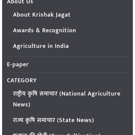
About Us
About Krishak Jagat
Awards & Recognition
Agriculture in India
E-paper
CATEGORY
राष्ट्रीय कृषि समाचार (National Agriculture
News)
राज्य कृषि समाचार (State News)