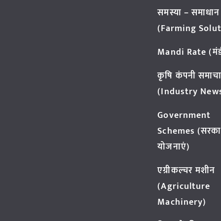
समस्या – समाधान
(Farming Solut
Mandi Rate (मंडी
कृषि कंपनी समाच
(Industry New
Government
Schemes (सरका
योजनाएं)
एग्रीकल्चर मशीन
(Agriculture
Machinery)