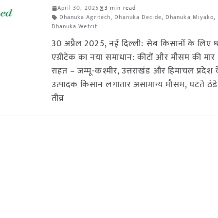
April 30, 2025
3 min read
Dhanuka Agritech
,
Dhanuka Decide
,
Dhanuka Miyako
,
Dhanuka Wetcit
30 अप्रैल 2025, नई दिल्ली: सेब किसानों के लिए 
एग्रीटेक का नया समाधान: कीटों और मौसम की मार 
राहत – जम्मू-कश्मीर, उत्तराखंड और हिमाचल प्रदेश 
उत्पादक किसान लगातार असामान्य मौसम, घटते ठंडे
तीव्र