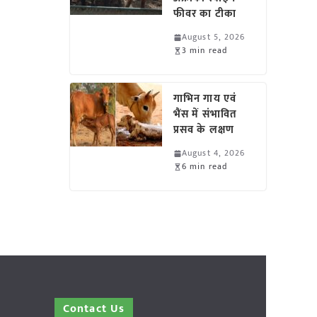
फीवर का टीका
August 5, 2026
3 min read
गाभिन गाय एवं
भैंस में संभावित
प्रसव के लक्षण
August 4, 2026
6 min read
Contact Us