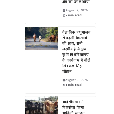
क्षेत्र की उपलब्धियां
August 7, 2026
5 min read
वैज्ञानिक पशुपालन
से बढ़ेगी किसानों
की आय, रानी
लक्ष्मीबाई केंद्रीय
कृषि विश्वविद्यालय
के कार्यक्रम में बोले
शिवराज सिंह
चौहान
August 6, 2026
4 min read
आईसीएआर ने
विकसित किया
अफ्रीकी स्वाइन