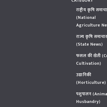
CATEGORY
राष्ट्रीय कृषि समाच
(National
Agriculture N
राज्य कृषि समाचा
(State News)
फसल की खेती (
Cultivation)
उद्यानिकी
(Horticulture)
पशुपालन (Anima
Husbandry)