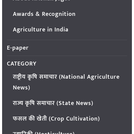
Awards & Recognition
Agriculture in India
E-paper
CATEGORY
राष्ट्रीय कृषि समाचार (National Agriculture
News)
राज्य कृषि समाचार (State News)
फसल की खेती (Crop Cultivation)