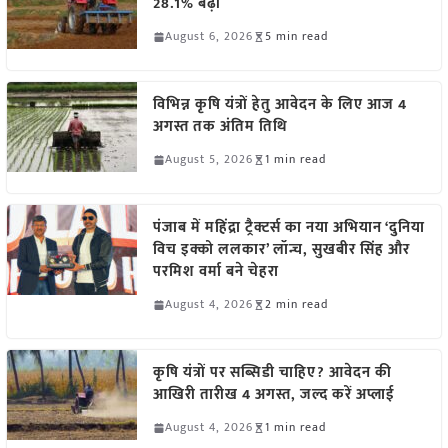
28.1% बढ़ी
August 6, 2026
5 min read
विभिन्न कृषि यंत्रों हेतु आवेदन के लिए आज 4
अगस्त तक अंतिम तिथि
August 5, 2026
1 min read
पंजाब में महिंद्रा ट्रैक्टर्स का नया अभियान ‘दुनिया
विच इक्को ललकार’ लॉन्च, सुखबीर सिंह और
परमिश वर्मा बने चेहरा
August 4, 2026
2 min read
कृषि यंत्रों पर सब्सिडी चाहिए? आवेदन की
आखिरी तारीख 4 अगस्त, जल्द करें अप्लाई
August 4, 2026
1 min read