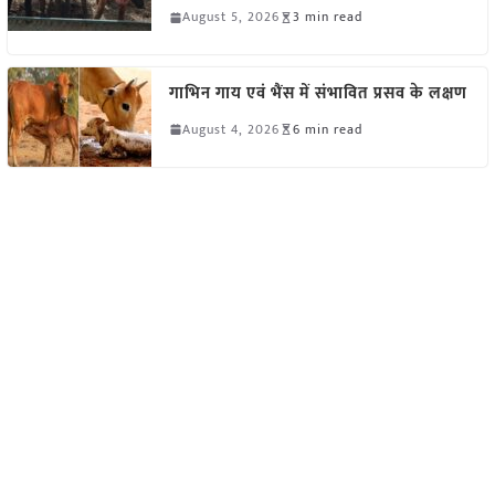
August 5, 2026
3 min read
गाभिन गाय एवं भैंस में संभावित प्रसव के लक्षण
August 4, 2026
6 min read