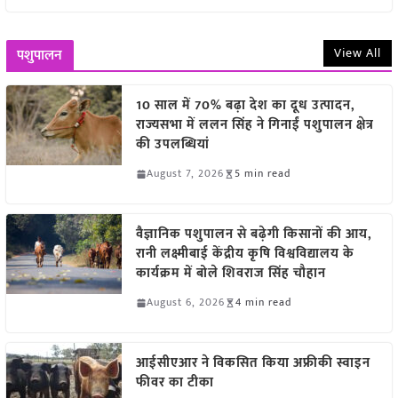
View All
पशुपालन
10 साल में 70% बढ़ा देश का दूध उत्पादन,
राज्यसभा में ललन सिंह ने गिनाईं पशुपालन क्षेत्र
की उपलब्धियां
August 7, 2026
5 min read
वैज्ञानिक पशुपालन से बढ़ेगी किसानों की आय,
रानी लक्ष्मीबाई केंद्रीय कृषि विश्वविद्यालय के
कार्यक्रम में बोले शिवराज सिंह चौहान
August 6, 2026
4 min read
आईसीएआर ने विकसित किया अफ्रीकी स्वाइन
फीवर का टीका