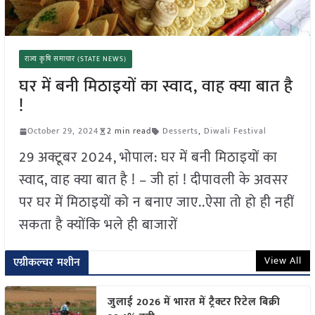
राज्य कृषि समाचार (STATE NEWS)
घर में बनी मिठाइयों का स्वाद, वाह क्या बात है
!
October 29, 2024
2 min read
Desserts
,
Diwali Festival
29 अक्टूबर 2024, भोपाल: घर में बनी मिठाइयों का
स्वाद, वाह क्या बात है ! – जी हां ! दीपावली के अवसर
पर घर में मिठाइयों को न बनाए जाए..ऐसा तो हो ही नहीं
सकता है क्योंकि भले ही बाजारों
View All
एग्रीकल्चर मशीन
जुलाई 2026 में भारत में ट्रैक्टर रिटेल बिक्री