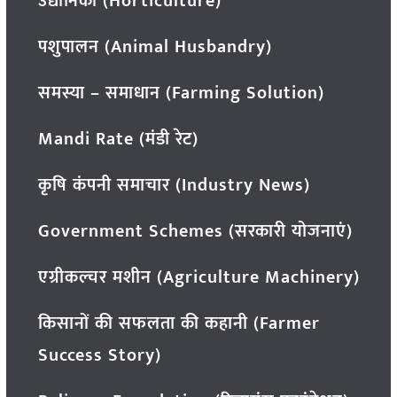
उद्यानिकी (Horticulture)
पशुपालन (Animal Husbandry)
समस्या – समाधान (Farming Solution)
Mandi Rate (मंडी रेट)
कृषि कंपनी समाचार (Industry News)
Government Schemes (सरकारी योजनाएं)
एग्रीकल्चर मशीन (Agriculture Machinery)
किसानों की सफलता की कहानी (Farmer
Success Story)