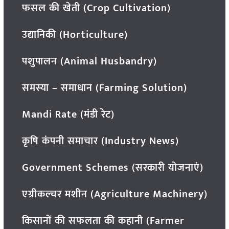
फसल की खेती (Crop Cultivation)
उद्यानिकी (Horticulture)
पशुपालन (Animal Husbandry)
समस्या – समाधान (Farming Solution)
Mandi Rate (मंडी रेट)
कृषि कंपनी समाचार (Industry News)
Government Schemes (सरकारी योजनाएं)
एग्रीकल्चर मशीन (Agriculture Machinery)
किसानों की सफलता की कहानी (Farmer