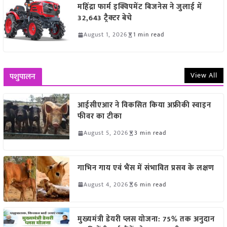
महिंद्रा फार्म इक्विपमेंट बिजनेस ने जुलाई में
32,643 ट्रैक्टर बेचे
August 1, 2026
1 min read
View All
पशुपालन
आईसीएआर ने विकसित किया अफ्रीकी स्वाइन
फीवर का टीका
August 5, 2026
3 min read
गाभिन गाय एवं भैंस में संभावित प्रसव के लक्षण
August 4, 2026
6 min read
मुख्यमंत्री डेयरी प्लस योजना: 75% तक अनुदान