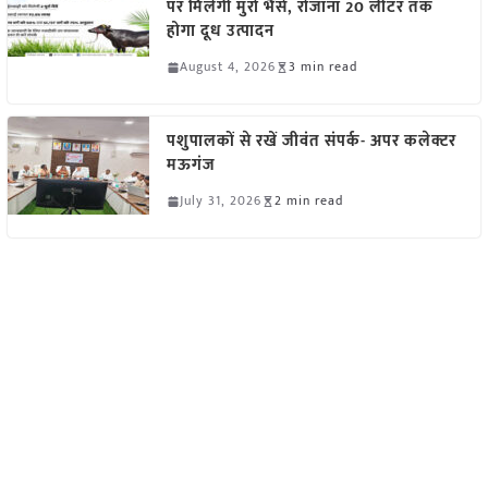
पर मिलेंगी मुर्रा भैंसें, रोजाना 20 लीटर तक
होगा दूध उत्पादन
August 4, 2026
3 min read
पशुपालकों से रखें जीवंत संपर्क- अपर कलेक्टर
मऊगंज
July 31, 2026
2 min read