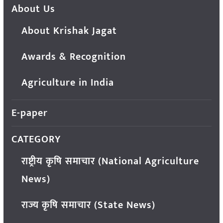
About Us
About Krishak Jagat
Awards & Recognition
Agriculture in India
E-paper
CATEGORY
राष्ट्रीय कृषि समाचार (National Agriculture
News)
राज्य कृषि समाचार (State News)