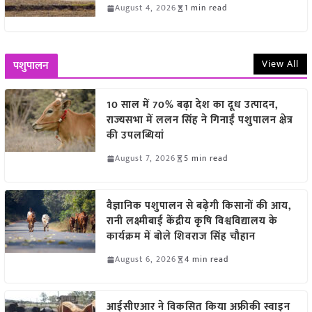
August 4, 2026
1 min read
View All
पशुपालन
10 साल में 70% बढ़ा देश का दूध उत्पादन,
राज्यसभा में ललन सिंह ने गिनाईं पशुपालन क्षेत्र
की उपलब्धियां
August 7, 2026
5 min read
वैज्ञानिक पशुपालन से बढ़ेगी किसानों की आय,
रानी लक्ष्मीबाई केंद्रीय कृषि विश्वविद्यालय के
कार्यक्रम में बोले शिवराज सिंह चौहान
August 6, 2026
4 min read
आईसीएआर ने विकसित किया अफ्रीकी स्वाइन