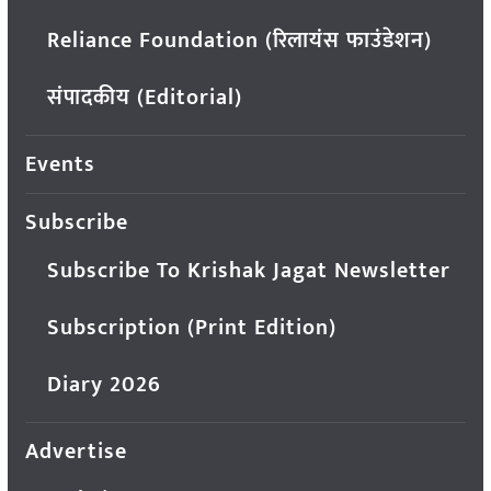
Reliance Foundation (रिलायंस फाउंडेशन)
संपादकीय (Editorial)
Events
Subscribe
Subscribe To Krishak Jagat Newsletter
Subscription (Print Edition)
Diary 2026
Advertise