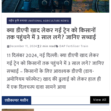
राष्ट्रीय कृषि समाचार (NATIONAL AGRICULTURE NEWS)
क्या डीएपी खाद लेकर गई ट्रेन को किसानों
तक पहुंचने में 3 साल लगे? जानिए सच्चाई
December 11, 2024
2 min read
DAP Fertiliser Train
11 दिसंबर 2024, नई दिल्ली: क्या डीएपी खाद लेकर
गई ट्रेन को किसानों तक पहुंचने में 3 साल लगे? जानिए
सच्चाई – किसानों के लिए आवश्यक डीएपी (डाय-
अमोनियम फॉस्फेट) खाद की ढुलाई को लेकर हाल ही
में एक दिलचस्प दावा सामने आया
View All
एग्रीकल्चर मशीन