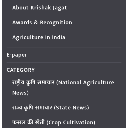
About Krishak Jagat
Awards & Recognition
Agriculture in India
E-paper
CATEGORY
राष्ट्रीय कृषि समाचार (National Agriculture
News)
राज्य कृषि समाचार (State News)
फसल की खेती (Crop Cultivation)