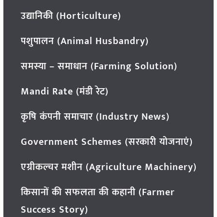
उद्यानिकी (Horticulture)
पशुपालन (Animal Husbandry)
समस्या – समाधान (Farming Solution)
Mandi Rate (मंडी रेट)
कृषि कंपनी समाचार (Industry News)
Government Schemes (सरकारी योजनाएं)
एग्रीकल्चर मशीन (Agriculture Machinery)
किसानों की सफलता की कहानी (Farmer
Success Story)