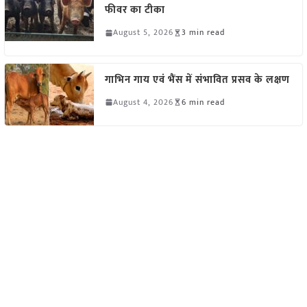
फीवर का टीका
August 5, 2026
3 min read
गाभिन गाय एवं भैंस में संभावित प्रसव के लक्षण
August 4, 2026
6 min read