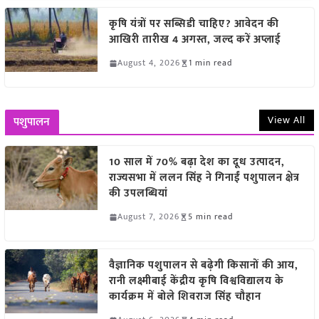
कृषि यंत्रों पर सब्सिडी चाहिए? आवेदन की
आखिरी तारीख 4 अगस्त, जल्द करें अप्लाई
August 4, 2026
1 min read
View All
पशुपालन
10 साल में 70% बढ़ा देश का दूध उत्पादन,
राज्यसभा में ललन सिंह ने गिनाईं पशुपालन क्षेत्र
की उपलब्धियां
August 7, 2026
5 min read
वैज्ञानिक पशुपालन से बढ़ेगी किसानों की आय,
रानी लक्ष्मीबाई केंद्रीय कृषि विश्वविद्यालय के
कार्यक्रम में बोले शिवराज सिंह चौहान