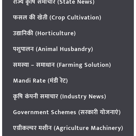
राज्य कृषि समाचार (State News)
फसल की खेती (Crop Cultivation)
उद्यानिकी (Horticulture)
पशुपालन (Animal Husbandry)
समस्या – समाधान (Farming Solution)
Mandi Rate (मंडी रेट)
कृषि कंपनी समाचार (Industry News)
Government Schemes (सरकारी योजनाएं)
एग्रीकल्चर मशीन (Agriculture Machinery)