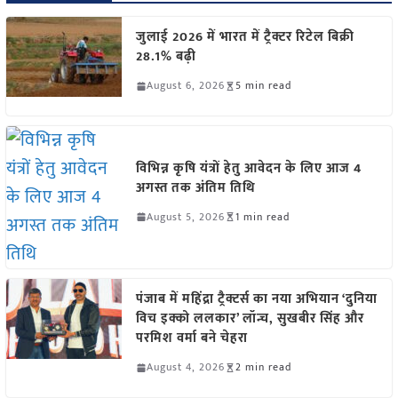
जुलाई 2026 में भारत में ट्रैक्टर रिटेल बिक्री
28.1% बढ़ी
August 6, 2026
5 min read
विभिन्न कृषि यंत्रों हेतु आवेदन के लिए आज 4
अगस्त तक अंतिम तिथि
August 5, 2026
1 min read
पंजाब में महिंद्रा ट्रैक्टर्स का नया अभियान ‘दुनिया
विच इक्को ललकार’ लॉन्च, सुखबीर सिंह और
परमिश वर्मा बने चेहरा
August 4, 2026
2 min read