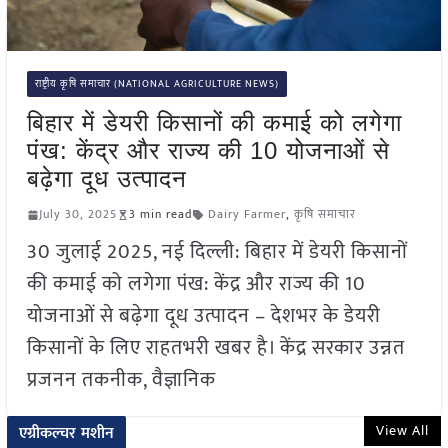
राष्ट्रीय कृषि समाचार (NATIONAL AGRICULTURE NEWS)
बिहार में डेयरी किसानों की कमाई को लगेगा
पंख: केंद्र और राज्य की 10 योजनाओं से
बढ़ेगा दूध उत्पादन
July 30, 2025
3 min read
Dairy Farmer
,
कृषि समाचार
30 जुलाई 2025, नई दिल्ली: बिहार में डेयरी किसानों
की कमाई को लगेगा पंख: केंद्र और राज्य की 10
योजनाओं से बढ़ेगा दूध उत्पादन – देशभर के डेयरी
किसानों के लिए राहतभरी खबर है। केंद्र सरकार उन्नत
प्रजनन तकनीक, वैज्ञानिक
View All
एग्रीकल्चर मशीन