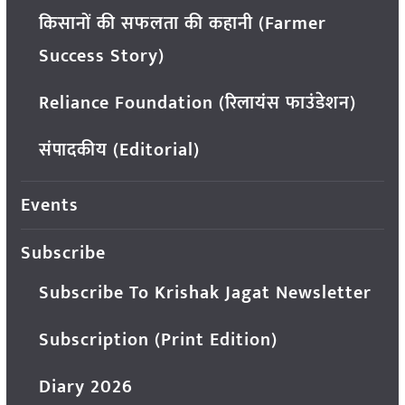
किसानों की सफलता की कहानी (Farmer
Success Story)
Reliance Foundation (रिलायंस फाउंडेशन)
संपादकीय (Editorial)
Events
Subscribe
Subscribe To Krishak Jagat Newsletter
Subscription (Print Edition)
Diary 2026