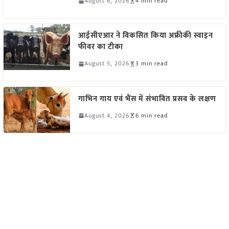
August 6, 2026
4 min read
आईसीएआर ने विकसित किया अफ्रीकी स्वाइन
फीवर का टीका
August 5, 2026
3 min read
गाभिन गाय एवं भैंस में संभावित प्रसव के लक्षण
August 4, 2026
6 min read