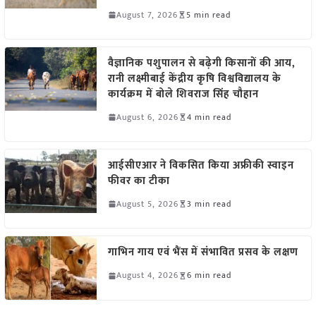
August 7, 2026
5 min read
वैज्ञानिक पशुपालन से बढ़ेगी किसानों की आय,
रानी लक्ष्मीबाई केंद्रीय कृषि विश्वविद्यालय के
कार्यक्रम में बोले शिवराज सिंह चौहान
August 6, 2026
4 min read
आईसीएआर ने विकसित किया अफ्रीकी स्वाइन
फीवर का टीका
August 5, 2026
3 min read
गाभिन गाय एवं भैंस में संभावित प्रसव के लक्षण
August 4, 2026
6 min read