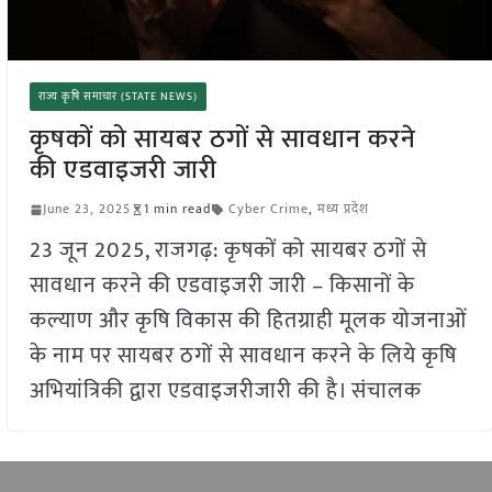
राज्य कृषि समाचार (STATE NEWS)
कृषकों को सायबर ठगों से सावधान करने
की एडवाइजरी जारी
June 23, 2025
1 min read
Cyber Crime
,
मध्य प्रदेश
23 जून 2025, राजगढ़: कृषकों को सायबर ठगों से
सावधान करने की एडवाइजरी जारी – किसानों के
कल्याण और कृषि विकास की हितग्राही मूलक योजनाओं
के नाम पर सायबर ठगों से सावधान करने के लिये कृषि
अभियांत्रिकी द्वारा एडवाइजरीजारी की है। संचालक