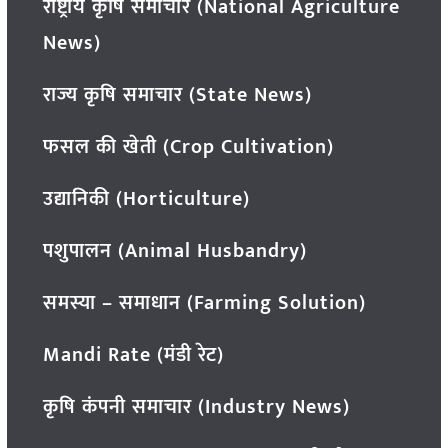
राष्ट्रीय कृषि समाचार (National Agriculture
News)
राज्य कृषि समाचार (State News)
फसल की खेती (Crop Cultivation)
उद्यानिकी (Horticulture)
पशुपालन (Animal Husbandry)
समस्या – समाधान (Farming Solution)
Mandi Rate (मंडी रेट)
कृषि कंपनी समाचार (Industry News)