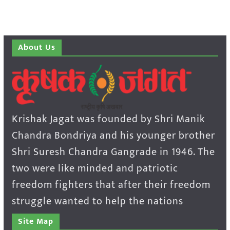
About Us
Krishak Jagat was founded by Shri Manik
Chandra Bondriya and his younger brother
Shri Suresh Chandra Gangrade in 1946. The
two were like minded and patriotic
freedom fighters that after their freedom
struggle wanted to help the nations
Site Map