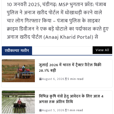
10 जनवरी 2025, चंडीगढ़: MSP भुगतान फ्रॉड: पंजाब
पुलिस ने अनाज खरीद पोर्टल में धोखाधड़ी करने वाले
चार लोग गिरफ्तार किया – पंजाब पुलिस के साइबर
क्राइम डिवीजन ने एक बड़े घोटाले का पर्दाफाश करते हुए
अनाज खरीद पोर्टल (Anaaj Kharid Portal) से
View All
एग्रीकल्चर मशीन
जुलाई 2026 में भारत में ट्रैक्टर रिटेल बिक्री
28.1% बढ़ी
August 6, 2026
5 min read
विभिन्न कृषि यंत्रों हेतु आवेदन के लिए आज 4
अगस्त तक अंतिम तिथि
August 5, 2026
1 min read