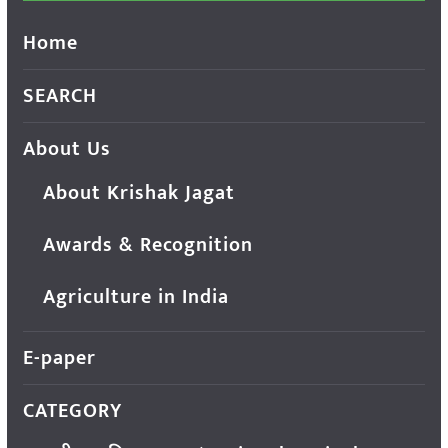
Home
SEARCH
About Us
About Krishak Jagat
Awards & Recognition
Agriculture in India
E-paper
CATEGORY