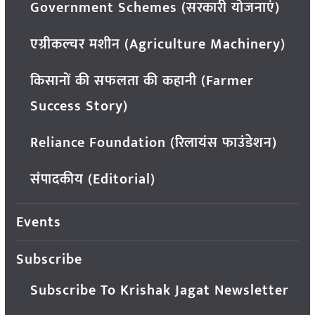
Government Schemes (सरकारी योजनाएं)
एग्रीकल्चर मशीन (Agriculture Machinery)
किसानों की सफलता की कहानी (Farmer
Success Story)
Reliance Foundation (रिलायंस फाउंडेशन)
संपादकीय (Editorial)
Events
Subscribe
Subscribe To Krishak Jagat Newsletter