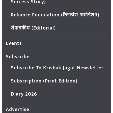
Success Story)
Reliance Foundation (रिलायंस फाउंडेशन)
संपादकीय (Editorial)
Events
Subscribe
Subscribe To Krishak Jagat Newsletter
Subscription (Print Edition)
Diary 2026
Advertise