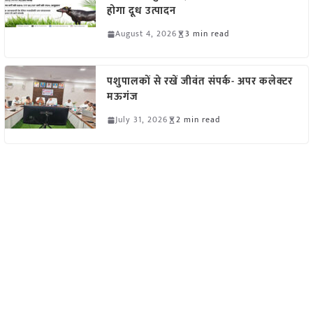
होगा दूध उत्पादन
August 4, 2026
3 min read
पशुपालकों से रखें जीवंत संपर्क- अपर कलेक्टर
मऊगंज
July 31, 2026
2 min read