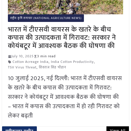
राष्ट्रीय कृषि समाचार (NATIONAL AGRICULTURE NEWS)
भारत में टीएसवी वायरस के खतरे के बीच
कपास की उत्पादकता में गिरावट: सरकार ने
कोयंबटूर में आवश्यक बैठक की घोषणा की
July 10, 2025
3 min read
Cotton Acreage India
,
India Cotton Productivity
,
TSV Virus Threat
,
शिवराज सिंह चौहान
10 जुलाई 2025, नई दिल्ली: भारत में टीएसवी वायरस
के खतरे के बीच कपास की उत्पादकता में गिरावट:
सरकार ने कोयंबटूर में आवश्यक बैठक की घोषणा की
– भारत में कपास की उत्पादकता में हो रही गिरावट को
लेकर बढ़ती
View All