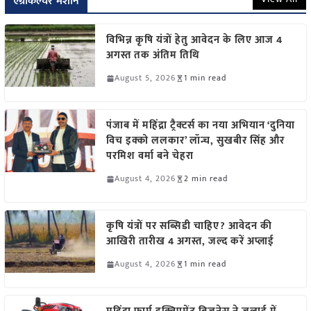
एग्रीकल्चर मशीन
विभिन्न कृषि यंत्रों हेतु आवेदन के लिए आज 4
अगस्त तक अंतिम तिथि
August 5, 2026
1 min read
पंजाब में महिंद्रा ट्रैक्टर्स का नया अभियान ‘दुनिया
विच इक्को ललकार’ लॉन्च, सुखबीर सिंह और
परमिश वर्मा बने चेहरा
August 4, 2026
2 min read
कृषि यंत्रों पर सब्सिडी चाहिए? आवेदन की
आखिरी तारीख 4 अगस्त, जल्द करें अप्लाई
August 4, 2026
1 min read