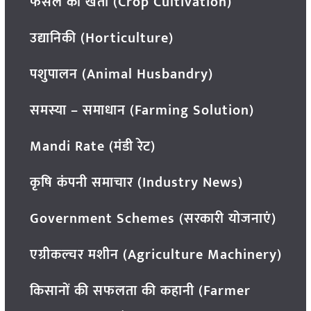
फसल की खेती (Crop Cultivation)
उद्यानिकी (Horticulture)
पशुपालन (Animal Husbandry)
समस्या – समाधान (Farming Solution)
Mandi Rate (मंडी रेट)
कृषि कंपनी समाचार (Industry News)
Government Schemes (सरकारी योजनाएं)
एग्रीकल्चर मशीन (Agriculture Machinery)
किसानों की सफलता की कहानी (Farmer