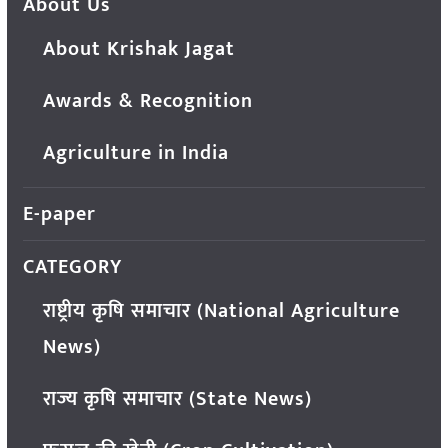
About Us
About Krishak Jagat
Awards & Recognition
Agriculture in India
E-paper
CATEGORY
राष्ट्रीय कृषि समाचार (National Agriculture
News)
राज्य कृषि समाचार (State News)