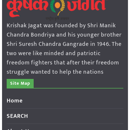
Krishak Jagat was founded by Shri Manik
Chandra Bondriya and his younger brother
Shri Suresh Chandra Gangrade in 1946. The
two were like minded and patriotic
freedom fighters that after their freedom
struggle wanted to help the nations
Site Map
Home
SEARCH