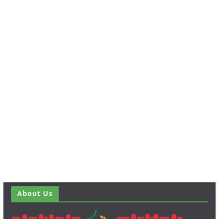
About Us