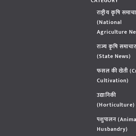
CATEGORY
राष्ट्रीय कृषि समाच
(National
Agriculture N
राज्य कृषि समाचा
(State News)
फसल की खेती (
Cultivation)
उद्यानिकी
(Horticulture)
पशुपालन (Anima
Husbandry)