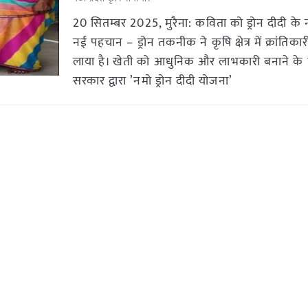
20 सितम्बर 2025, मुरैना: कविता को ड्रोन दीदी के 
नई पहचान – ड्रोन तकनीक ने कृषि क्षेत्र में क्रांतिक
लाया है। खेती को आधुनिक और लाभकारी बनाने के लि
सरकार द्वारा ’नमो ड्रोन दीदी योजना’