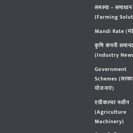
समस्या – समाधान
(Farming Solut
Mandi Rate (मंडी
कृषि कंपनी समाच
(Industry New
Government
Schemes (सरका
योजनाएं)
एग्रीकल्चर मशीन
(Agriculture
Machinery)