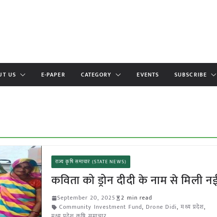
UT US
E-PAPER
CATEGORY
EVENTS
SUBSCRIBE
राज्य कृषि समाचार (STATE NEWS)
कविता को ड्रोन दीदी के नाम से मिली 
September 20, 2025
2 min read
Community Investment Fund
,
Drone Didi
,
मध्य प्रदेश
,
मध्य प्रदेश कृषि समाचार