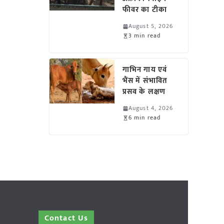
फीवर का टीका
August 5, 2026
3 min read
गाभिन गाय एवं
भैंस में संभावित
प्रसव के लक्षण
August 4, 2026
6 min read
Contact Us