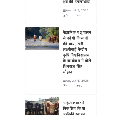
क्षेत्र की उपलब्धियां
August 7, 2026
5 min read
वैज्ञानिक पशुपालन
से बढ़ेगी किसानों
की आय, रानी
लक्ष्मीबाई केंद्रीय
कृषि विश्वविद्यालय
के कार्यक्रम में बोले
शिवराज सिंह
चौहान
August 6, 2026
4 min read
आईसीएआर ने
विकसित किया
अफ्रीकी स्वाइन