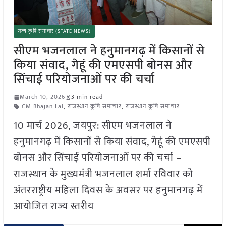
राज्य कृषि समाचार (STATE NEWS)
सीएम भजनलाल ने हनुमानगढ़ में किसानों से
किया संवाद, गेहूं की एमएसपी बोनस और
सिंचाई परियोजनाओं पर की चर्चा
March 10, 2026
3 min read
CM Bhajan Lal
,
राजस्थान कृषि समाचार
,
राजस्थान कृषि समाचार
10 मार्च 2026, जयपुर: सीएम भजनलाल ने
हनुमानगढ़ में किसानों से किया संवाद, गेहूं की एमएसपी
बोनस और सिंचाई परियोजनाओं पर की चर्चा –
राजस्थान के मुख्यमंत्री भजनलाल शर्मा रविवार को
अंतरराष्ट्रीय महिला दिवस के अवसर पर हनुमानगढ़ में
आयोजित राज्य स्तरीय