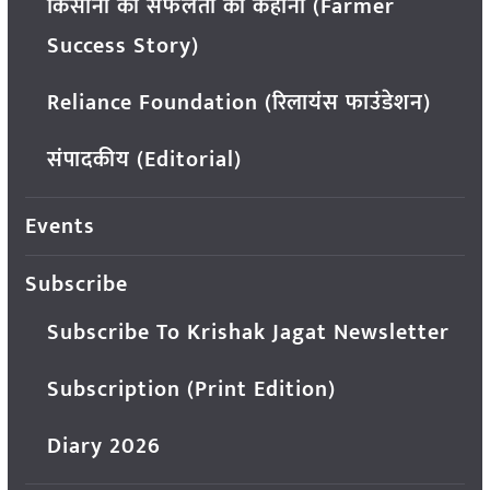
किसानों की सफलता की कहानी (Farmer
Success Story)
Reliance Foundation (रिलायंस फाउंडेशन)
संपादकीय (Editorial)
Events
Subscribe
Subscribe To Krishak Jagat Newsletter
Subscription (Print Edition)
Diary 2026