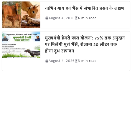
गाभिन गाय एवं भैंस में संभावित प्रसव के लक्षण
August 4, 2026
6 min read
मुख्यमंत्री डेयरी प्लस योजना: 75% तक अनुदान
पर मिलेंगी मुर्रा भैंसें, रोजाना 20 लीटर तक
होगा दूध उत्पादन
August 4, 2026
3 min read