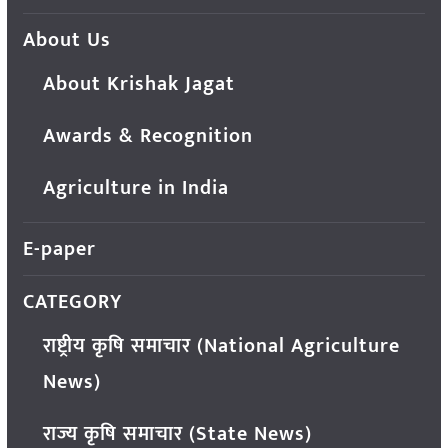
About Us
About Krishak Jagat
Awards & Recognition
Agriculture in India
E-paper
CATEGORY
राष्ट्रीय कृषि समाचार (National Agriculture
News)
राज्य कृषि समाचार (State News)