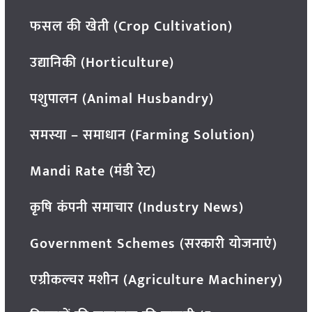
फसल की खेती (Crop Cultivation)
उद्यानिकी (Horticulture)
पशुपालन (Animal Husbandry)
समस्या – समाधान (Farming Solution)
Mandi Rate (मंडी रेट)
कृषि कंपनी समाचार (Industry News)
Government Schemes (सरकारी योजनाएं)
एग्रीकल्चर मशीन (Agriculture Machinery)