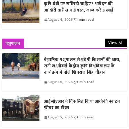
कृषि यंत्रों पर सब्सिडी चाहिए? आवेदन की
आखिरी तारीख 4 अगस्त, जल्द करें अप्लाई
August 4, 2026
1 min read
View All
पशुपालन
वैज्ञानिक पशुपालन से बढ़ेगी किसानों की आय,
रानी लक्ष्मीबाई केंद्रीय कृषि विश्वविद्यालय के
कार्यक्रम में बोले शिवराज सिंह चौहान
August 6, 2026
4 min read
आईसीएआर ने विकसित किया अफ्रीकी स्वाइन
फीवर का टीका
August 5, 2026
3 min read