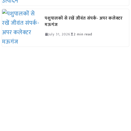
पशुपालकों से रखें जीवंत संपर्क- अपर कलेक्टर
मऊगंज
July 31, 2026
2 min read