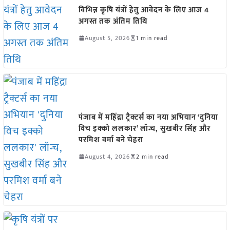
विभिन्न कृषि यंत्रों हेतु आवेदन के लिए आज 4
अगस्त तक अंतिम तिथि
August 5, 2026
1 min read
पंजाब में महिंद्रा ट्रैक्टर्स का नया अभियान ‘दुनिया
विच इक्को ललकार’ लॉन्च, सुखबीर सिंह और
परमिश वर्मा बने चेहरा
August 4, 2026
2 min read