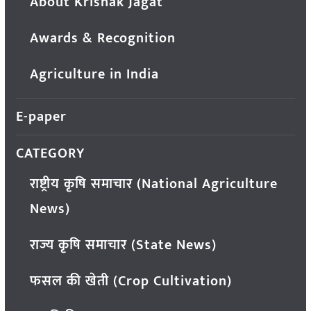
About Krishak Jagat
Awards & Recognition
Agriculture in India
E-paper
CATEGORY
राष्ट्रीय कृषि समाचार (National Agriculture
News)
राज्य कृषि समाचार (State News)
फसल की खेती (Crop Cultivation)