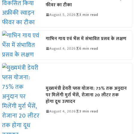
फीवर का टीका
August 5, 2026
3 min read
गाभिन गाय एवं भैंस में संभावित प्रसव के लक्षण
August 4, 2026
6 min read
मुख्यमंत्री डेयरी प्लस योजना: 75% तक अनुदान
पर मिलेंगी मुर्रा भैंसें, रोजाना 20 लीटर तक
होगा दूध उत्पादन
August 4, 2026
3 min read