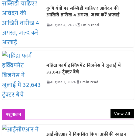
कृषि यंत्रों पर सब्सिडी चाहिए? आवेदन की
आखिरी तारीख 4 अगस्त, जल्द करें अप्लाई
August 4, 2026
1 min read
महिंद्रा फार्म इक्विपमेंट बिजनेस ने जुलाई में
32,643 ट्रैक्टर बेचे
August 1, 2026
1 min read
View All
पशुपालन
आईसीएआर ने विकसित किया अफ्रीकी स्वाइन