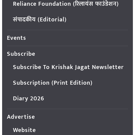
Reliance Foundation (रिलायंस फाउंडेशन)
संपादकीय (Editorial)
Events
Subscribe
Subscribe To Krishak Jagat Newsletter
Subscription (Print Edition)
Diary 2026
Advertise
Website