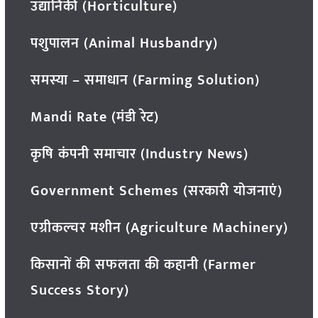
उद्यानिकी (Horticulture)
पशुपालन (Animal Husbandry)
समस्या – समाधान (Farming Solution)
Mandi Rate (मंडी रेट)
कृषि कंपनी समाचार (Industry News)
Government Schemes (सरकारी योजनाएं)
एग्रीकल्चर मशीन (Agriculture Machinery)
किसानों की सफलता की कहानी (Farmer
Success Story)