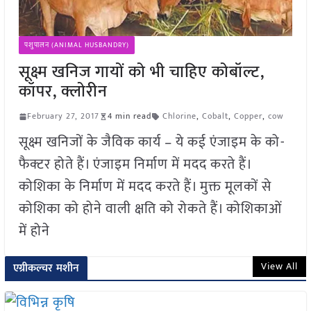
पशुपालन (ANIMAL HUSBANDRY)
सूक्ष्म खनिज गायों को भी चाहिए कोबॉल्ट,
कॉपर, क्लोरीन
February 27, 2017
4 min read
Chlorine
,
Cobalt
,
Copper
,
cow
सूक्ष्म खनिजों के जैविक कार्य – ये कई एंजाइम के को-
फैक्टर होते हैं। एंजाइम निर्माण में मदद करते हैं।
कोशिका के निर्माण में मदद करते हैं। मुक्त मूलकों से
कोशिका को होने वाली क्षति को रोकते हैं। कोशिकाओं
में होने
View All
एग्रीकल्चर मशीन