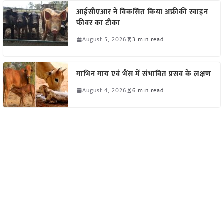
आईसीएआर ने विकसित किया अफ्रीकी स्वाइन
फीवर का टीका
August 5, 2026
3 min read
गाभिन गाय एवं भैंस में संभावित प्रसव के लक्षण
August 4, 2026
6 min read