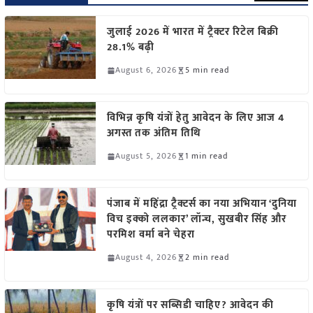
जुलाई 2026 में भारत में ट्रैक्टर रिटेल बिक्री
28.1% बढ़ी
August 6, 2026
5 min read
विभिन्न कृषि यंत्रों हेतु आवेदन के लिए आज 4
अगस्त तक अंतिम तिथि
August 5, 2026
1 min read
पंजाब में महिंद्रा ट्रैक्टर्स का नया अभियान ‘दुनिया
विच इक्को ललकार’ लॉन्च, सुखबीर सिंह और
परमिश वर्मा बने चेहरा
August 4, 2026
2 min read
कृषि यंत्रों पर सब्सिडी चाहिए? आवेदन की