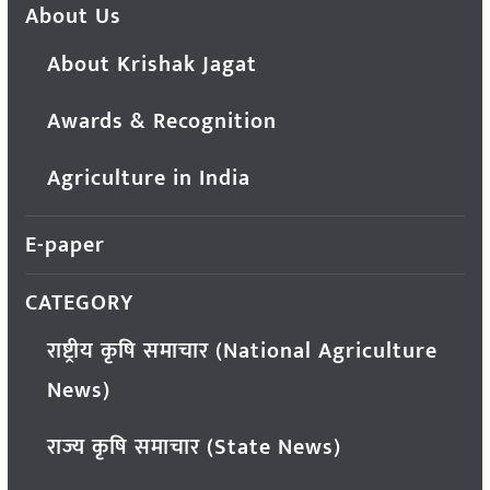
About Us
About Krishak Jagat
Awards & Recognition
Agriculture in India
E-paper
CATEGORY
राष्ट्रीय कृषि समाचार (National Agriculture
News)
राज्य कृषि समाचार (State News)