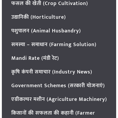
फसल की खेती (Crop Cultivation)
उद्यानिकी (Horticulture)
पशुपालन (Animal Husbandry)
समस्या – समाधान (Farming Solution)
Mandi Rate (मंडी रेट)
कृषि कंपनी समाचार (Industry News)
Government Schemes (सरकारी योजनाएं)
एग्रीकल्चर मशीन (Agriculture Machinery)
किसानों की सफलता की कहानी (Farmer