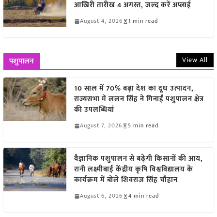
आखिरी तारीख 4 अगस्त, जल्द करें अप्लाई
August 4, 2026
1 min read
View All
पशुपालन
10 साल में 70% बढ़ा देश का दूध उत्पादन,
राज्यसभा में ललन सिंह ने गिनाईं पशुपालन क्षेत्र
की उपलब्धियां
August 7, 2026
5 min read
वैज्ञानिक पशुपालन से बढ़ेगी किसानों की आय,
रानी लक्ष्मीबाई केंद्रीय कृषि विश्वविद्यालय के
कार्यक्रम में बोले शिवराज सिंह चौहान
August 6, 2026
4 min read