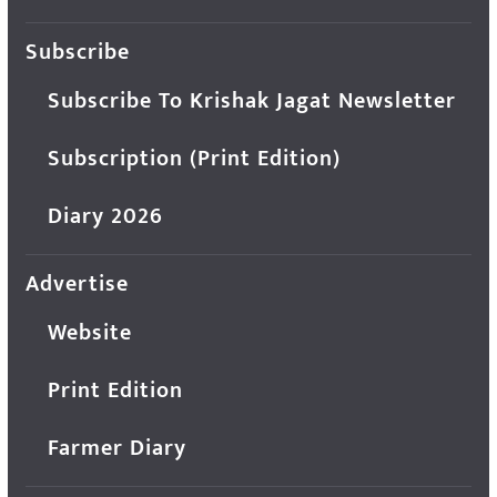
Subscribe
Subscribe To Krishak Jagat Newsletter
Subscription (Print Edition)
Diary 2026
Advertise
Website
Print Edition
Farmer Diary