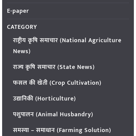
E-paper
CATEGORY
राष्ट्रीय कृषि समाचार (National Agriculture
News)
राज्य कृषि समाचार (State News)
फसल की खेती (Crop Cultivation)
उद्यानिकी (Horticulture)
पशुपालन (Animal Husbandry)
समस्या – समाधान (Farming Solution)