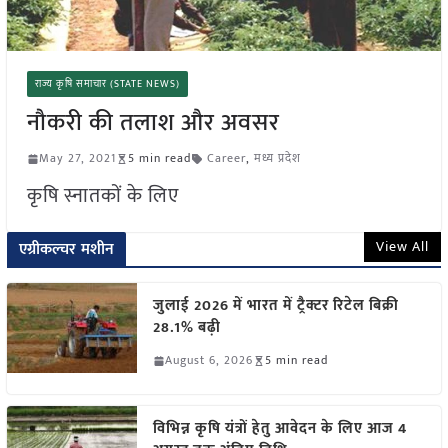
राज्य कृषि समाचार (STATE NEWS)
नौकरी की तलाश और अवसर
May 27, 2021
5 min read
Career
,
मध्य प्रदेश
कृषि स्नातकों के लिए
View All
एग्रीकल्चर मशीन
जुलाई 2026 में भारत में ट्रैक्टर रिटेल बिक्री
28.1% बढ़ी
August 6, 2026
5 min read
विभिन्न कृषि यंत्रों हेतु आवेदन के लिए आज 4