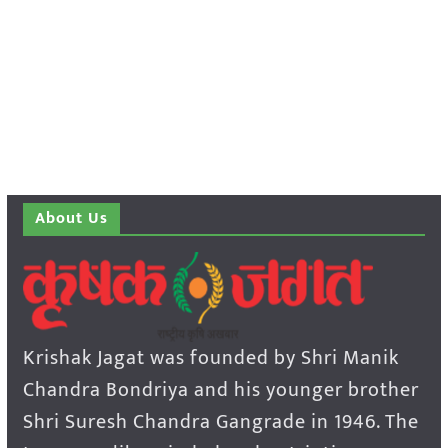
About Us
Krishak Jagat was founded by Shri Manik
Chandra Bondriya and his younger brother
Shri Suresh Chandra Gangrade in 1946. The