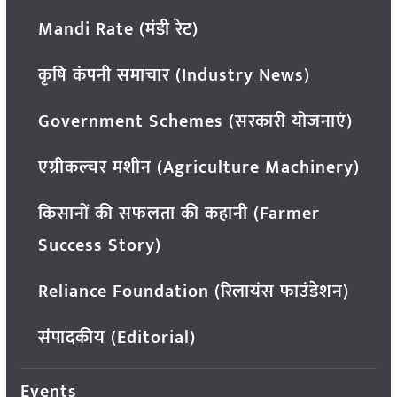
Mandi Rate (मंडी रेट)
कृषि कंपनी समाचार (Industry News)
Government Schemes (सरकारी योजनाएं)
एग्रीकल्चर मशीन (Agriculture Machinery)
किसानों की सफलता की कहानी (Farmer
Success Story)
Reliance Foundation (रिलायंस फाउंडेशन)
संपादकीय (Editorial)
Events