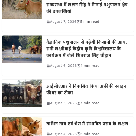
राज्यसभा में ललन सिंह ने गिनाईं पशुपालन क्षेत्र
की उपलब्धियां
August 7, 2026
5 min read
वैज्ञानिक पशुपालन से बढ़ेगी किसानों की आय,
रानी लक्ष्मीबाई केंद्रीय कृषि विश्वविद्यालय के
कार्यक्रम में बोले शिवराज सिंह चौहान
August 6, 2026
4 min read
आईसीएआर ने विकसित किया अफ्रीकी स्वाइन
फीवर का टीका
August 5, 2026
3 min read
गाभिन गाय एवं भैंस में संभावित प्रसव के लक्षण
August 4, 2026
6 min read