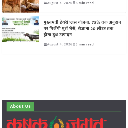
August 4, 2026
6 min read
मुख्यमंत्री डेयरी प्लस योजना: 75% तक अनुदान
पर मिलेंगी मुर्रा भैंसें, रोजाना 20 लीटर तक
होगा दूध उत्पादन
August 4, 2026
3 min read
About Us