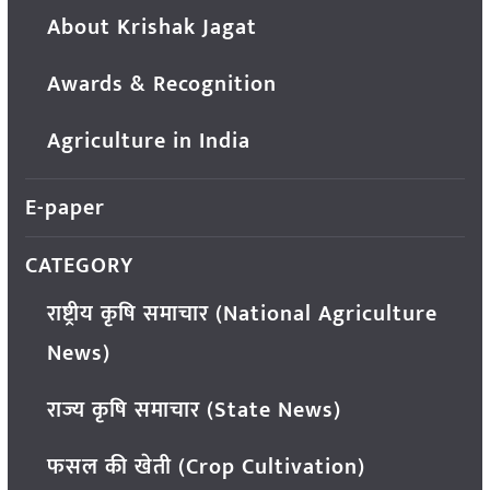
About Krishak Jagat
Awards & Recognition
Agriculture in India
E-paper
CATEGORY
राष्ट्रीय कृषि समाचार (National Agriculture
News)
राज्य कृषि समाचार (State News)
फसल की खेती (Crop Cultivation)