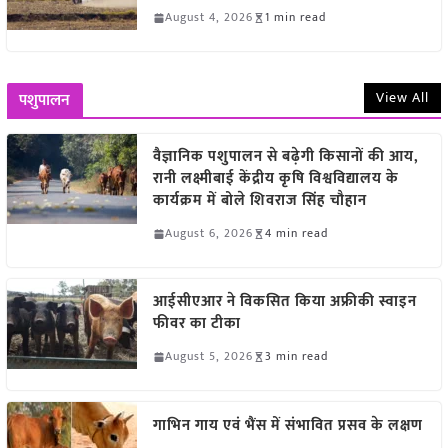
August 4, 2026
1 min read
View All
पशुपालन
वैज्ञानिक पशुपालन से बढ़ेगी किसानों की आय,
रानी लक्ष्मीबाई केंद्रीय कृषि विश्वविद्यालय के
कार्यक्रम में बोले शिवराज सिंह चौहान
August 6, 2026
4 min read
आईसीएआर ने विकसित किया अफ्रीकी स्वाइन
फीवर का टीका
August 5, 2026
3 min read
गाभिन गाय एवं भैंस में संभावित प्रसव के लक्षण