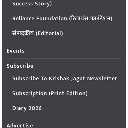
Success Story)
Reliance Foundation (रिलायंस फाउंडेशन)
संपादकीय (Editorial)
Events
Subscribe
Subscribe To Krishak Jagat Newsletter
Subscription (Print Edition)
Diary 2026
Advertise