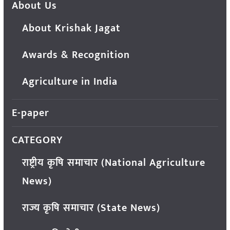
About Us
About Krishak Jagat
Awards & Recognition
Agriculture in India
E-paper
CATEGORY
राष्ट्रीय कृषि समाचार (National Agriculture
News)
राज्य कृषि समाचार (State News)