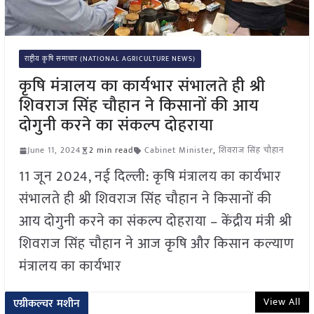
राष्ट्रीय कृषि समाचार (NATIONAL AGRICULTURE NEWS)
कृषि मंत्रालय का कार्यभार संभालते ही श्री
शिवराज सिंह चौहान ने किसानों की आय
दोगुनी करने का संकल्प दोहराया
June 11, 2024
2 min read
Cabinet Minister
,
शिवराज सिंह चौहान
11 जून 2024, नई दिल्ली: कृषि मंत्रालय का कार्यभार
संभालते ही श्री शिवराज सिंह चौहान ने किसानों की
आय दोगुनी करने का संकल्प दोहराया – केंद्रीय मंत्री श्री
शिवराज सिंह चौहान ने आज कृषि और किसान कल्याण
मंत्रालय का कार्यभार
View All
एग्रीकल्चर मशीन