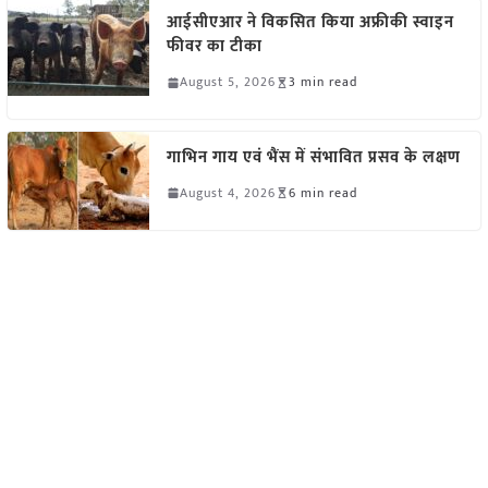
आईसीएआर ने विकसित किया अफ्रीकी स्वाइन
फीवर का टीका
August 5, 2026
3 min read
गाभिन गाय एवं भैंस में संभावित प्रसव के लक्षण
August 4, 2026
6 min read