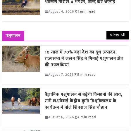
आखिरी तारीख 4 अगस्त, जल्द करें अप्लाई
August 4, 2026
1 min read
View All
पशुपालन
10 साल में 70% बढ़ा देश का दूध उत्पादन,
राज्यसभा में ललन सिंह ने गिनाईं पशुपालन क्षेत्र
की उपलब्धियां
August 7, 2026
5 min read
वैज्ञानिक पशुपालन से बढ़ेगी किसानों की आय,
रानी लक्ष्मीबाई केंद्रीय कृषि विश्वविद्यालय के
कार्यक्रम में बोले शिवराज सिंह चौहान
August 6, 2026
4 min read