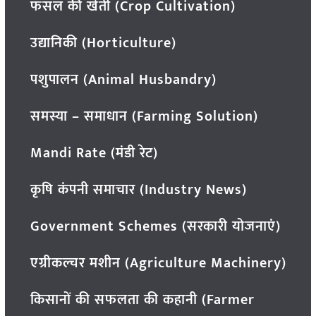
फसल की खेती (Crop Cultivation)
उद्यानिकी (Horticulture)
पशुपालन (Animal Husbandry)
समस्या – समाधान (Farming Solution)
Mandi Rate (मंडी रेट)
कृषि कंपनी समाचार (Industry News)
Government Schemes (सरकारी योजनाएं)
एग्रीकल्चर मशीन (Agriculture Machinery)
किसानों की सफलता की कहानी (Farmer