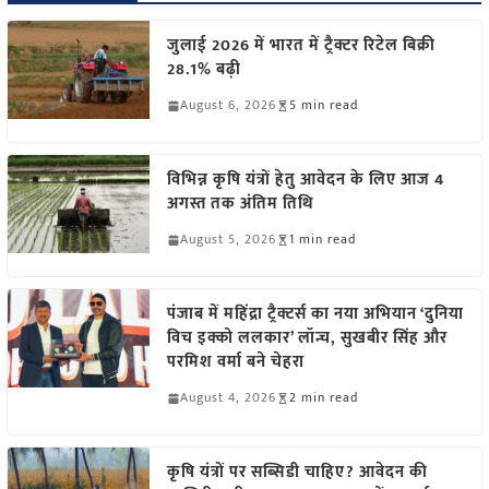
जुलाई 2026 में भारत में ट्रैक्टर रिटेल बिक्री
28.1% बढ़ी
August 6, 2026
5 min read
विभिन्न कृषि यंत्रों हेतु आवेदन के लिए आज 4
अगस्त तक अंतिम तिथि
August 5, 2026
1 min read
पंजाब में महिंद्रा ट्रैक्टर्स का नया अभियान ‘दुनिया
विच इक्को ललकार’ लॉन्च, सुखबीर सिंह और
परमिश वर्मा बने चेहरा
August 4, 2026
2 min read
कृषि यंत्रों पर सब्सिडी चाहिए? आवेदन की