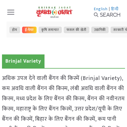
Skip
English
|
हिन्दी
to
Search
content
होम
ई-पेपर
कृषि समाचार
फसल की खेती
उद्यानिकी
सरकारी य
Brinjal Variety
अधिक उपज देने वाली बैंगन की किस्में (Brinjal Variety),
कम अवधि वाली बैंगन की किस्म, लंबी अवधि वाली बैंगन की
किस्म, मध्य प्रदेश के लिए बैंगन की किस्म, बैंगन की नवीनतम
किस्म, महाराष्ट्र के लिए बैंगन किस्में, उत्तर प्रदेश/यूपी के लिए
बैंगन की किस्में, बिहार के लिए बैंगन की किस्में, कम पानी