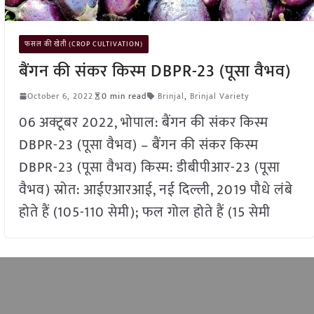
फसल की खेती (CROP CULTIVATION)
बैंगन की संकर किस्म DBPR-23 (पूसा वैभव)
October 6, 2022
0 min read
Brinjal
,
Brinjal Variety
06 अक्टूबर 2022, भोपाल: बैंगन की संकर किस्म
DBPR-23 (पूसा वैभव) – बैंगन की संकर किस्म
DBPR-23 (पूसा वैभव) किस्म: डीबीपीआर-23 (पूसा
वैभव) स्रोत: आईएआरआई, नई दिल्ली, 2019 पौधे लंबे
होते हैं (105-110 सेमी); फल गोल होते हैं (15 सेमी