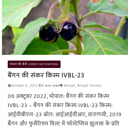
फसल की खेती (CROP CULTIVATION)
बैंगन की संकर किस्म IVBL-23
October 6, 2022
0 min read
Brinjal
,
Brinjal Variety
06 अक्टूबर 2022, भोपाल: बैंगन की संकर किस्म
IVBL-23 – बैंगन की संकर किस्म IVBL-23 किस्म:
आईवीबीएल-23 स्रोत: आईआईवीआर, वाराणसी, 2019
बैंगन और फुसैरियम विल्ट में फॉमोप्सिस झुलसा के प्रति