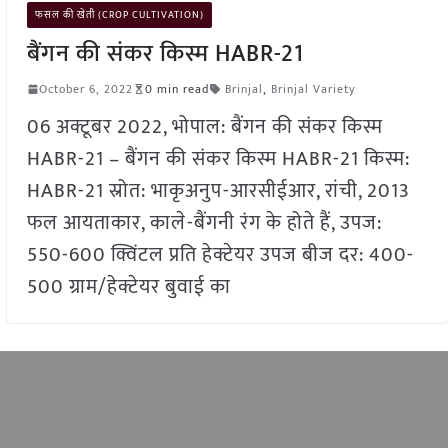
फसल की खेती (CROP CULTIVATION)
बैंगन की संकर किस्म HABR-21
October 6, 2022
0 min read
Brinjal
,
Brinjal Variety
06 अक्टूबर 2022, भोपाल: बैंगन की संकर किस्म
HABR-21 – बैंगन की संकर किस्म HABR-21 किस्म:
HABR-21 स्रोत: भाकृअनुप-आरसीईआर, रांची, 2013
फल आयताकार, काले-बैंगनी रंग के होते हैं, उपज:
550-600 क्विंटल प्रति हेक्टेयर उपज बीज दर: 400-
500 ग्राम/हेक्टेयर बुवाई का