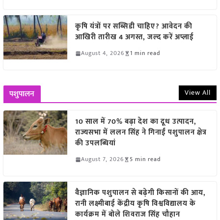
कृषि यंत्रों पर सब्सिडी चाहिए? आवेदन की
आखिरी तारीख 4 अगस्त, जल्द करें अप्लाई
August 4, 2026
1 min read
View All
पशुपालन
10 साल में 70% बढ़ा देश का दूध उत्पादन,
राज्यसभा में ललन सिंह ने गिनाईं पशुपालन क्षेत्र
की उपलब्धियां
August 7, 2026
5 min read
वैज्ञानिक पशुपालन से बढ़ेगी किसानों की आय,
रानी लक्ष्मीबाई केंद्रीय कृषि विश्वविद्यालय के
कार्यक्रम में बोले शिवराज सिंह चौहान