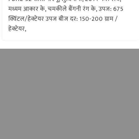
मध्यम आकार के, चमकीले बैंगनी रंग के, उपज: 675
क्विंटल/हेक्टेयर उपज बीज दर: 150-200 ग्राम /
हेक्टेयर,