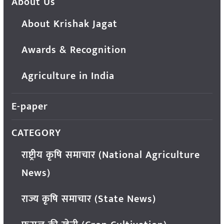
About Us
About Krishak Jagat
Awards & Recognition
Agriculture in India
E-paper
CATEGORY
राष्ट्रीय कृषि समाचार (National Agriculture
News)
राज्य कृषि समाचार (State News)