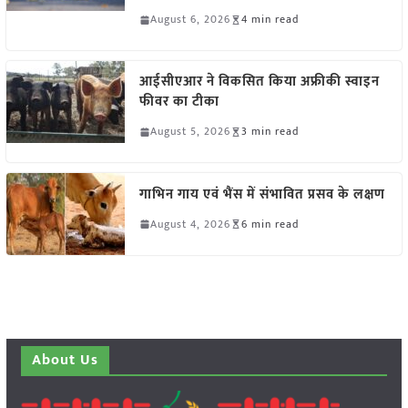
August 6, 2026
4 min read
आईसीएआर ने विकसित किया अफ्रीकी स्वाइन
फीवर का टीका
August 5, 2026
3 min read
गाभिन गाय एवं भैंस में संभावित प्रसव के लक्षण
August 4, 2026
6 min read
About Us