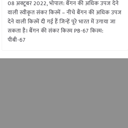
08 अक्टूबर 2022, भोपाल: बैंगन की अधिक उपज देने
वाली स्वीकृत संकर किस्में – नीचे बैंगन की अधिक उपज
देने वाली किस्में दी गई हैं जिन्हें पूरे भारत में उगाया जा
सकता है। बैंगन की संकर किस्म PB-67 किस्म:
पीबी-67