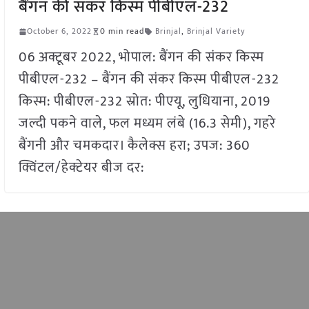
बैंगन की संकर किस्म पीबीएल-232
October 6, 2022
0 min read
Brinjal
,
Brinjal Variety
06 अक्टूबर 2022, भोपाल: बैंगन की संकर किस्म
पीबीएल-232 – बैंगन की संकर किस्म पीबीएल-232
किस्म: पीबीएल-232 स्रोत: पीएयू, लुधियाना, 2019
जल्दी पकने वाले, फल मध्यम लंबे (16.3 सेमी), गहरे
बैंगनी और चमकदार। कैलेक्स हरा; उपज: 360
क्विंटल/हेक्टेयर बीज दर: