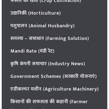
फसल की खेती (Crop Cultivation)
उद्यानिकी (Horticulture)
पशुपालन (Animal Husbandry)
समस्या – समाधान (Farming Solution)
Mandi Rate (मंडी रेट)
कृषि कंपनी समाचार (Industry News)
Government Schemes (सरकारी योजनाएं)
एग्रीकल्चर मशीन (Agriculture Machinery)
किसानों की सफलता की कहानी (Farmer