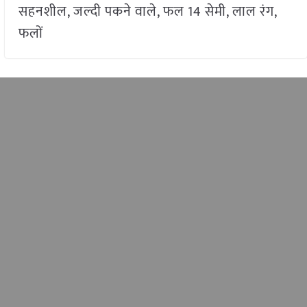
सहनशील, जल्दी पकने वाले, फल 14 सेमी, लाल रंग,
फलों