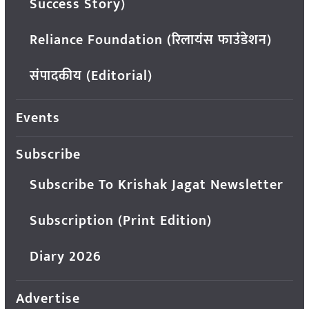
Success Story)
Reliance Foundation (रिलायंस फाउंडेशन)
संपादकीय (Editorial)
Events
Subscribe
Subscribe To Krishak Jagat Newsletter
Subscription (Print Edition)
Diary 2026
Advertise