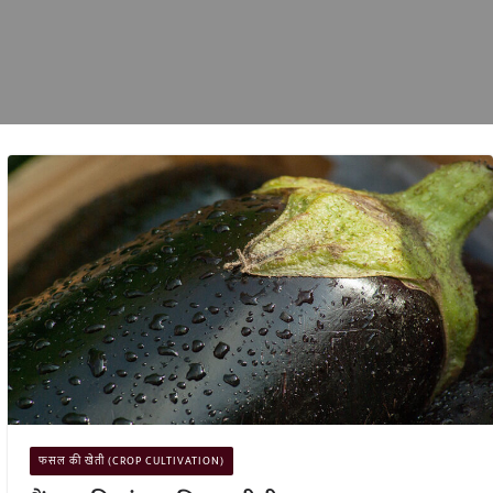
फसल की खेती (CROP CULTIVATION)