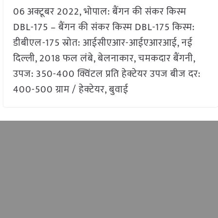
06 अक्टूबर 2022, भोपाल: बैंगन की संकर किस्म
DBL-175 – बैंगन की संकर किस्म DBL-175 किस्म:
डीबीएल-175 स्रोत: आईसीएआर-आईएआरआई, नई
दिल्ली, 2018 फल लंबे, बेलनाकार, चमकदार बैंगनी,
उपज: 350-400 क्विंटल प्रति हेक्टेयर उपज बीज दर:
400-500 ग्राम / हेक्टेयर, बुवाई