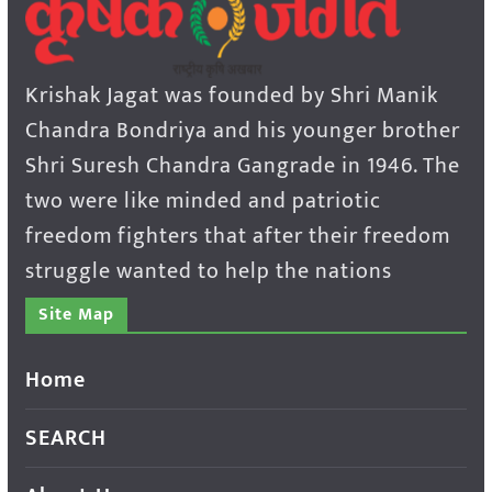
Krishak Jagat was founded by Shri Manik
Chandra Bondriya and his younger brother
Shri Suresh Chandra Gangrade in 1946. The
two were like minded and patriotic
freedom fighters that after their freedom
struggle wanted to help the nations
Site Map
Home
SEARCH