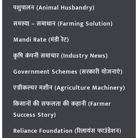
पशुपालन (Animal Husbandry)
समस्या – समाधान (Farming Solution)
Mandi Rate (मंडी रेट)
कृषि कंपनी समाचार (Industry News)
Government Schemes (सरकारी योजनाएं)
एग्रीकल्चर मशीन (Agriculture Machinery)
किसानों की सफलता की कहानी (Farmer
Success Story)
Reliance Foundation (रिलायंस फाउंडेशन)