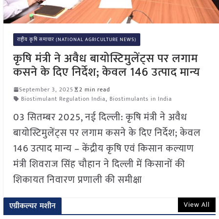
राष्ट्रीय कृषि समाचार (NATIONAL AGRICULTURE NEWS)
कृषि मंत्री ने अवैध बायोस्टिमुलेंट्स पर लगाम
कसने के दिए निर्देश; केवल 146 उत्पाद मान्य
September 3, 2025
2 min read
Biostimulant Regulation India
,
Biostimulants in India
03 सितम्बर 2025, नई दिल्ली: कृषि मंत्री ने अवैध
बायोस्टिमुलेंट्स पर लगाम कसने के दिए निर्देश; केवल
146 उत्पाद मान्य – केंद्रीय कृषि एवं किसान कल्याण
मंत्री शिवराज सिंह चौहान ने दिल्ली में किसानों की
शिकायत निवारण प्रणाली की समीक्षा
View All
एग्रीकल्चर मशीन