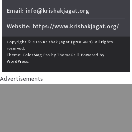
Email: info@krishakjagat.org
Website: https://www.krishakjagat.org/
Copyright © 2026
Krishak Jagat (कृषक जगत)
. All rights
reserved.
Theme:
ColorMag Pro
by ThemeGrill. Powered by
WordPress
.
Advertisements