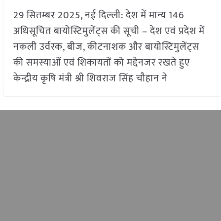
29 सितम्बर 2025, नई दिल्ली: देश में मान्य 146
अधिसूचित बायोस्टिमुलेंट्स की सूची – देश एवं प्रदेश में
नकली उर्वरक, बीज, कीटनाशक और बायोस्टिमुलेंट्स
की समस्याओं एवं शिकायतों को मद्देनजर रखते हुए
केन्द्रीय कृषि मंत्री श्री शिवराज सिंह चौहान ने