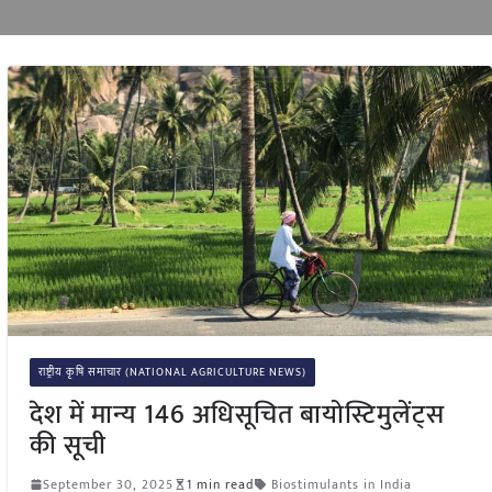
राष्ट्रीय कृषि समाचार (NATIONAL AGRICULTURE NEWS)
देश में मान्य 146 अधिसूचित बायोस्टिमुलेंट्स
की सूची
September 30, 2025
1 min read
Biostimulants in India