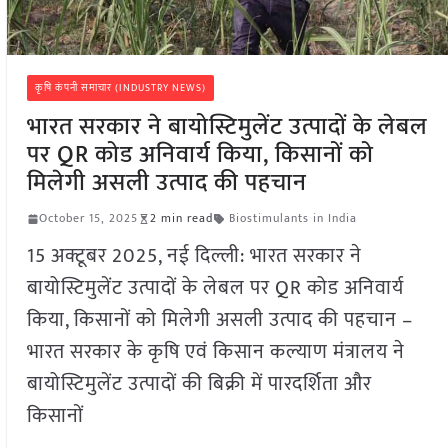
कृषि कंपनी समाचार (INDUSTRY NEWS)
भारत सरकार ने बायोस्टिमुलेंट उत्पादों के लेबल
पर QR कोड अनिवार्य किया, किसानों को
मिलेगी असली उत्पाद की पहचान
October 15, 2025
2 min read
Biostimulants in India
15 अक्टूबर 2025, नई दिल्ली: भारत सरकार ने
बायोस्टिमुलेंट उत्पादों के लेबल पर QR कोड अनिवार्य
किया, किसानों को मिलेगी असली उत्पाद की पहचान –
भारत सरकार के कृषि एवं किसान कल्याण मंत्रालय ने
बायोस्टिमुलेंट उत्पादों की बिक्री में पारदर्शिता और
किसानों