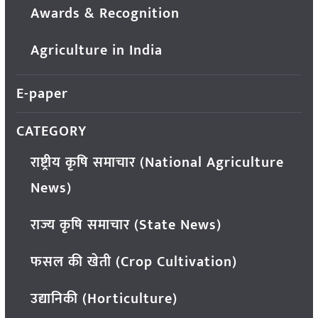
Awards & Recognition
Agriculture in India
E-paper
CATEGORY
राष्ट्रीय कृषि समाचार (National Agriculture
News)
राज्य कृषि समाचार (State News)
फसल की खेती (Crop Cultivation)
उद्यानिकी (Horticulture)