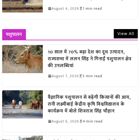
August 4, 2026
1 min read
View All
पशुपालन
10 साल में 70% बढ़ा देश का दूध उत्पादन,
राज्यसभा में ललन सिंह ने गिनाईं पशुपालन क्षेत्र
की उपलब्धियां
August 7, 2026
5 min read
वैज्ञानिक पशुपालन से बढ़ेगी किसानों की आय,
रानी लक्ष्मीबाई केंद्रीय कृषि विश्वविद्यालय के
कार्यक्रम में बोले शिवराज सिंह चौहान
August 6, 2026
4 min read