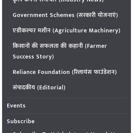
Government Schemes (सरकारी योजनाएं)
एग्रीकल्चर मशीन (Agriculture Machinery)
किसानों की सफलता की कहानी (Farmer
Success Story)
Reliance Foundation (रिलायंस फाउंडेशन)
संपादकीय (Editorial)
Events
Subscribe