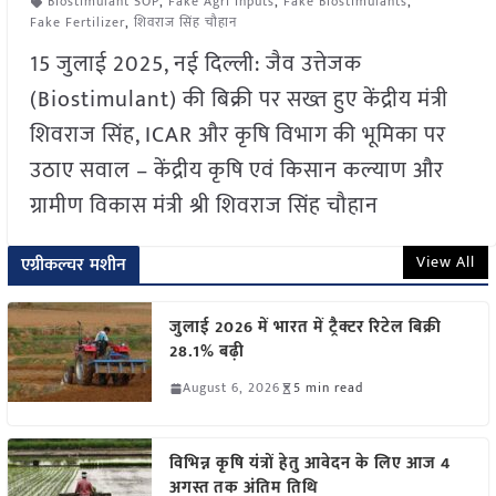
Biostimulant SOP
,
Fake Agri Inputs
,
Fake Biostimulants
,
Fake Fertilizer
,
शिवराज सिंह चौहान
15 जुलाई 2025, नई दिल्ली: जैव उत्तेजक
(Biostimulant) की बिक्री पर सख्त हुए केंद्रीय मंत्री
शिवराज सिंह, ICAR और कृषि विभाग की भूमिका पर
उठाए सवाल – केंद्रीय कृषि एवं किसान कल्याण और
ग्रामीण विकास मंत्री श्री शिवराज सिंह चौहान
View All
एग्रीकल्चर मशीन
जुलाई 2026 में भारत में ट्रैक्टर रिटेल बिक्री
28.1% बढ़ी
August 6, 2026
5 min read
विभिन्न कृषि यंत्रों हेतु आवेदन के लिए आज 4
अगस्त तक अंतिम तिथि