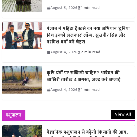
August 5, 2026
1 min read
पंजाब में महिंद्रा ट्रैक्टर्स का नया अभियान ‘दुनिया
विच इक्को ललकार’ लॉन्च, सुखबीर सिंह और
परमिश वर्मा बने चेहरा
August 4, 2026
2 min read
कृषि यंत्रों पर सब्सिडी चाहिए? आवेदन की
आखिरी तारीख 4 अगस्त, जल्द करें अप्लाई
August 4, 2026
1 min read
View All
पशुपालन
वैज्ञानिक पशुपालन से बढ़ेगी किसानों की आय,