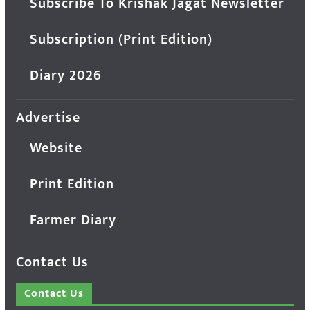
Subscribe To Krishak Jagat Newsletter
Subscription (Print Edition)
Diary 2026
Advertise
Website
Print Edition
Farmer Diary
Contact Us
Contact Us