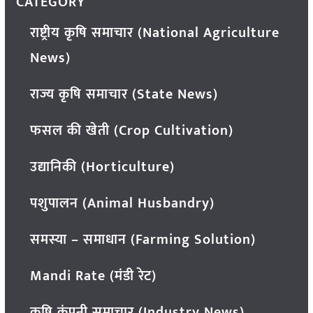
CATEGORY
राष्ट्रीय कृषि समाचार (National Agriculture
News)
राज्य कृषि समाचार (State News)
फसल की खेती (Crop Cultivation)
उद्यानिकी (Horticulture)
पशुपालन (Animal Husbandry)
समस्या – समाधान (Farming Solution)
Mandi Rate (मंडी रेट)
कृषि कंपनी समाचार (Industry News)