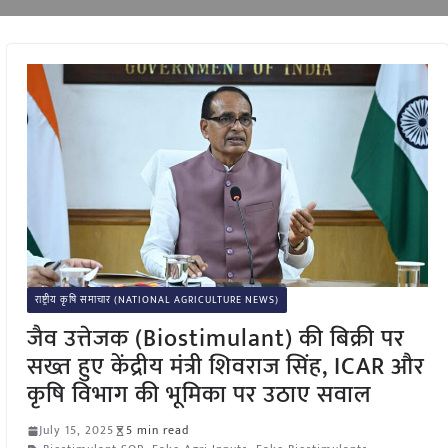
राष्ट्रीय कृषि समाचार (NATIONAL AGRICULTURE NEWS)
जैव उत्तेजक (Biostimulant) की बिक्री पर
सख्त हुए केंद्रीय मंत्री शिवराज सिंह, ICAR और
कृषि विभाग की भूमिका पर उठाए सवाल
July 15, 2025
5 min read