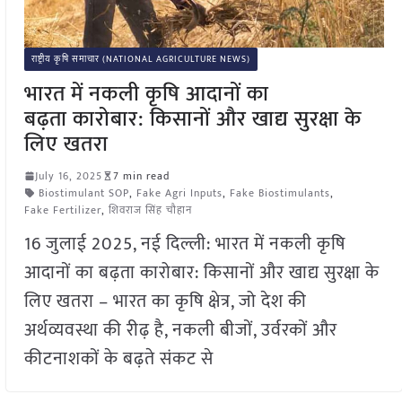
राष्ट्रीय कृषि समाचार (NATIONAL AGRICULTURE NEWS)
भारत में नकली कृषि आदानों का
बढ़ता कारोबार: किसानों और खाद्य सुरक्षा के
लिए खतरा
July 16, 2025
7 min read
Biostimulant SOP
,
Fake Agri Inputs
,
Fake Biostimulants
,
Fake Fertilizer
,
शिवराज सिंह चौहान
16 जुलाई 2025, नई दिल्ली: भारत में नकली कृषि
आदानों का बढ़ता कारोबार: किसानों और खाद्य सुरक्षा के
लिए खतरा – भारत का कृषि क्षेत्र, जो देश की
अर्थव्यवस्था की रीढ़ है, नकली बीजों, उर्वरकों और
कीटनाशकों के बढ़ते संकट से