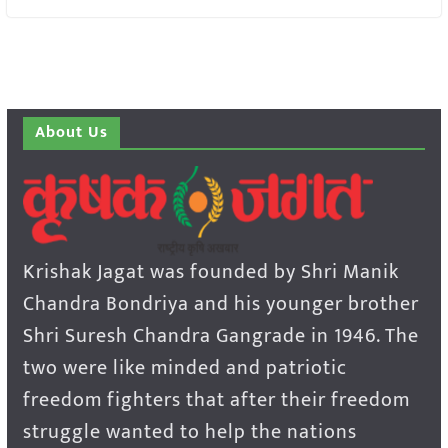
About Us
Krishak Jagat was founded by Shri Manik
Chandra Bondriya and his younger brother
Shri Suresh Chandra Gangrade in 1946. The
two were like minded and patriotic
freedom fighters that after their freedom
struggle wanted to help the nations