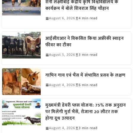
रानी लक्ष्मीबाई केंद्रीय कृषि विश्वविद्यालय के
कार्यक्रम में बोले शिवराज सिंह चौहान
August 6, 2026
4 min read
आईसीएआर ने विकसित किया अफ्रीकी स्वाइन
फीवर का टीका
August 5, 2026
3 min read
गाभिन गाय एवं भैंस में संभावित प्रसव के लक्षण
August 4, 2026
6 min read
मुख्यमंत्री डेयरी प्लस योजना: 75% तक अनुदान
पर मिलेंगी मुर्रा भैंसें, रोजाना 20 लीटर तक
होगा दूध उत्पादन
August 4, 2026
3 min read