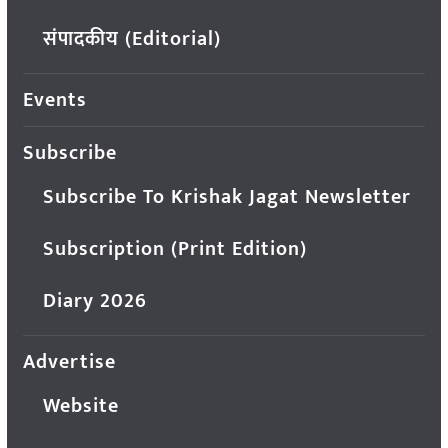
संपादकीय (Editorial)
Events
Subscribe
Subscribe To Krishak Jagat Newsletter
Subscription (Print Edition)
Diary 2026
Advertise
Website