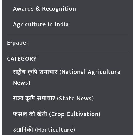
Awards & Recognition
Agriculture in India
E-paper
CATEGORY
राष्ट्रीय कृषि समाचार (National Agriculture
News)
राज्य कृषि समाचार (State News)
फसल की खेती (Crop Cultivation)
उद्यानिकी (Horticulture)