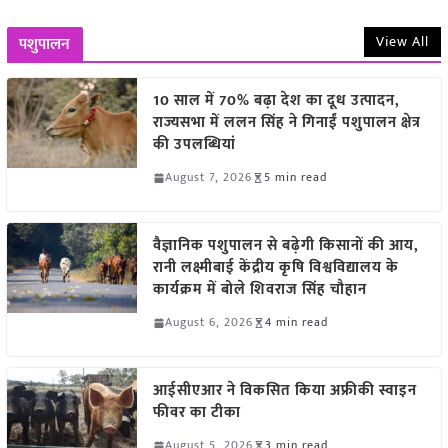
View All
पशुपालन
10 साल में 70% बढ़ा देश का दूध उत्पादन,
राज्यसभा में ललन सिंह ने गिनाईं पशुपालन क्षेत्र
की उपलब्धियां
August 7, 2026
5 min read
वैज्ञानिक पशुपालन से बढ़ेगी किसानों की आय,
रानी लक्ष्मीबाई केंद्रीय कृषि विश्वविद्यालय के
कार्यक्रम में बोले शिवराज सिंह चौहान
August 6, 2026
4 min read
आईसीएआर ने विकसित किया अफ्रीकी स्वाइन
फीवर का टीका
August 5, 2026
3 min read