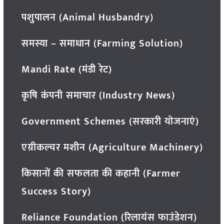
पशुपालन (Animal Husbandry)
समस्या – समाधान (Farming Solution)
Mandi Rate (मंडी रेट)
कृषि कंपनी समाचार (Industry News)
Government Schemes (सरकारी योजनाएं)
एग्रीकल्चर मशीन (Agriculture Machinery)
किसानों की सफलता की कहानी (Farmer
Success Story)
Reliance Foundation (रिलायंस फाउंडेशन)