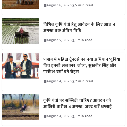
August 6, 2026
5 min read
विभिन्न कृषि यंत्रों हेतु आवेदन के लिए आज 4
अगस्त तक अंतिम तिथि
August 5, 2026
1 min read
पंजाब में महिंद्रा ट्रैक्टर्स का नया अभियान ‘दुनिया
विच इक्को ललकार’ लॉन्च, सुखबीर सिंह और
परमिश वर्मा बने चेहरा
August 4, 2026
2 min read
कृषि यंत्रों पर सब्सिडी चाहिए? आवेदन की
आखिरी तारीख 4 अगस्त, जल्द करें अप्लाई
August 4, 2026
1 min read