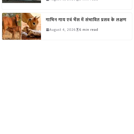
गाभिन गाय एवं भैंस में संभावित प्रसव के लक्षण
August 4, 2026
6 min read