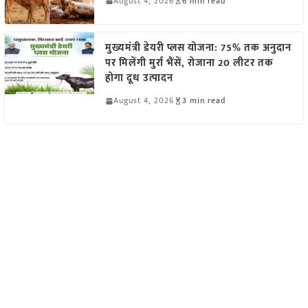
August 4, 2026
6 min read
मुख्यमंत्री डेयरी प्लस योजना: 75% तक अनुदान
पर मिलेंगी मुर्रा भैंसें, रोजाना 20 लीटर तक
होगा दूध उत्पादन
August 4, 2026
3 min read