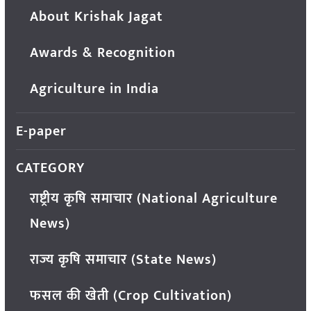
About Krishak Jagat
Awards & Recognition
Agriculture in India
E-paper
CATEGORY
राष्ट्रीय कृषि समाचार (National Agriculture
News)
राज्य कृषि समाचार (State News)
फसल की खेती (Crop Cultivation)