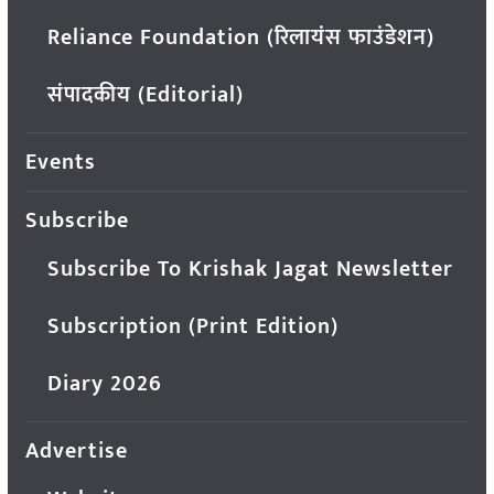
Reliance Foundation (रिलायंस फाउंडेशन)
संपादकीय (Editorial)
Events
Subscribe
Subscribe To Krishak Jagat Newsletter
Subscription (Print Edition)
Diary 2026
Advertise