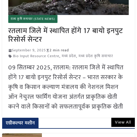
राज्य कृषि समाचार (STATE NEWS)
रतलाम जिले में स्थापित होंगे 17 बायो इनपुट
रिसोर्स सेन्टर
September 9, 2025
2 min read
Bio Input Resource Centre
,
मध्य प्रदेश
,
मध्य प्रदेश कृषि समाचार
09 सितम्बर 2025, रतलाम: रतलाम जिले में स्थापित
होंगे 17 बायो इनपुट रिसोर्स सेन्टर – भारत सरकार के
कृषि व किसान कल्याण मंत्रालय की नेशनल मिशन
ऑन नेचुरल फार्मिंग योजना अंतर्गत प्राकृतिक खेती
करने वाले किसानों को सफलतापूर्वक प्राकृतिक खेती
View All
एग्रीकल्चर मशीन