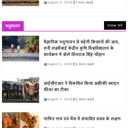
August 4, 2026
1 min read
View All
पशुपालन
वैज्ञानिक पशुपालन से बढ़ेगी किसानों की आय,
रानी लक्ष्मीबाई केंद्रीय कृषि विश्वविद्यालय के
कार्यक्रम में बोले शिवराज सिंह चौहान
August 6, 2026
4 min read
आईसीएआर ने विकसित किया अफ्रीकी स्वाइन
फीवर का टीका
August 5, 2026
3 min read
गाभिन गाय एवं भैंस में संभावित प्रसव के लक्षण