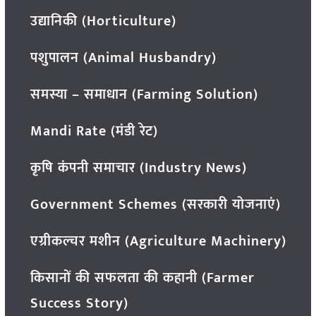
उद्यानिकी (Horticulture)
पशुपालन (Animal Husbandry)
समस्या – समाधान (Farming Solution)
Mandi Rate (मंडी रेट)
कृषि कंपनी समाचार (Industry News)
Government Schemes (सरकारी योजनाएं)
एग्रीकल्चर मशीन (Agriculture Machinery)
किसानों की सफलता की कहानी (Farmer
Success Story)