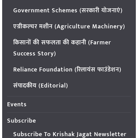
Government Schemes (सरकारी योजनाएं)
एग्रीकल्चर मशीन (Agriculture Machinery)
किसानों की सफलता की कहानी (Farmer
Success Story)
Reliance Foundation (रिलायंस फाउंडेशन)
संपादकीय (Editorial)
Events
Subscribe
Subscribe To Krishak Jagat Newsletter