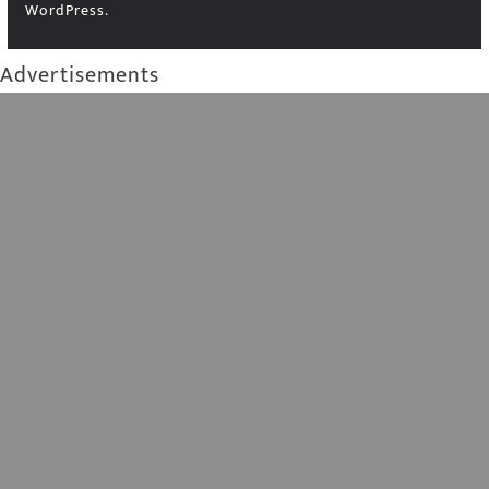
WordPress
.
Advertisements