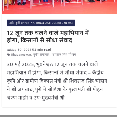
राष्ट्रीय कृषि समाचार (NATIONAL AGRICULTURE NEWS)
12 जून तक चलने वाले महाभियान में
होगा, किसानों से सीधा संवाद
May 30, 2025
2 min read
Bhubaneswar
,
कृषि समाचार
,
शिवराज सिंह चौहान
30 मई 2025, भुवनेश्वर: 12 जून तक चलने वाले
महाभियान में होगा, किसानों से सीधा संवाद – केंद्रीय
कृषि और ग्रामीण विकास मंत्री श्री शिवराज सिंह चौहान
ने श्री जगन्नाथ, पुरी में ओडिशा के मुख्यमंत्री श्री मोहन
चरण माझी व उप-मुख्यमंत्री श्री