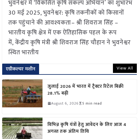
भुवनेश्वर में ‘विकसित कृषि संकल्प अभियान’ का शुभारंभ
30 मई 2025, भुवनेश्वर: कृषि तकनीकों को किसानों
तक पहुंचाने की आवश्यकता– श्री शिवराज सिंह –
भारतीय कृषि क्षेत्र में एक ऐतिहासिक पहल के रूप
में, केंद्रीय कृषि मंत्री श्री शिवराज सिंह चौहान ने भुवनेश्वर
स्थित भारतीय
View All
एग्रीकल्चर मशीन
जुलाई 2026 में भारत में ट्रैक्टर रिटेल बिक्री
28.1% बढ़ी
August 6, 2026
5 min read
विभिन्न कृषि यंत्रों हेतु आवेदन के लिए आज 4
अगस्त तक अंतिम तिथि