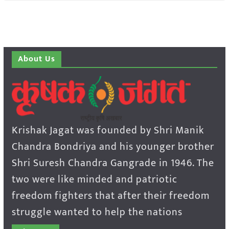
About Us
Krishak Jagat was founded by Shri Manik
Chandra Bondriya and his younger brother
Shri Suresh Chandra Gangrade in 1946. The
two were like minded and patriotic
freedom fighters that after their freedom
struggle wanted to help the nations