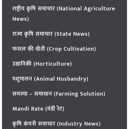
राष्ट्रीय कृषि समाचार (National Agriculture
News)
राज्य कृषि समाचार (State News)
फसल की खेती (Crop Cultivation)
उद्यानिकी (Horticulture)
पशुपालन (Animal Husbandry)
समस्या – समाधान (Farming Solution)
Mandi Rate (मंडी रेट)
कृषि कंपनी समाचार (Industry News)