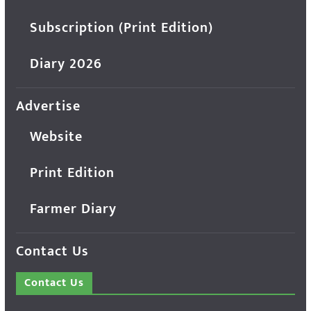
Subscription (Print Edition)
Diary 2026
Advertise
Website
Print Edition
Farmer Diary
Contact Us
Contact Us