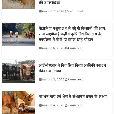
की उपलब्धियां
August 7, 2026
5 min read
वैज्ञानिक पशुपालन से बढ़ेगी किसानों की आय,
रानी लक्ष्मीबाई केंद्रीय कृषि विश्वविद्यालय के
कार्यक्रम में बोले शिवराज सिंह चौहान
August 6, 2026
4 min read
आईसीएआर ने विकसित किया अफ्रीकी स्वाइन
फीवर का टीका
August 5, 2026
3 min read
गाभिन गाय एवं भैंस में संभावित प्रसव के लक्षण
August 4, 2026
6 min read