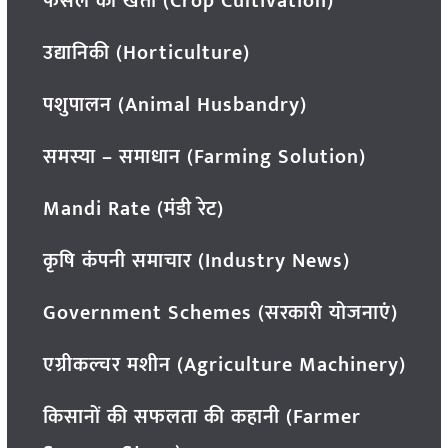
फसल की खेती (Crop Cultivation)
उद्यानिकी (Horticulture)
पशुपालन (Animal Husbandry)
समस्या – समाधान (Farming Solution)
Mandi Rate (मंडी रेट)
कृषि कंपनी समाचार (Industry News)
Government Schemes (सरकारी योजनाएं)
एग्रीकल्चर मशीन (Agriculture Machinery)
किसानों की सफलता की कहानी (Farmer