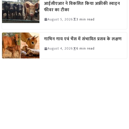
आईसीएआर ने विकसित किया अफ्रीकी स्वाइन
फीवर का टीका
August 5, 2026
3 min read
गाभिन गाय एवं भैंस में संभावित प्रसव के लक्षण
August 4, 2026
6 min read