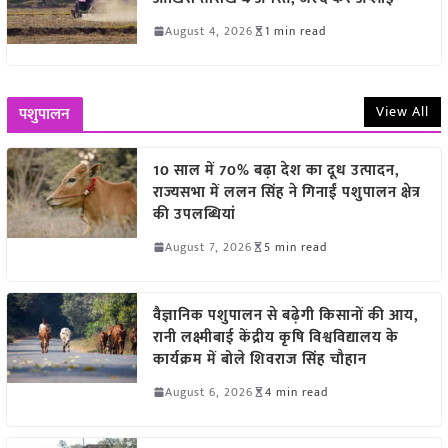
August 4, 2026
1 min read
View All
पशुपालन
10 साल में 70% बढ़ा देश का दूध उत्पादन,
राज्यसभा में ललन सिंह ने गिनाईं पशुपालन क्षेत्र
की उपलब्धियां
August 7, 2026
5 min read
वैज्ञानिक पशुपालन से बढ़ेगी किसानों की आय,
रानी लक्ष्मीबाई केंद्रीय कृषि विश्वविद्यालय के
कार्यक्रम में बोले शिवराज सिंह चौहान
August 6, 2026
4 min read