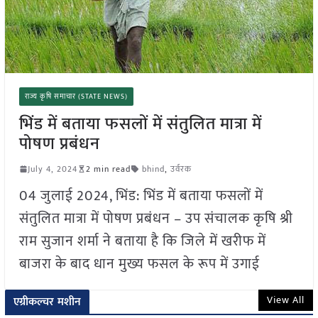
राज्य कृषि समाचार (STATE NEWS)
भिंड में बताया फसलों में संतुलित मात्रा में
पोषण प्रबंधन
July 4, 2024
2 min read
bhind
,
उर्वरक
04 जुलाई 2024, भिंड: भिंड में बताया फसलों में
संतुलित मात्रा में पोषण प्रबंधन – उप संचालक कृषि श्री
राम सुजान शर्मा ने बताया है कि जिले में खरीफ में
बाजरा के बाद धान मुख्य फसल के रूप में उगाई
View All
एग्रीकल्चर मशीन