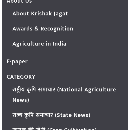
About Us
About Krishak Jagat
Awards & Recognition
Agriculture in India
E-paper
CATEGORY
राष्ट्रीय कृषि समाचार (National Agriculture
News)
राज्य कृषि समाचार (State News)