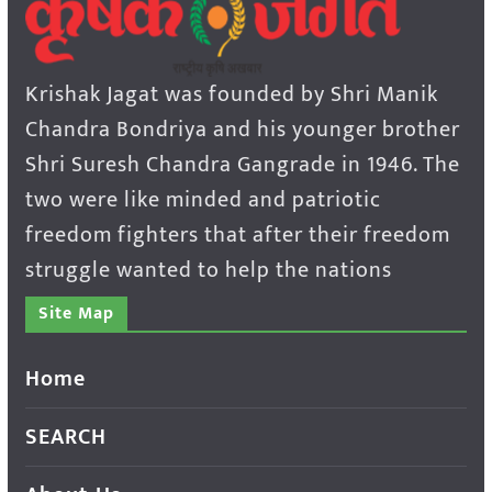
Krishak Jagat was founded by Shri Manik
Chandra Bondriya and his younger brother
Shri Suresh Chandra Gangrade in 1946. The
two were like minded and patriotic
freedom fighters that after their freedom
struggle wanted to help the nations
Site Map
Home
SEARCH