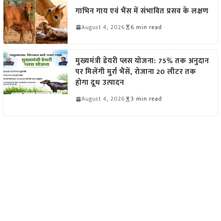
गाभिन गाय एवं भैंस में संभावित प्रसव के लक्षण
August 4, 2026
6 min read
मुख्यमंत्री डेयरी प्लस योजना: 75% तक अनुदान
पर मिलेंगी मुर्रा भैंसें, रोजाना 20 लीटर तक
होगा दूध उत्पादन
August 4, 2026
3 min read