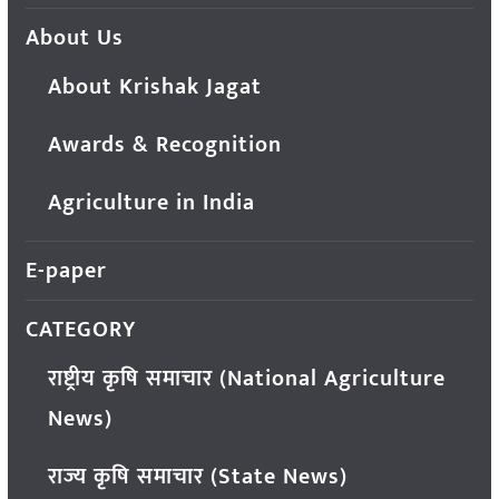
About Us
About Krishak Jagat
Awards & Recognition
Agriculture in India
E-paper
CATEGORY
राष्ट्रीय कृषि समाचार (National Agriculture
News)
राज्य कृषि समाचार (State News)