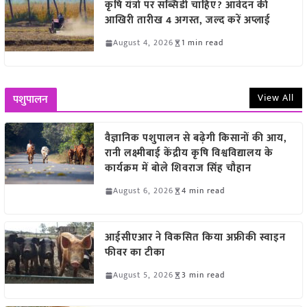
कृषि यंत्रों पर सब्सिडी चाहिए? आवेदन की
आखिरी तारीख 4 अगस्त, जल्द करें अप्लाई
August 4, 2026
1 min read
View All
पशुपालन
वैज्ञानिक पशुपालन से बढ़ेगी किसानों की आय,
रानी लक्ष्मीबाई केंद्रीय कृषि विश्वविद्यालय के
कार्यक्रम में बोले शिवराज सिंह चौहान
August 6, 2026
4 min read
आईसीएआर ने विकसित किया अफ्रीकी स्वाइन
फीवर का टीका
August 5, 2026
3 min read