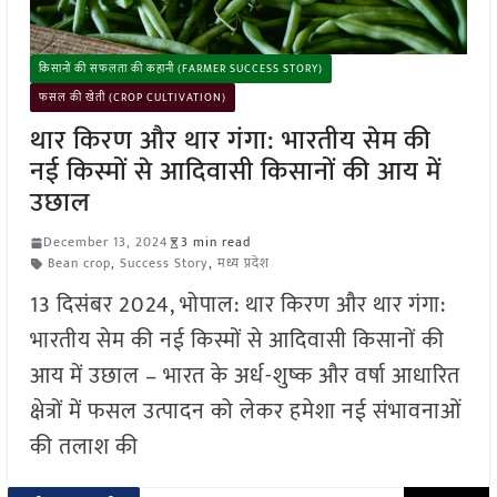
किसानों की सफलता की कहानी (FARMER SUCCESS STORY)
फसल की खेती (CROP CULTIVATION)
थार किरण और थार गंगा: भारतीय सेम की
नई किस्मों से आदिवासी किसानों की आय में
उछाल
December 13, 2024
3 min read
Bean crop
,
Success Story
,
मध्य प्रदेश
13 दिसंबर 2024, भोपाल: थार किरण और थार गंगा:
भारतीय सेम की नई किस्मों से आदिवासी किसानों की
आय में उछाल – भारत के अर्ध-शुष्क और वर्षा आधारित
क्षेत्रों में फसल उत्पादन को लेकर हमेशा नई संभावनाओं
की तलाश की