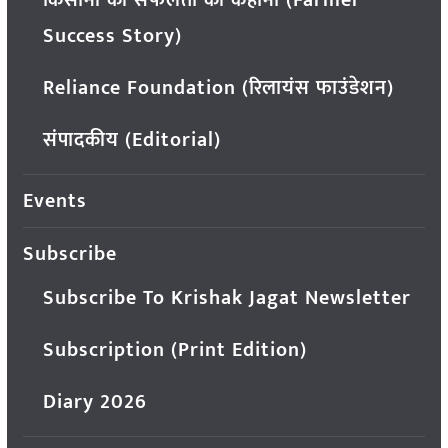
किसानों की सफलता की कहानी (Farmer
Success Story)
Reliance Foundation (रिलायंस फाउंडेशन)
संपादकीय (Editorial)
Events
Subscribe
Subscribe To Krishak Jagat Newsletter
Subscription (Print Edition)
Diary 2026