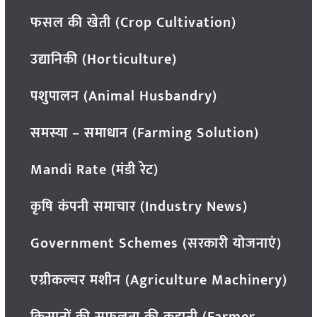
फसल की खेती (Crop Cultivation)
उद्यानिकी (Horticulture)
पशुपालन (Animal Husbandry)
समस्या – समाधान (Farming Solution)
Mandi Rate (मंडी रेट)
कृषि कंपनी समाचार (Industry News)
Government Schemes (सरकारी योजनाएं)
एग्रीकल्चर मशीन (Agriculture Machinery)