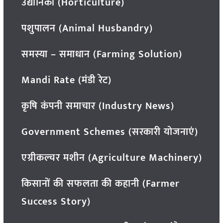
उद्यानिकी (Horticulture)
पशुपालन (Animal Husbandry)
समस्या – समाधान (Farming Solution)
Mandi Rate (मंडी रेट)
कृषि कंपनी समाचार (Industry News)
Government Schemes (सरकारी योजनाएं)
एग्रीकल्चर मशीन (Agriculture Machinery)
किसानों की सफलता की कहानी (Farmer
Success Story)