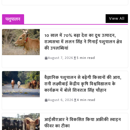
View All
पशुपालन
10 साल में 70% बढ़ा देश का दूध उत्पादन,
राज्यसभा में ललन सिंह ने गिनाईं पशुपालन क्षेत्र
की उपलब्धियां
August 7, 2026
5 min read
वैज्ञानिक पशुपालन से बढ़ेगी किसानों की आय,
रानी लक्ष्मीबाई केंद्रीय कृषि विश्वविद्यालय के
कार्यक्रम में बोले शिवराज सिंह चौहान
August 6, 2026
4 min read
आईसीएआर ने विकसित किया अफ्रीकी स्वाइन
फीवर का टीका