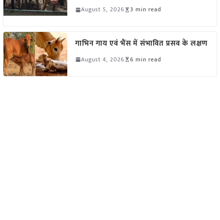
August 5, 2026
3 min read
गाभिन गाय एवं भैंस में संभावित प्रसव के लक्षण
August 4, 2026
6 min read