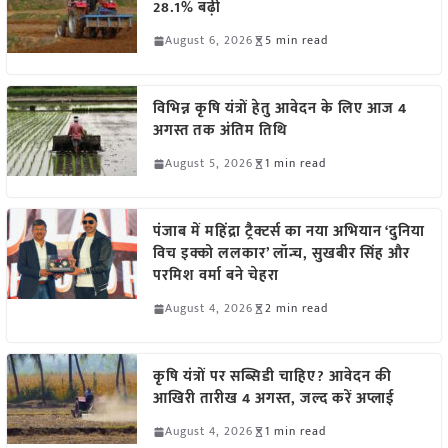
28.1% बढ़ी
August 6, 2026
5 min read
विभिन्न कृषि यंत्रों हेतु आवेदन के लिए आज 4
अगस्त तक अंतिम तिथि
August 5, 2026
1 min read
पंजाब में महिंद्रा ट्रैक्टर्स का नया अभियान ‘दुनिया
विच इक्को ललकार’ लॉन्च, सुखबीर सिंह और
परमिश वर्मा बने चेहरा
August 4, 2026
2 min read
कृषि यंत्रों पर सब्सिडी चाहिए? आवेदन की
आखिरी तारीख 4 अगस्त, जल्द करें अप्लाई
August 4, 2026
1 min read