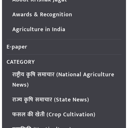
Awards & Recognition
Agriculture in India
E-paper
CATEGORY
राष्ट्रीय कृषि समाचार (National Agriculture
News)
राज्य कृषि समाचार (State News)
फसल की खेती (Crop Cultivation)