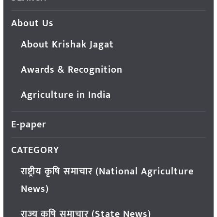
About Us
About Krishak Jagat
Awards & Recognition
Agriculture in India
E-paper
CATEGORY
राष्ट्रीय कृषि समाचार (National Agriculture
News)
राज्य कृषि समाचार (State News)