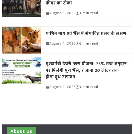
फीवर का टीका
August 5, 2026
3 min read
गाभिन गाय एवं भैंस में संभावित प्रसव के लक्षण
August 4, 2026
6 min read
मुख्यमंत्री डेयरी प्लस योजना: 75% तक अनुदान
पर मिलेंगी मुर्रा भैंसें, रोजाना 20 लीटर तक
होगा दूध उत्पादन
August 4, 2026
3 min read
About Us