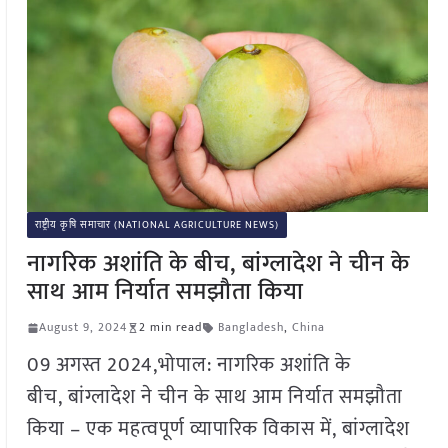
राष्ट्रीय कृषि समाचार (NATIONAL AGRICULTURE NEWS)
नागरिक अशांति के बीच, बांग्लादेश ने चीन के
साथ आम निर्यात समझौता किया
August 9, 2024
2 min read
Bangladesh
,
China
09 अगस्त 2024,भोपाल: नागरिक अशांति के
बीच, बांग्लादेश ने चीन के साथ आम निर्यात समझौता
किया – एक महत्वपूर्ण व्यापारिक विकास में, बांग्लादेश