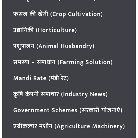
फसल की खेती (Crop Cultivation)
उद्यानिकी (Horticulture)
पशुपालन (Animal Husbandry)
समस्या – समाधान (Farming Solution)
Mandi Rate (मंडी रेट)
कृषि कंपनी समाचार (Industry News)
Government Schemes (सरकारी योजनाएं)
एग्रीकल्चर मशीन (Agriculture Machinery)