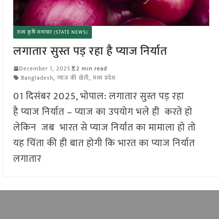
राज्य कृषि समाचार (STATE NEWS)
लगातार सुस्त पड़ रहा है प्याज निर्यात
December 1, 2025
2 min read
Bangladesh
,
प्याज की खेती
,
मध्य प्रदेश
01 दिसंबर 2025, भोपाल: लगातार सुस्त पड़ रहा
है प्याज निर्यात – प्याज का उपयोग भले ही करते हो
लेकिन जब भारत से प्याज निर्यात का मामाला हो तो
यह चिंता की ही बात होगी कि भारत का प्याज निर्यात
लगातार