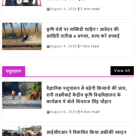
August 4, 2026
2 min read
कृषि यंत्रों पर सब्सिडी चाहिए? आवेदन की
आखिरी तारीख 4 अगस्त, जल्द करें अप्लाई
August 4, 2026
1 min read
View All
पशुपालन
वैज्ञानिक पशुपालन से बढ़ेगी किसानों की आय,
रानी लक्ष्मीबाई केंद्रीय कृषि विश्वविद्यालय के
कार्यक्रम में बोले शिवराज सिंह चौहान
August 6, 2026
4 min read
आईसीएआर ने विकसित किया अफ्रीकी स्वाइन