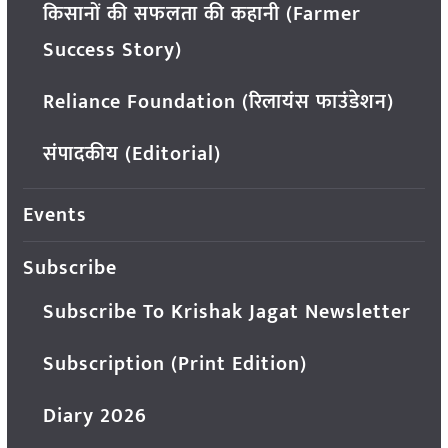
किसानों की सफलता की कहानी (Farmer
Success Story)
Reliance Foundation (रिलायंस फाउंडेशन)
संपादकीय (Editorial)
Events
Subscribe
Subscribe To Krishak Jagat Newsletter
Subscription (Print Edition)
Diary 2026