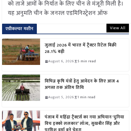
को ताजे आमों के निर्यात के लिए चीन से मंजूरी मिली है।
यह अनुमति चीन के जनरल एडमिनिस्ट्रेशन ऑफ
View All
एग्रीकल्चर मशीन
जुलाई 2026 में भारत में ट्रैक्टर रिटेल बिक्री
28.1% बढ़ी
August 6, 2026
5 min read
विभिन्न कृषि यंत्रों हेतु आवेदन के लिए आज 4
अगस्त तक अंतिम तिथि
August 5, 2026
1 min read
पंजाब में महिंद्रा ट्रैक्टर्स का नया अभियान ‘दुनिया
विच इक्को ललकार’ लॉन्च, सुखबीर सिंह और
परमिश वर्मा बने चेहरा