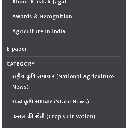
About Krishak Jagat
Awards & Recognition
Agriculture in India
E-paper
CATEGORY
राष्ट्रीय कृषि समाचार (National Agriculture
News)
राज्य कृषि समाचार (State News)
फसल की खेती (Crop Cultivation)