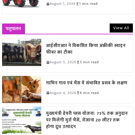
August 1, 2026
1 min read
View All
पशुपालन
आईसीएआर ने विकसित किया अफ्रीकी स्वाइन
फीवर का टीका
August 5, 2026
3 min read
गाभिन गाय एवं भैंस में संभावित प्रसव के लक्षण
August 4, 2026
6 min read
मुख्यमंत्री डेयरी प्लस योजना: 75% तक अनुदान
पर मिलेंगी मुर्रा भैंसें, रोजाना 20 लीटर तक
होगा दूध उत्पादन