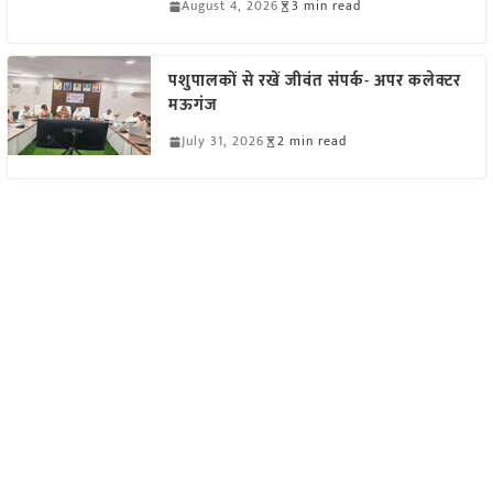
August 4, 2026
3 min read
पशुपालकों से रखें जीवंत संपर्क- अपर कलेक्टर
मऊगंज
July 31, 2026
2 min read