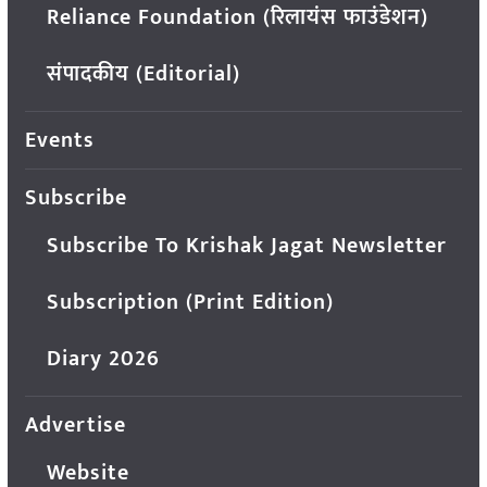
Reliance Foundation (रिलायंस फाउंडेशन)
संपादकीय (Editorial)
Events
Subscribe
Subscribe To Krishak Jagat Newsletter
Subscription (Print Edition)
Diary 2026
Advertise
Website