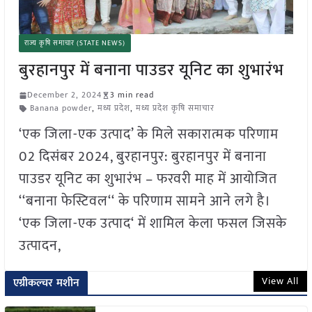
राज्य कृषि समाचार (STATE NEWS)
बुरहानपुर में बनाना पाउडर यूनिट का शुभारंभ
December 2, 2024
3 min read
Banana powder
,
मध्य प्रदेश
,
मध्य प्रदेश कृषि समाचार
‘एक जिला-एक उत्पाद’ के मिले सकारात्मक परिणाम
02 दिसंबर 2024, बुरहानपुर: बुरहानपुर में बनाना
पाउडर यूनिट का शुभारंभ – फरवरी माह में आयोजित
‘‘बनाना फेस्टिवल‘‘ के परिणाम सामने आने लगे है।
‘एक जिला-एक उत्पाद‘ में शामिल केला फसल जिसके
उत्पादन,
View All
एग्रीकल्चर मशीन