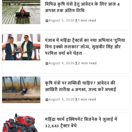
विभिन्न कृषि यंत्रों हेतु आवेदन के लिए आज 4
अगस्त तक अंतिम तिथि
August 5, 2026
1 min read
पंजाब में महिंद्रा ट्रैक्टर्स का नया अभियान ‘दुनिया
विच इक्को ललकार’ लॉन्च, सुखबीर सिंह और
परमिश वर्मा बने चेहरा
August 4, 2026
2 min read
कृषि यंत्रों पर सब्सिडी चाहिए? आवेदन की
आखिरी तारीख 4 अगस्त, जल्द करें अप्लाई
August 4, 2026
1 min read
महिंद्रा फार्म इक्विपमेंट बिजनेस ने जुलाई में
32,643 ट्रैक्टर बेचे