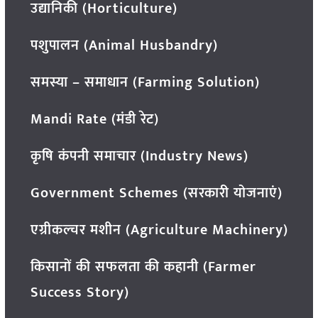
उद्यानिकी (Horticulture)
पशुपालन (Animal Husbandry)
समस्या – समाधान (Farming Solution)
Mandi Rate (मंडी रेट)
कृषि कंपनी समाचार (Industry News)
Government Schemes (सरकारी योजनाएं)
एग्रीकल्चर मशीन (Agriculture Machinery)
किसानों की सफलता की कहानी (Farmer
Success Story)