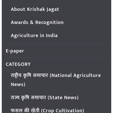
About Krishak Jagat
Awards & Recognition
Agriculture in India
E-paper
CATEGORY
राष्ट्रीय कृषि समाचार (National Agriculture
News)
राज्य कृषि समाचार (State News)
फसल की खेती (Crop Cultivation)