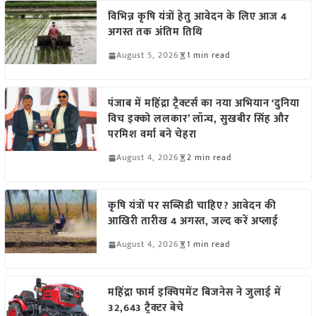
विभिन्न कृषि यंत्रों हेतु आवेदन के लिए आज 4
अगस्त तक अंतिम तिथि
August 5, 2026
1 min read
पंजाब में महिंद्रा ट्रैक्टर्स का नया अभियान ‘दुनिया
विच इक्को ललकार’ लॉन्च, सुखबीर सिंह और
परमिश वर्मा बने चेहरा
August 4, 2026
2 min read
कृषि यंत्रों पर सब्सिडी चाहिए? आवेदन की
आखिरी तारीख 4 अगस्त, जल्द करें अप्लाई
August 4, 2026
1 min read
महिंद्रा फार्म इक्विपमेंट बिजनेस ने जुलाई में
32,643 ट्रैक्टर बेचे