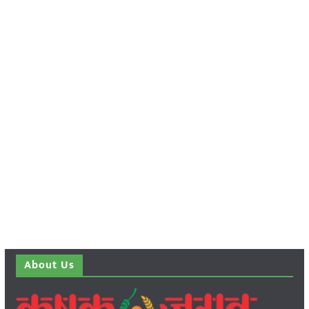
About Us