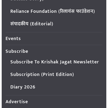
Reliance Foundation (रिलायंस फाउंडेशन)
संपादकीय (Editorial)
Events
Subscribe
Subscribe To Krishak Jagat Newsletter
Subscription (Print Edition)
Diary 2026
Advertise