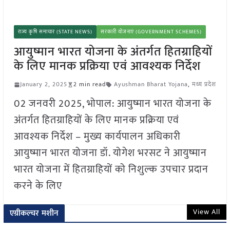
राज्य कृषि समाचार (STATE NEWS)
सरकारी योजनाएं (GOVERNMENT SCHEMES)
आयुष्मान भारत योजना के अंतर्गत हितग्राहियों
के लिए मानक प्रक्रिया एवं आवश्यक निर्देश
January 2, 2025
2 min read
Ayushman Bharat Yojana
,
मध्य प्रदेश
02 जनवरी 2025, भोपाल: आयुष्मान भारत योजना के
अंतर्गत हितग्राहियों के लिए मानक प्रक्रिया एवं
आवश्यक निर्देश – मुख्य कार्यपालन अधिकारी
आयुष्मान भारत योजना डॉ. योगेश भरसट ने आयुष्मान
भारत योजना में हितग्राहियों को निशुल्क उपचार प्रदान
करने के लिए
View All
एग्रीकल्चर मशीन