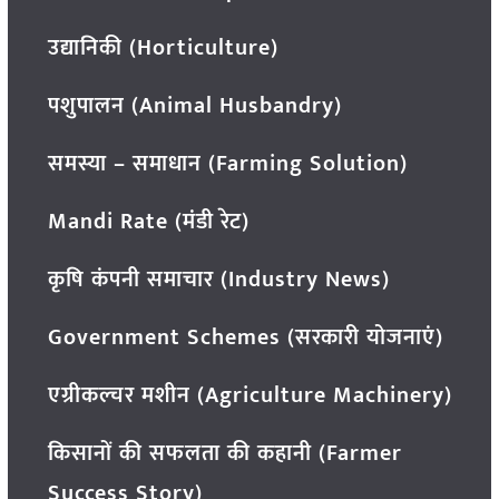
उद्यानिकी (Horticulture)
पशुपालन (Animal Husbandry)
समस्या – समाधान (Farming Solution)
Mandi Rate (मंडी रेट)
कृषि कंपनी समाचार (Industry News)
Government Schemes (सरकारी योजनाएं)
एग्रीकल्चर मशीन (Agriculture Machinery)
किसानों की सफलता की कहानी (Farmer
Success Story)