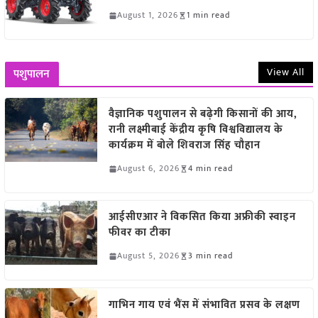
August 1, 2026
1 min read
View All
पशुपालन
वैज्ञानिक पशुपालन से बढ़ेगी किसानों की आय,
रानी लक्ष्मीबाई केंद्रीय कृषि विश्वविद्यालय के
कार्यक्रम में बोले शिवराज सिंह चौहान
August 6, 2026
4 min read
आईसीएआर ने विकसित किया अफ्रीकी स्वाइन
फीवर का टीका
August 5, 2026
3 min read
गाभिन गाय एवं भैंस में संभावित प्रसव के लक्षण