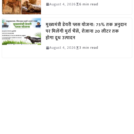
August 4, 2026
6 min read
मुख्यमंत्री डेयरी प्लस योजना: 75% तक अनुदान
पर मिलेंगी मुर्रा भैंसें, रोजाना 20 लीटर तक
होगा दूध उत्पादन
August 4, 2026
3 min read