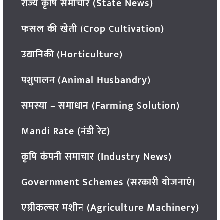
राज्य कृषि समाचार (State News)
फसल की खेती (Crop Cultivation)
उद्यानिकी (Horticulture)
पशुपालन (Animal Husbandry)
समस्या – समाधान (Farming Solution)
Mandi Rate (मंडी रेट)
कृषि कंपनी समाचार (Industry News)
Government Schemes (सरकारी योजनाएं)
एग्रीकल्चर मशीन (Agriculture Machinery)