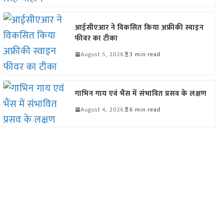
आईसीएआर ने विकसित किया अफ्रीकी स्वाइन
फीवर का टीका
August 5, 2026
3 min read
गाभिन गाय एवं भैंस में संभावित प्रसव के लक्षण
August 4, 2026
6 min read