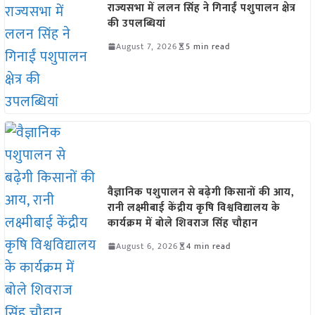
राज्यसभा में ललन सिंह ने गिनाईं पशुपालन क्षेत्र
की उपलब्धियां
August 7, 2026
5 min read
वैज्ञानिक पशुपालन से बढ़ेगी किसानों की आय,
रानी लक्ष्मीबाई केंद्रीय कृषि विश्वविद्यालय के
कार्यक्रम में बोले शिवराज सिंह चौहान
August 6, 2026
4 min read