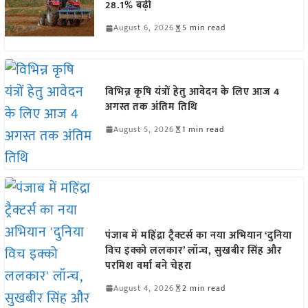
28.1% बढ़ी
August 6, 2026
5 min read
विभिन्न कृषि यंत्रों हेतु आवेदन के लिए आज 4
अगस्त तक अंतिम तिथि
August 5, 2026
1 min read
पंजाब में महिंद्रा ट्रैक्टर्स का नया अभियान ‘दुनिया
विच इक्को ललकार’ लॉन्च, सुखबीर सिंह और
परमिश वर्मा बने चेहरा
August 4, 2026
2 min read