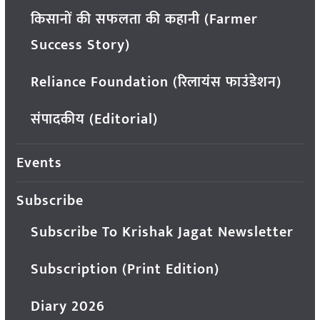
किसानों की सफलता की कहानी (Farmer
Success Story)
Reliance Foundation (रिलायंस फाउंडेशन)
संपादकीय (Editorial)
Events
Subscribe
Subscribe To Krishak Jagat Newsletter
Subscription (Print Edition)
Diary 2026