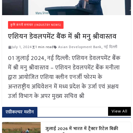
कृषि कंपनी समाचार (INDUSTRY NEWS)
एशियन डेवलपमेंट बैंक में श्री मनु श्रीवास्तव
July 1, 2024
1 min read
Asian Development Bank
,
नई दिल्ली
01 जुलाई 2024, नई दिल्ली: एशियन डेवलपमेंट बैंक
में श्री मनु श्रीवास्तव – एशियन डेवलपमेंट बैंक मनीला
द्वारा आयोजित एशिया क्लीन एनर्जी फोरम के
अन्तराष्ट्रीय अधिवेशन में मध्य प्रदेश के उर्जा एवं अक्षय
उर्जा विभाग के अपर मुख्य सचिव श्री
View All
एग्रीकल्चर मशीन
जुलाई 2026 में भारत में ट्रैक्टर रिटेल बिक्री