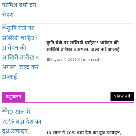
कृषि यंत्रों पर सब्सिडी चाहिए? आवेदन की
आखिरी तारीख 4 अगस्त, जल्द करें अप्लाई
August 4, 2026
1 min read
View All
पशुपालन
10 साल में 70% बढ़ा देश का दूध उत्पादन,