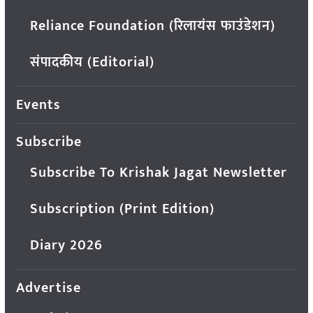
Reliance Foundation (रिलायंस फाउंडेशन)
संपादकीय (Editorial)
Events
Subscribe
Subscribe To Krishak Jagat Newsletter
Subscription (Print Edition)
Diary 2026
Advertise