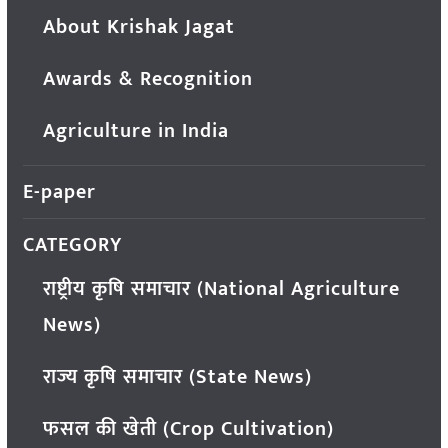
About Krishak Jagat
Awards & Recognition
Agriculture in India
E-paper
CATEGORY
राष्ट्रीय कृषि समाचार (National Agriculture
News)
राज्य कृषि समाचार (State News)
फसल की खेती (Crop Cultivation)