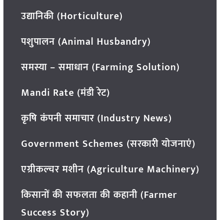
उद्यानिकी (Horticulture)
पशुपालन (Animal Husbandry)
समस्या – समाधान (Farming Solution)
Mandi Rate (मंडी रेट)
कृषि कंपनी समाचार (Industry News)
Government Schemes (सरकारी योजनाएं)
एग्रीकल्चर मशीन (Agriculture Machinery)
किसानों की सफलता की कहानी (Farmer
Success Story)