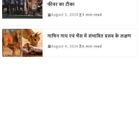
फीवर का टीका
August 5, 2026
3 min read
गाभिन गाय एवं भैंस में संभावित प्रसव के लक्षण
August 4, 2026
6 min read