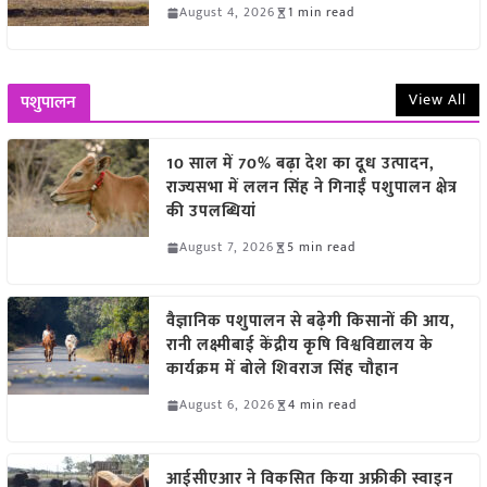
August 4, 2026
1 min read
View All
पशुपालन
10 साल में 70% बढ़ा देश का दूध उत्पादन,
राज्यसभा में ललन सिंह ने गिनाईं पशुपालन क्षेत्र
की उपलब्धियां
August 7, 2026
5 min read
वैज्ञानिक पशुपालन से बढ़ेगी किसानों की आय,
रानी लक्ष्मीबाई केंद्रीय कृषि विश्वविद्यालय के
कार्यक्रम में बोले शिवराज सिंह चौहान
August 6, 2026
4 min read
आईसीएआर ने विकसित किया अफ्रीकी स्वाइन