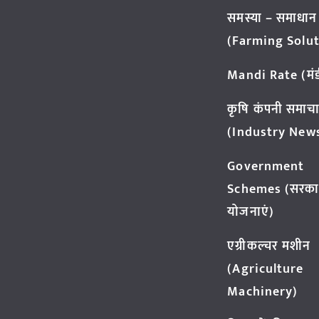
समस्या – समाधान
(Farming Solut
Mandi Rate (मंडी
कृषि कंपनी समाच
(Industry New
Government
Schemes (सरका
योजनाएं)
एग्रीकल्चर मशीन
(Agriculture
Machinery)