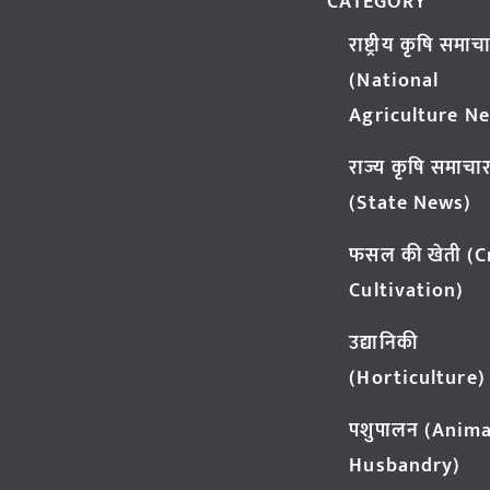
CATEGORY
राष्ट्रीय कृषि समाच
(National
Agriculture N
राज्य कृषि समाचा
(State News)
फसल की खेती (
Cultivation)
उद्यानिकी
(Horticulture)
पशुपालन (Anima
Husbandry)