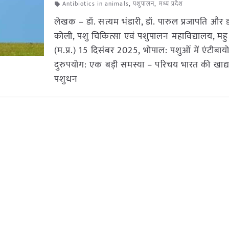
Antibiotics in animals
,
पशुपालन
,
मध्य प्रदेश
लेखक – डॉ. सत्यम भंडारी, डॉ. पारुल प्रजापति और डॉ
कोली, पशु चिकित्सा एवं पशुपालन महाविद्यालय, महु,
(म.प्र.) 15 दिसंबर 2025, भोपाल: पशुओं में एंटीबाय
दुरुपयोग: एक बड़ी समस्या – परिचय भारत की खाद्य व
पशुधन