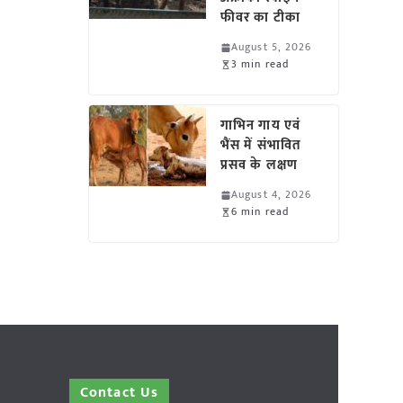
फीवर का टीका
August 5, 2026
3 min read
गाभिन गाय एवं
भैंस में संभावित
प्रसव के लक्षण
August 4, 2026
6 min read
Contact Us