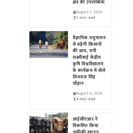
क्षेत्र की उपलब्धियां
August 7, 2026
5 min read
वैज्ञानिक पशुपालन
से बढ़ेगी किसानों
की आय, रानी
लक्ष्मीबाई केंद्रीय
कृषि विश्वविद्यालय
के कार्यक्रम में बोले
शिवराज सिंह
चौहान
August 6, 2026
4 min read
आईसीएआर ने
विकसित किया
अफ्रीकी स्वाइन