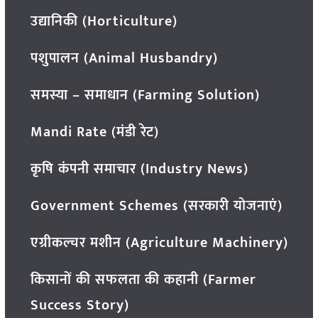
उद्यानिकी (Horticulture)
पशुपालन (Animal Husbandry)
समस्या – समाधान (Farming Solution)
Mandi Rate (मंडी रेट)
कृषि कंपनी समाचार (Industry News)
Government Schemes (सरकारी योजनाएं)
एग्रीकल्चर मशीन (Agriculture Machinery)
किसानों की सफलता की कहानी (Farmer
Success Story)