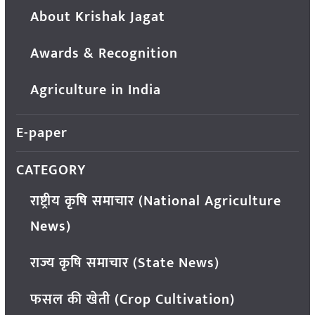
About Krishak Jagat
Awards & Recognition
Agriculture in India
E-paper
CATEGORY
राष्ट्रीय कृषि समाचार (National Agriculture
News)
राज्य कृषि समाचार (State News)
फसल की खेती (Crop Cultivation)