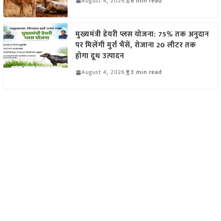
August 4, 2026
6 min read
मुख्यमंत्री डेयरी प्लस योजना: 75% तक अनुदान
पर मिलेंगी मुर्रा भैंसें, रोजाना 20 लीटर तक
होगा दूध उत्पादन
August 4, 2026
3 min read