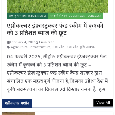
राज्य कृषि समाचार (STATE NEWS)
सरकारी योजनाएं (GOVERNMENT SCHEMES)
एग्रीकल्चर इंफ्रास्ट्रक्चर फंड स्कीम में कृषकों
को 3 प्रतिशत ब्याज की छूट
February 4, 2025
1 min read
Agricultural Infrastructure
,
मध्य प्रदेश
,
मध्य प्रदेश कृषि समाचार
04 फ़रवरी 2025, सीहोर: एग्रीकल्चर इंफ्रास्ट्रक्चर फंड
स्कीम में कृषकों को 3 प्रतिशत ब्याज की छूट –
एग्रीकल्चर इंफ्रास्ट्रक्चर फंड स्कीम केन्द्र सरकार द्वारा
संचालित एक महत्वपूर्ण योजना है,जिसका उद्देश्य देश में
कृषि अवसंरचना का विकास एवं विस्तार करना है। इस
View All
एग्रीकल्चर मशीन