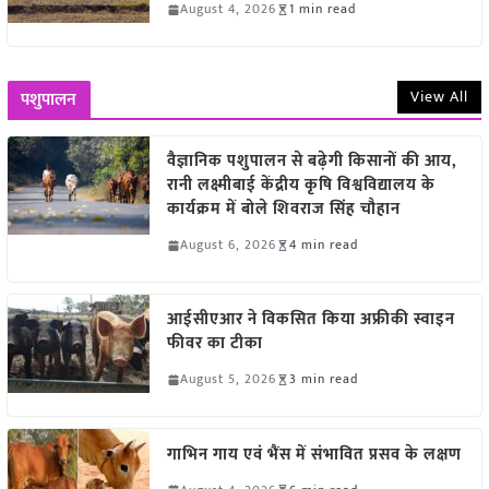
August 4, 2026
1 min read
View All
पशुपालन
वैज्ञानिक पशुपालन से बढ़ेगी किसानों की आय,
रानी लक्ष्मीबाई केंद्रीय कृषि विश्वविद्यालय के
कार्यक्रम में बोले शिवराज सिंह चौहान
August 6, 2026
4 min read
आईसीएआर ने विकसित किया अफ्रीकी स्वाइन
फीवर का टीका
August 5, 2026
3 min read
गाभिन गाय एवं भैंस में संभावित प्रसव के लक्षण