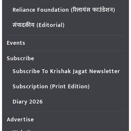
Reliance Foundation (रिलायंस फाउंडेशन)
संपादकीय (Editorial)
Events
Subscribe
Subscribe To Krishak Jagat Newsletter
Subscription (Print Edition)
Diary 2026
Advertise